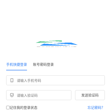
手机快捷登录
账号密码登录
发送验证码
记住我的登录状态
忘记密码？