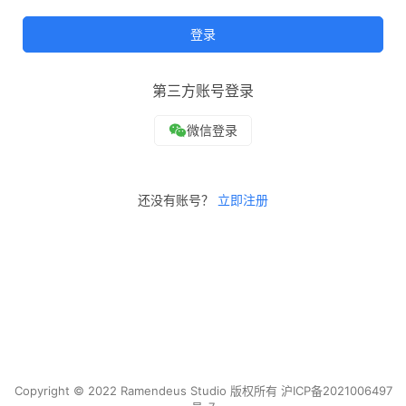
登录
第三方账号登录
还没有账号？
立即注册
Copyright © 2022 Ramendeus Studio 版权所有
沪ICP备2021006497