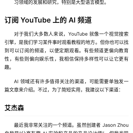
习领域的发展和研究，特别是大型语言模型。
订阅 YouTube 上的 AI 频道
对于我们大多数人来说，YouTube 就像一个视觉搜索
引擎，是我们学习某件事时观看教程的地方。但你也可以找
到可以订阅的频道，以便定期观看。有些频道更偏向教育
性，有些则偏向娱乐性，我相信保持多样性可以让它更有
趣。
AI 领域还有许多值得关注的渠道，可能需要单独发一
篇文章来介绍。不过，为了简短实用，我建议以下渠道：
艾杰森
量
化
最近我非常关注的一个频道。虽然创建者 Jason Zhou 
绘