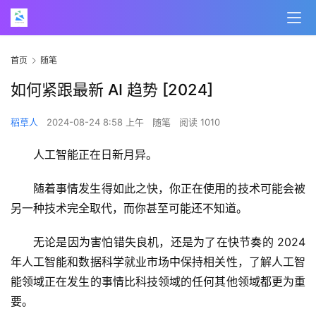
首页
随笔
如何紧跟最新 AI 趋势 [2024]
稻草人
2024-08-24 8:58 上午
随笔
阅读 1010
人工智能正在日新月异。
随着事情发生得如此之快，你正在使用的技术可能会被
另一种技术完全取代，而你甚至可能还不知道。
无论是因为害怕错失良机，还是为了在快节奏的 2024 
年人工智能和数据科学就业市场中保持相关性，了解人工智
能领域正在发生的事情比科技领域的任何其他领域都更为重
要。