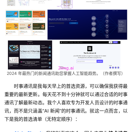
2024 年最热门的新闻通讯助您掌握人工智能趋势。（作者撰写）
时事通讯是我每天早上的首选资源，可以确保我获得最
重要的最新更新。每天花不到十分钟就可以通过合适的时事
通讯了解最新动态。我个人喜欢专为开发人员设计的时事通
讯，而不是只涵盖“AI 新闻”的时事通讯。就这一点而言，以
下是我的首选清单（无特定顺序）：