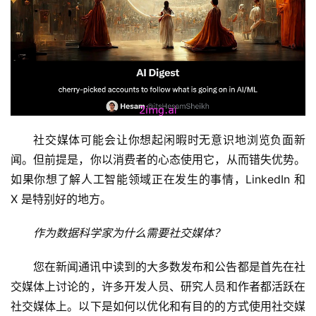
社交媒体可能会让你想起闲暇时无意识地浏览负面新
闻。但前提是，你以消费者的心态使用它，从而错失优势。
如果你想了解人工智能领域正在发生的事情，LinkedIn 和 
X 是特别好的地方。
作为数据科学家为什么需要社交媒体？
您在新闻通讯中读到的大多数发布和公告都是首先在社
交媒体上讨论的，许多开发人员、研究人员和作者都活跃在
社交媒体上。以下是如何以优化和有目的的方式使用社交媒