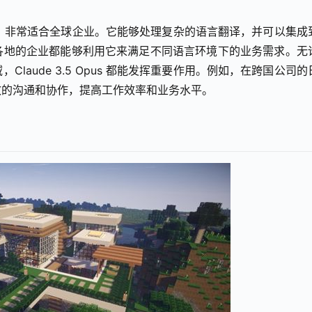
面表现出色，非常适合全球企业。它能够处理复杂的语言翻译，并可以集成
各地的企业都能够利用它来满足不同语言环境下的业务需求。无
aude 3.5 Opus 都能发挥重要作用。例如，在跨国公司的
效的沟通和协作，提高工作效率和业务水平。