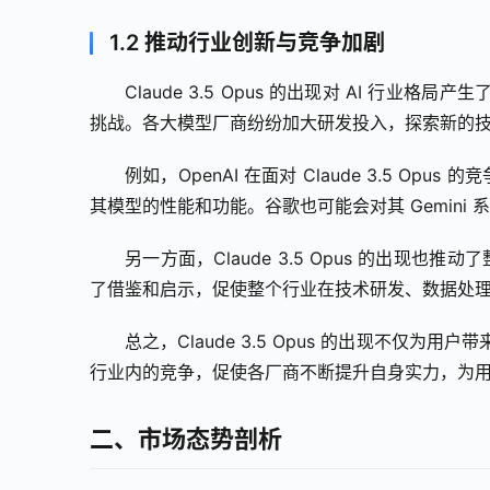
1.2 推动行业创新与竞争加剧
Claude 3.5 Opus 的出现对 AI 
挑战。各大模型厂商纷纷加大研发投入，探索新的
例如，OpenAI 在面对 Claude 3.5 O
其模型的性能和功能。谷歌也可能会对其 Gemin
另一方面，Claude 3.5 Opus 的出现
了借鉴和启示，促使整个行业在技术研发、数据处
总之，Claude 3.5 Opus 的出现不仅为用
行业内的竞争，促使各厂商不断提升自身实力，为
二、市场态势剖析