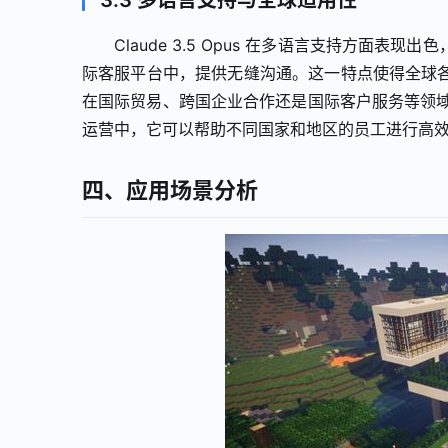
3.3 多语言支持与全球适用性
Claude 3.5 Opus 在多语言支持方
际客服平台中，提供无缝沟通。这一特点使得全球
在国际贸易、跨国企业合作还是国际客户服务等领域，Cl
运营中，它可以帮助不同国家和地区的员工进行高
四、应用场景分析