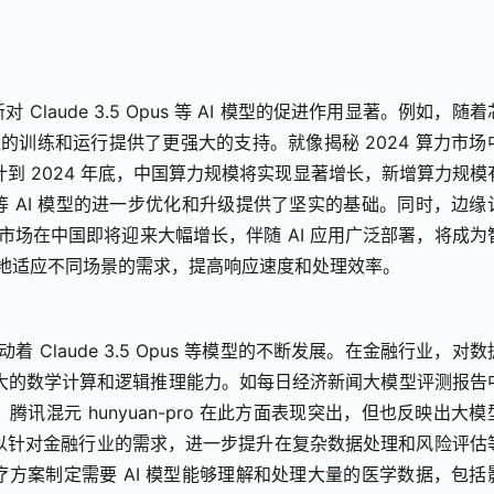
aude 3.5 Opus 等 AI 模型的促进作用显著。例如，随着
型的训练和运行提供了更强大的支持。就像揭秘 2024 算力市场
计到 2024 年底，中国算力规模将实现显著增长，新增算力规模
 Opus 等 AI 模型的进一步优化和升级提供了坚实的基础。同时，边
算市场在中国即将迎来大幅增长，伴随 AI 应用广泛部署，将成为
好地适应不同场景的需求，提高响应速度和处理效率。
 Claude 3.5 Opus 等模型的不断发展。在金融行业，对数
强大的数学计算和逻辑推理能力。如每日经济新闻大模型评测报告
混元 hunyuan-pro 在此方面表现突出，但也反映出大模
us 可以针对金融行业的需求，进一步提升在复杂数据处理和风险评估
方案制定需要 AI 模型能够理解和处理大量的医学数据，包括