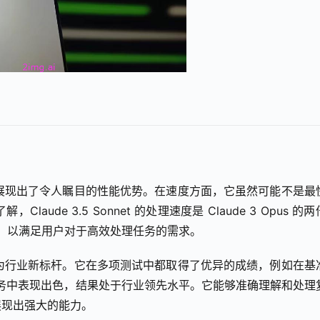
待的模型，展现出了令人瞩目的性能优势。在速度方面，它虽然可能不是最
de 3.5 Sonnet 的处理速度是 Claude 3 Opus 的
速度性能，以满足用户对于高效处理任务的需求。
寄予厚望成为行业新标杆。它在多项测试中都取得了优异的成绩，例如在基
样的任务中表现出色，结果处于行业领先水平。它能够准确理解和处理
展现出强大的能力。