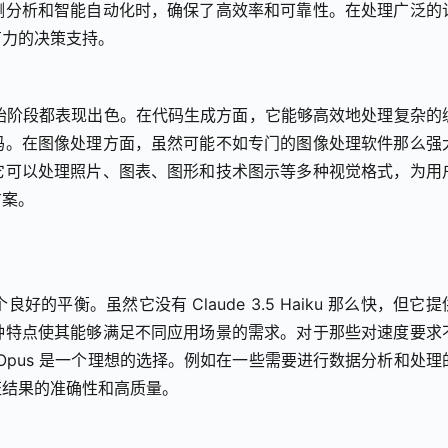
测分析和智能自动化时，确保了高效率和可靠性。在处理广泛的
有力的决策支持。
像处理的初始阶段都表现出色。在代码生成方面，它能够高效地处理复杂的
码。在图像处理方面，虽然可能不如专门的图像处理软件那么强
它可以处理照片、图表、图形和技术图示等多种视觉格式，为用
方案。
一个良好的平衡。虽然它没有 Claude 3.5 Haiku 那么快，但它
种特点使其能够满足不同应用场景的需求。对于那些对速度要求
5 Opus 是一个理想的选择。例如在一些需要进行数据分析和处理
证结果的准确性和高质量。