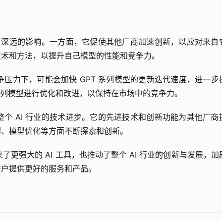
行业格局产生了深远的影响。一方面，它促使其他厂商加速创新，以应对来自
技术和方法，以提升自己模型的性能和竞争力。
pus 的竞争压力下，可能会加快 GPT 系列模型的更新迭代速度，进一
i 系列模型进行优化和改进，以保持在市场中的竞争力。
也推动了整个 AI 行业的技术进步。它的先进技术和创新功能为其他厂商
理、模型优化等方面不断探索和创新。
户带来了更强大的 AI 工具，也推动了整个 AI 行业的创新与发展，
用户提供更好的服务和产品。