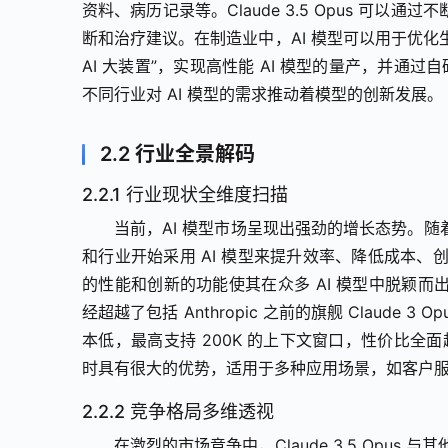
资料、病历记录等。Claude 3.5 Opus 可
断和治疗建议。在制造业中，AI 模型可以用于优化生产
AI 大装置”，实现高性能 AI 模型的量产，并通
不同行业对 AI 模型的需求推动着模型的创新发展。
2.2 行业全景解码
2.2.1 行业现状全维度扫描
当前，AI 模型市场呈现出强劲的增长态势。
和行业开始采用 AI 模型来提升效率、降低成本、创新业
的性能和创新的功能使其在众多 AI 模型中脱颖而出。例
经超越了包括 Anthropic 之前的旗舰 Claude 
本低，最高支持 200K 的上下文窗口，性价比全面超越了 
时具有很大的优势，适用于多种应用场景，如客户
2.2.2 竞争格局多维透视
在激烈的市场竞争中，Claude 3.5 Opus 与