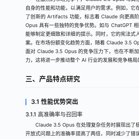
自身的性能和功能，以满足用户的需求。例如，它
了创新的 Artifacts 功能，标志着 Claude 
Opus 具有一些独特的竞争优势。如与 ChatGPT
能够制定更细致和详细的提示。同时，它的宪法式
案。在市场份额变化趋势方面，随着 Claude 3.
面对 Claude 3.5 Opus 的竞争压力下，
力，这将进一步推动整个 AI 行业的发展和竞争格
三、产品特点研究
3.1 性能优势突出
3.1.1 高准确率与召回率
Claude 3.5 Opus 在处理复杂任务时展现出
开放式问题上的准确率提高了两倍，同时减少了错