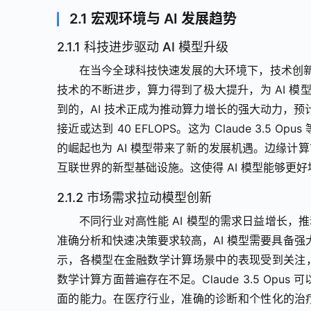
2.1 宏观环境与 AI 发展趋势
2.1.1 科技进步驱动 AI 模型升级
在当今全球科技快速发展的大环境下，技术创新对 Cl
技术的不断进步，算力得到了极大提升，为 AI 模
到的，AI 技术正成为推动算力增长的强大动力，预
接近或达到 40 EFLOPS。这为 Claude 3.5
的崛起也为 AI 模型带来了新的发展机遇。边缘计
互联世界的新型基础设施。这使得 AI 模型能够更
2.1.2 市场需求拉动模型创新
不同行业对高性能 AI 模型的需求日益增长，推动着
准确分析和快速决策要求较高，AI 模型需要具备
示，各模型在金融数学计算场景中的表现受到关注，腾讯
数学计算方面普遍存在不足。Claude 3.5 Op
面的能力。在医疗行业，准确的诊断和个性化的治疗