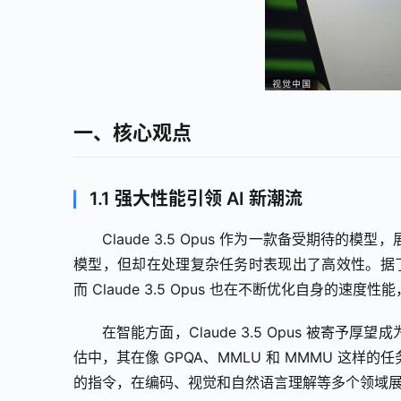
一、核心观点
1.1 强大性能引领 AI 新潮流
Claude 3.5 Opus 作为一款备受期
模型，但却在处理复杂任务时表现出了高效性。据了解，Clau
而 Claude 3.5 Opus 也在不断优化自身的
在智能方面，Claude 3.5 Opus 被
估中，其在像 GPQA、MMLU 和 MMMU 这
的指令，在编码、视觉和自然语言理解等多个领域