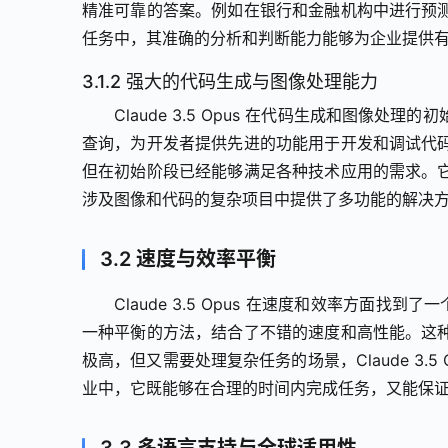
精准可靠的答案。例如在银行和金融机构中进行预
任务中，其准确的分析和判断能力能够为企业提供
3.1.2 强大的代码生成与图像处理能力
Claude 3.5 Opus 在代码生成和图
查询，为开发者提供先进的功能用于开发和调试代
但在初始阶段已经能够满足各种技术应用的需求。
涉及图像和代码的复杂项目中提供了多功能的解决
3.2 速度与效率平衡
Claude 3.5 Opus 在速度和效率方面找到了
一种平衡的方法，结合了不错的速度和高性能。这
极高，但又需要处理复杂任务的场景，Claude 3.
业中，它既能够在合理的时间内完成任务，又能保