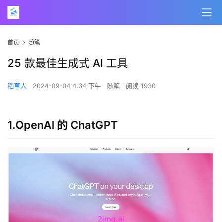
首页
随笔
25 款最佳生成式 AI 工具
稻草人
2024-09-04 4:34 下午
随笔
阅读 1930
1.OpenAI 的 ChatGPT