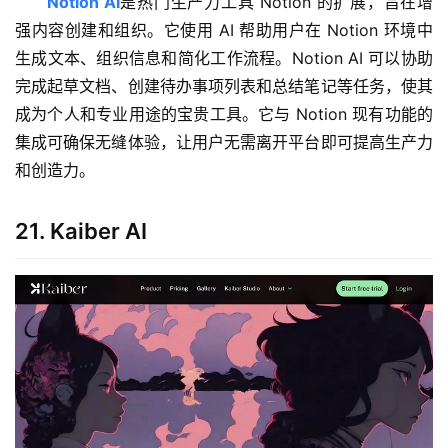
Notion AI
是热门生产力工具 Notion 的扩展，旨在增
强内容创建和组织。它使用 AI 帮助用户在 Notion 环境中
生成文本、组织信息和简化工作流程。Notion AI 可以协助
完成起草文档、创建待办事项列表和总结笔记等任务，使其
成为个人和专业用途的宝贵工具。它与 Notion 现有功能的
集成可确保无缝体验，让用户无需离开平台即可提高生产力
和创造力。
21. Kaiber AI