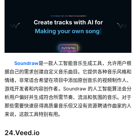
Soundraw
是一款人工智能音乐生成工具，允许用户根
据自己的需求创建自定义音乐曲目。它提供各种音乐风格和
情绪，非常适合希望在项目中添加原创音乐的视频制作人、
游戏开发者和内容创作者。Soundraw 的人工智能算法会分
析用户偏好并生成符合所需节奏、流派和氛围的音乐。对于
那些需要快速获得高质量音乐但又没有资源聘请作曲家的人
来说，这款工具特别有用。
24.Veed.io