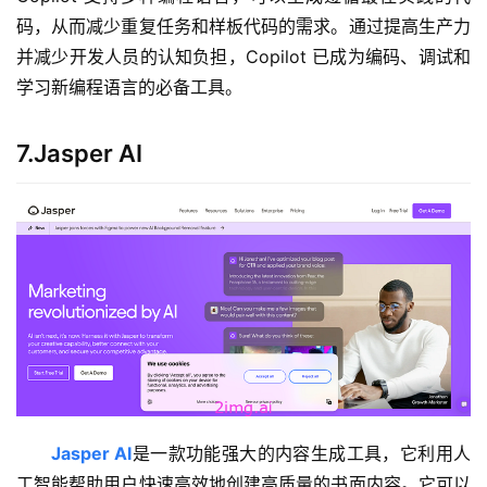
码，从而减少重复任务和样板代码的需求。通过提高生产力
并减少开发人员的认知负担，Copilot 已成为编码、调试和
学习新编程语言的必备工具。
7.Jasper AI
Jasper AI
是一款功能强大的内容生成工具，它利用人
工智能帮助用户快速高效地创建高质量的书面内容。它可以