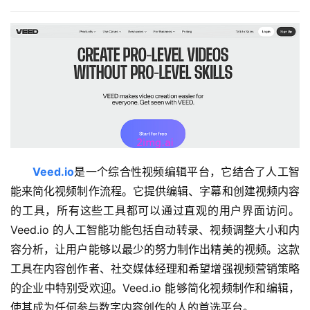
Veed.io
是一个综合性视频编辑平台，它结合了人工智
能来简化视频制作流程。它提供编辑、字幕和创建视频内容
的工具，所有这些工具都可以通过直观的用户界面访问。
Veed.io 的人工智能功能包括自动转录、视频调整大小和内
容分析，让用户能够以最少的努力制作出精美的视频。这款
工具在内容创作者、社交媒体经理和希望增强视频营销策略
的企业中特别受欢迎。Veed.io 能够简化视频制作和编辑，
使其成为任何参与数字内容创作的人的首选平台。