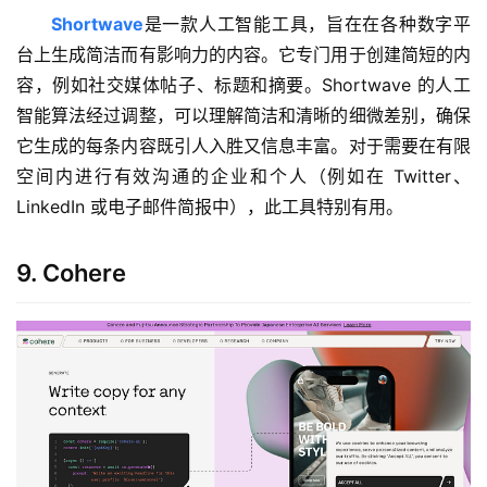
Shortwave
是一款人工智能工具，旨在在各种数字平
台上生成简洁而有影响力的内容。它专门用于创建简短的内
容，例如社交媒体帖子、标题和摘要。Shortwave 的人工
智能算法经过调整，可以理解简洁和清晰的细微差别，确保
它生成的每条内容既引人入胜又信息丰富。对于需要在有限
空间内进行有效沟通的企业和个人（例如在 Twitter、
LinkedIn 或电子邮件简报中），此工具特别有用。
9. Cohere