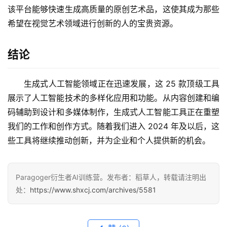
该平台能够快速生成高质量的原创艺术品，这使其成为那些
希望在视觉艺术领域进行创新的人的宝贵资源。
结论
生成式人工智能领域正在迅速发展，这 25 款顶级工具
展示了人工智能技术的多样化应用和功能。从内容创建和编
码辅助到设计和多媒体制作，生成式人工智能工具正在重塑
我们的工作和创作方式。随着我们进入 2024 年及以后，这
些工具将继续推动创新，并为企业和个人提供新的机会。
Paragoger衍生者AI训练营。发布者：稻草人，转载请注明出
处：
https://www.shxcj.com/archives/5581