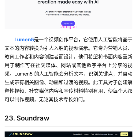
Lumen5
是一个视频创作平台，它使用人工智能将基于
文本的内容转换为引人入胜的视频演示。它专为营销人员、
教育工作者和内容创建者而设计，他们希望将书面内容重新
用于制作可在社交媒体、网站或其他数字平台上分享的视
频。Lumen5 的人工智能会分析文本，识别关键点，并自动
生成带有相关图像、动画和过渡的视频。此工具对于创建解
释性视频、社交媒体内容和宣传材料特别有用，使每个人都
可以制作视频，无论其技术专长如何。
23. Soundraw