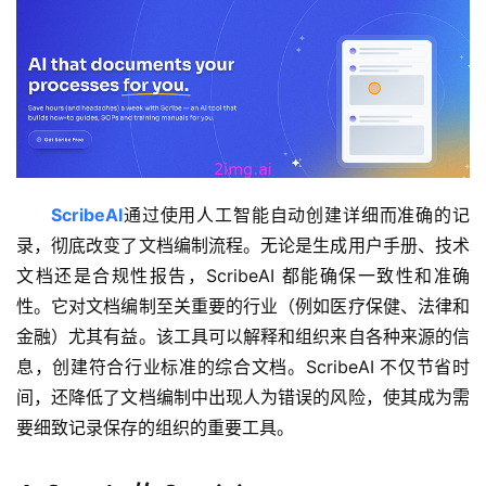
ScribeAI
通过使用人工智能自动创建详细而准确的记
录，彻底改变了文档编制流程。无论是生成用户手册、技术
文档还是合规性报告，ScribeAI 都能确保一致性和准确
性。它对文档编制至关重要的行业（例如医疗保健、法律和
金融）尤其有益。该工具可以解释和组织来自各种来源的信
息，创建符合行业标准的综合文档。ScribeAI 不仅节省时
间，还降低了文档编制中出现人为错误的风险，使其成为需
要细致记录保存的组织的重要工具。