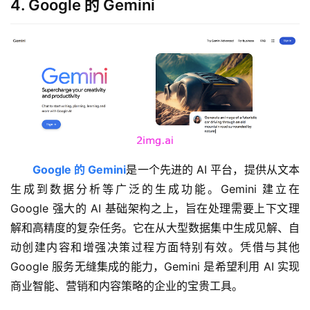
4. Google 的 Gemini
Google 的 Gemini
是一个先进的 AI 平台，提供从文本
生成到数据分析等广泛的生成功能。Gemini 建立在 
Google 强大的 AI 基础架构之上，旨在处理需要上下文理
解和高精度的复杂任务。它在从大型数据集中生成见解、自
动创建内容和增强决策过程方面特别有效。凭借与其他 
Google 服务无缝集成的能力，Gemini 是希望利用 AI 实现
商业智能、营销和内容策略的企业的宝贵工具。