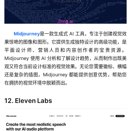
Midjourney
是一款生成式 AI 工具，专注于创建视觉效
果惊艳的图像和图形。它提供生成独特设计的高级功能，是
平面设计师、营销人员和内容创作者的宝贵资源。
Midjourney 使用 AI 分析和了解设计趋势，从而制作出既美
观又符合当前设计标准的视觉效果。无论您需要徽标、横幅
还是复杂的插图，Midjourney 都能提供创意优势，帮助您
在拥挤的视觉环境中脱颖而出。
12. Eleven Labs