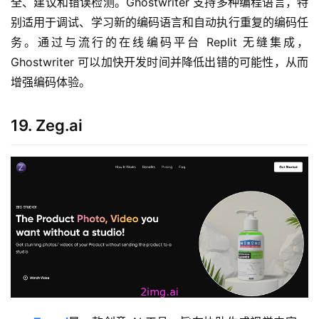
全、建议和错误检测。Ghostwriter 支持多种编程语言，特
别适用于调试、学习新的编码语言和自动执行重复的编码任
务。通过与流行的在线编码平台 Replit 无缝集成，
Ghostwriter 可以加快开发时间并降低出错的可能性，从而
增强编码体验。
19. Zeg.ai