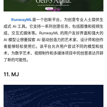
RunwayML
是一个创新平台，为创意专业人士提供生
成式 AI 工具。它支持一系列创意任务，包括图像和视频生
成、交互式媒体等。RunwayML 的用户友好界面和强大的 
AI 模型让想要探索 AI 驱动创造力的艺术家、设计师和创作
者能够轻松使用它。该平台允许用户尝试不同的模型和技
术，为数字艺术、视频制作和多媒体项目中的创意表达开辟
了新的可能性。
11. MJ