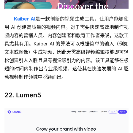
Kaiber AI
是一款创新的视频生成工具，让用户能够使
用 AI 创建高质量的视频内容。对于需要快速高效地制作视
频内容的营销人员、内容创建者和教育工作者来说，这款工
具尤其有用。Kaiber AI 的算法可以根据简单的输入（例如
文本或图像）生成视频，因此无需高级视频编辑技能即可轻
松创建引人入胜且具有视觉吸引力的内容。该工具能够在极
短的时间内制作出专业级视频，这使其在快速发展的 AI 驱
动视频制作领域中脱颖而出。
22. Lumen5