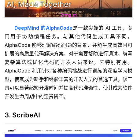
DeepMind 的AlphaCode
是一款尖端的 AI 工具，专
门用于协助编程任务。与其他代码生成工具不同，
AlphaCode 能够理解编码问题的背景，并能生成高效且可
扩展的高质量代码解决方案。对于需要帮助进行调试、编写
复杂算法或优化代码的开发人员来说，它特别有用。
AlphaCode 利用针对各种编码挑战进行训练的深度学习模
型，使其成为新手和经验丰富的开发人员的首选工具。该工
具可以显著缩短开发时间并提高代码准确性，使其成为软件
开发生命周期中的宝贵资产。
3. ScribeAI