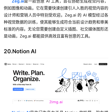
Zeg.ai
是一款创意 AI 工具，旨在协助生成视觉内容，
例如图像和动画。它在需要快速创建引人入胜的视觉内容的
设计师和营销人员中特别受欢迎。Zeg.ai 的 AI 模型经过各
种视觉数据的训练，使其能够生成符合当前设计趋势和审美
标准的内容。无论您需要创建自定义插图、社交媒体图形还
是动画，Zeg.ai 都能提供高效且富有创意的工具。
20.Notion AI