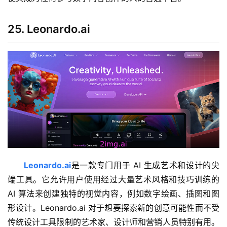
25. Leonardo.ai
Leonardo.ai
是一款专门用于 AI 生成艺术和设计的尖
端工具。它允许用户使用经过大量艺术风格和技巧训练的 
AI 算法来创建独特的视觉内容，例如数字绘画、插图和图
形设计。Leonardo.ai 对于想要探索新的创意可能性而不受
传统设计工具限制的艺术家、设计师和营销人员特别有用。