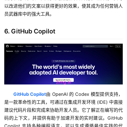
以改进他们的文案以获得更好的效果，使其成为任何营销人
员武器库中的强大工具。
6. GitHub Copilot
GitHub Copilot
由 OpenAI 的 Codex 模型提供支持，
是一款革命性的工具，可通过在集成开发环境 (IDE) 中直接
建议代码片段和完成来协助开发人员。它了解正在编写的代
码的上下文，并提供有助于加速开发的实时建议。GitHub 
Copilot 支持多种编程语言，可以生成遵循最佳实践的代