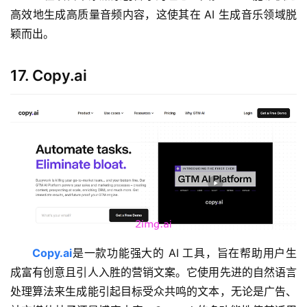
高效地生成高质量音频内容，这使其在 AI 生成音乐领域脱
颖而出。
17. Copy.ai
Copy.ai
是一款功能强大的 AI 工具，旨在帮助用户生
成富有创意且引人入胜的营销文案。它使用先进的自然语言
处理算法来生成能引起目标受众共鸣的文本，无论是广告、