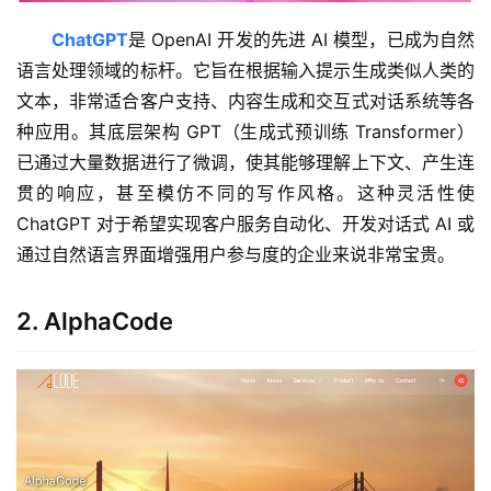
ChatGPT
是 OpenAI 开发的先进 AI 模型，已成为自然
语言处理领域的标杆。它旨在根据输入提示生成类似人类的
文本，非常适合客户支持、内容生成和交互式对话系统等各
种应用。其底层架构 GPT（生成式预训练 Transformer）
已通过大量数据进行了微调，使其能够理解上下文、产生连
贯的响应，甚至模仿不同的写作风格。这种灵活性使 
ChatGPT 对于希望实现客户服务自动化、开发对话式 AI 或
通过自然语言界面增强用户参与度的企业来说非常宝贵。
2. AlphaCode