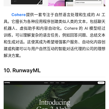
Cohere
提供一套专注于自然语言处理和生成的 AI 工
具。它擅长为各种应用程序创建类似人类的文本，包括聊天
机器人、虚拟助手和内容自动化。Cohere 的 AI 模型经过
训练，可以理解复杂的语言任务，例如回答问题、总结文本
和生成对话。这使其成为希望增强客户服务、自动化内容创
建或构建可以与用户自然互动的智能对话代理的公司的理想
解决方案。
10. RunwayML