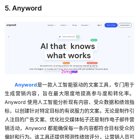
5. Anyword
Anyword
是一款人工智能驱动的文案工具，专门用于
生成营销内容，旨在最大限度地提高参与度和转化率。
Anyword 使用人工智能分析现有内容、受众数据和绩效指
标，以创建针对特定目标的有说服力的文案。无论是制作引
人注目的广告文案、优化社交媒体帖子还是制作电子邮件营
销活动，Anyword 都能确保每一条内容都符合目标受众的
偏好和行为。该工具还提供预测性绩效评分，让营销人员可