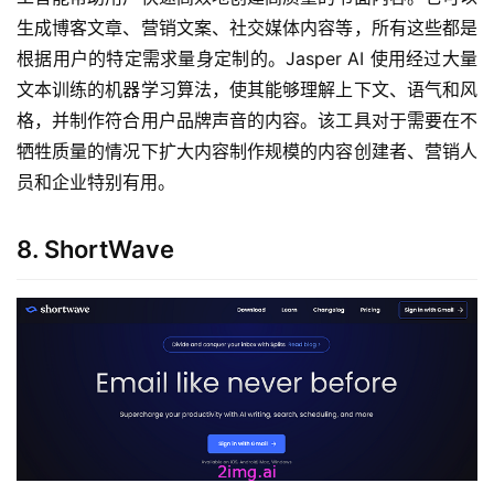
生成博客文章、营销文案、社交媒体内容等，所有这些都是
根据用户的特定需求量身定制的。Jasper AI 使用经过大量
文本训练的机器学习算法，使其能够理解上下文、语气和风
格，并制作符合用户品牌声音的内容。该工具对于需要在不
牺牲质量的情况下扩大内容制作规模的内容创建者、营销人
员和企业特别有用。
8. ShortWave