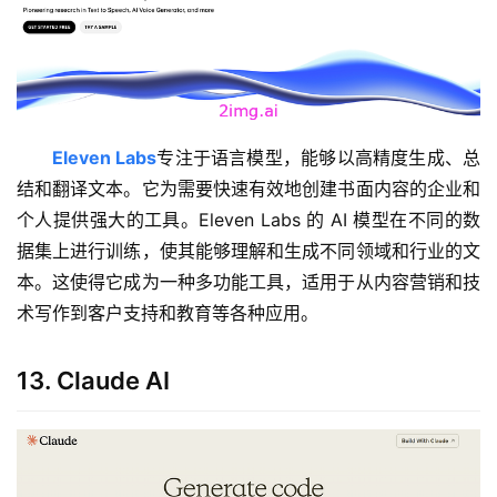
Eleven Labs
专注于语言模型，能够以高精度生成、总
结和翻译文本。它为需要快速有效地创建书面内容的企业和
个人提供强大的工具。Eleven Labs 的 AI 模型在不同的数
据集上进行训练，使其能够理解和生成不同领域和行业的文
本。这使得它成为一种多功能工具，适用于从内容营销和技
术写作到客户支持和教育等各种应用。
13. Claude AI