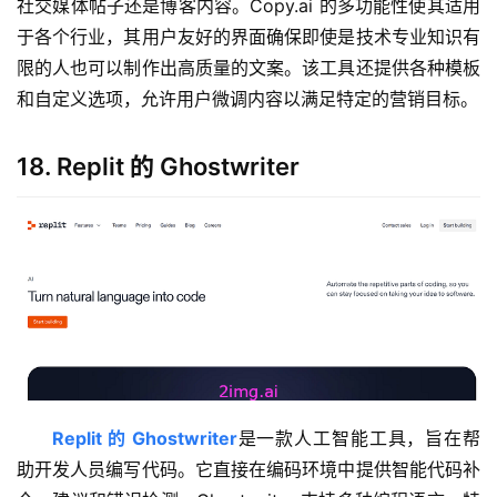
社交媒体帖子还是博客内容。Copy.ai 的多功能性使其适用
于各个行业，其用户友好的界面确保即使是技术专业知识有
限的人也可以制作出高质量的文案。该工具还提供各种模板
和自定义选项，允许用户微调内容以满足特定的营销目标。
18. Replit 的 Ghostwriter
Replit 的 Ghostwriter
是一款人工智能工具，旨在帮
助开发人员编写代码。它直接在编码环境中提供智能代码补