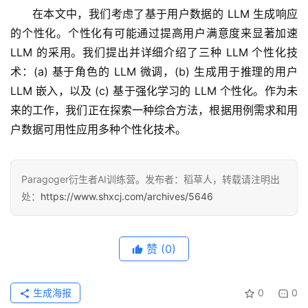
在本文中，我们考虑了基于用户数据的 LLM 生成响应
的个性化。个性化有可能通过提高用户满意度来显著加速 
LLM 的采用。我们提出并详细介绍了三种 LLM 个性化技
术：(a) 基于角色的 LLM 微调，(b) 生成用于推理的用户 
LLM 嵌入，以及 (c) 基于强化学习的 LLM 个性化。作为未
来的工作，我们正在探索一种综合方法，根据用例需求和用
户数据可用性应用多种个性化技术。
Paragoger衍生者AI训练营。发布者：稻草人，转载请注明出
处：
https://www.shxcj.com/archives/5646
赞
(0)
生成海报
0
0