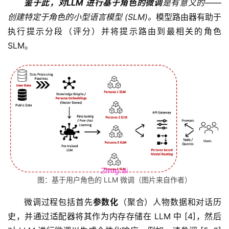
鉴于此，对LLM 进行基于角色的微调
是有意义的
——
创建特定于角色的小型语言模型 (SLM)。
模型路由器有助于
执行提示分段（评分）并将提示路由到最相关的角色 
SLM。
图：基于用户角色的 LLM 微调（图片来自作者）
微调过程包括首先
参数化
（聚合）人物数据和对话历
史，并通过适配器将其作为内存存储在 LLM 中 [4]，然后