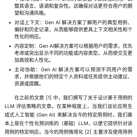
整其语言、语调和复杂性。这确保对话更符合用户的期
望和沟通风格。
对话上下文：Gen AI 解决方案了解用户的典型用例、
偏好和历史记录，从而能够提供更具上下文相关性和个
性化的响应。
内容定制：Gen AI解决方案可以根据用户的需求，优先
考虑或突出显示不同的功能或内容类型，从而使交互更
加高效和人性化。
主动协助：Gen AI 解决方案可以预测不同用户的需
求，并根据他们的特定个人资料或任务提供主动建议、
资源或提醒。
在之前的文章 [1] 中，我们撰写了关于设计基于用例的 
LLM 评估策略的文章。在某种程度上，当我们谈论应用生
成式人工智能 (Gen AI) 来解决当今的特定用例时，我们基
本上是在个性化预训练的（基础）LLM，以便它提供针对该
用例的特定响应。当今的用例情境化 [2] 主要涉及使用用例