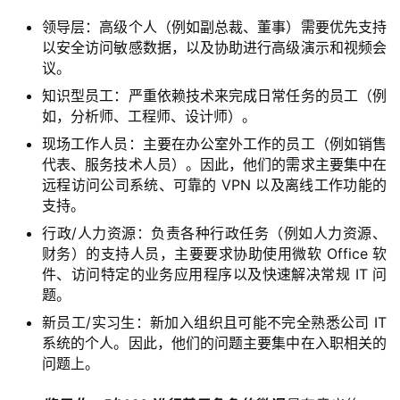
领导层：高级个人（例如副总裁、董事）需要优先支持
以安全访问敏感数据，以及协助进行高级演示和视频会
议。
知识型员工：严重依赖技术来完成日常任务的员工（例
如，分析师、工程师、设计师）。
现场工作人员：主要在办公室外工作的员工（例如销售
代表、服务技术人员）。因此，他们的需求主要集中在
远程访问公司系统、可靠的 VPN 以及离线工作功能的
支持。
行政/人力资源：负责各种行政任务（例如人力资源、
财务）的支持人员，主要要求协助使用微软 Office 软
件、访问特定的业务应用程序以及快速解决常规 IT 问
题。
新员工/实习生：新加入组织且可能不完全熟悉公司 IT
系统的个人。因此，他们的问题主要集中在入职相关的
问题上。