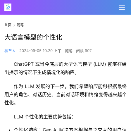
首页
随笔
大语言模型的个性化
稻草人
2024-09-05 10:20 上午
随笔
阅读 907
ChatGPT 或当今底层的大型语言模型 (LLM) 能够在给
出提示的情况下生成情境化的响应。
作为 LLM 发展的下一步，我们希望响应能够根据最终
用户的角色、对话历史、当前对话环境和情绪变得越来越个
性化。
LLM 个性化的主要优势包括：
个性化响应：Gen AI 解决方案根据与之交互的用户调