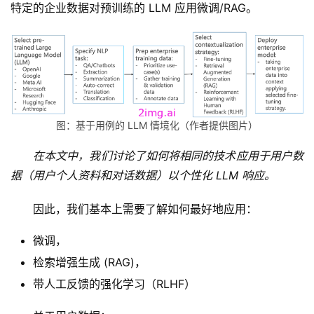
特定的企业数据对预训练的 LLM 应用微调/RAG。
图：基于用例的 LLM 情境化（作者提供图片）
在本文中，我们讨论了如何将相同的技术应用于用户数
据（用户个人资料和对话数据）以个性化 LLM 响应。
因此，我们基本上需要了解如何最好地应用：
微调，
检索增强生成 (RAG)，
带人工反馈的强化学习（RLHF）