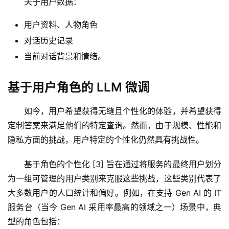
关于用户数据：
用户资料、人物角色
对话历史记录
当前对话背景和情绪。
基于用户角色的 LLM 微调
如今，用户希望获得无缝且个性化的体验，并希望获得
定制答案来满足他们的特定查询。然而，由于规模、性能和
隐私方面的挑战，用户特定的个性化仍然具有挑战性。
基于角色的个性化 [3] 旨在通过将服务的最终用户划分
为一组可管理的用户类别来克服这些挑战，这些类别代表了
大多数用户的人口统计和偏好。例如，在支持 Gen AI 的 IT 
服务台（当今 Gen AI 采用率最高的领域之一）场景中，典
型的角色包括：