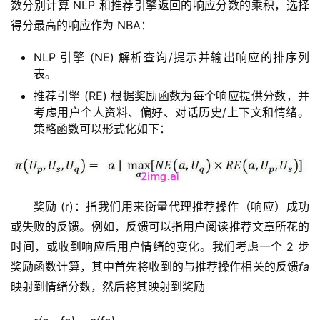
数分别计算 NLP 和推荐引擎返回的响应分数的乘积，选择
得分最高的响应作为 NBA：
NLP 引擎 (NE) 解析查询/提示并输出响应的排序列
表。
推荐引擎 (RE) 根据奖励函数为每个响应提供分数，并
考虑用户个人资料、偏好、对话历史/上下文和情绪。
策略函数可以形式化如下：
奖励 (r)：指我们用来衡量代理推荐操作（响应）成功
或失败的反馈。例如，反馈可以指用户阅读推荐文章所花的
时间，或收到响应后用户情绪的变化。我们考虑一个 2 步
奖励函数计算，其中首先将收到的与推荐操作相关的反馈
fa
映射到情绪分数，然后将其映射到奖励