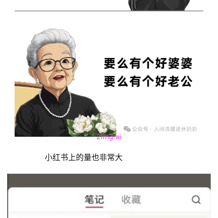
         小红书上的量也非常大