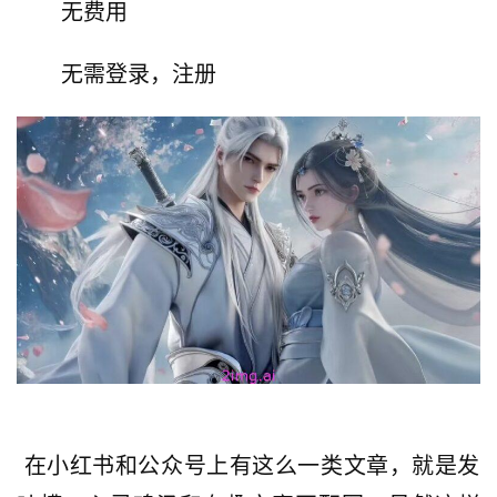
无费用
无需登录，注册
 在小红书和公众号上有这么一类文章，就是发