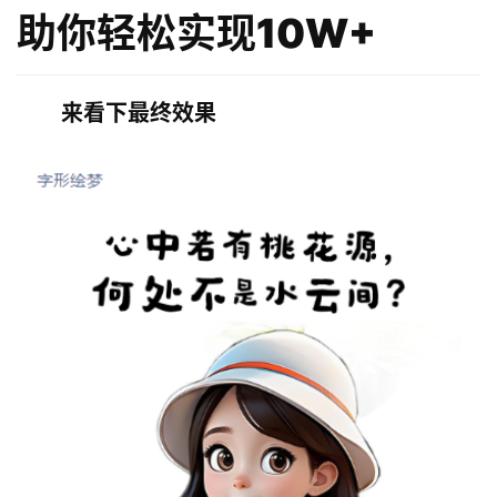
助你轻松实现10W+
来看下最终效果