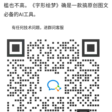
槛也不高。《字形绘梦》确是一款搞原创图文
必备的AI工具。
有任何技术问题，进群问客服