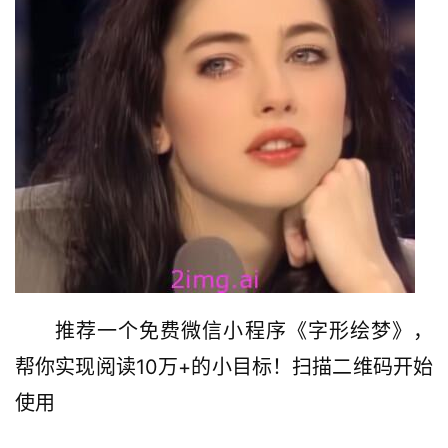
推荐一个免费微信小程序《字形绘梦》，
帮你实现阅读10万+的小目标！扫描二维码开始
使用