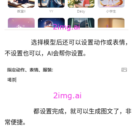
       选择模型后还可以设置动作或表情，
不设置也可以，AI会帮你设置。
         都设置完成，就可以生成图文了，非
常便捷。