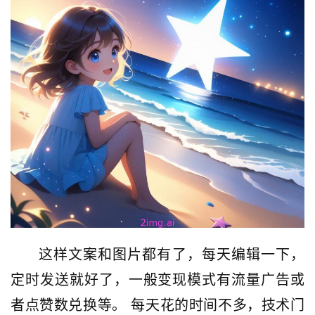
这样文案和图片都有了，每天编辑一下，
定时发送就好了，一般变现模式有流量广告或
者点赞数兑换等。 每天花的时间不多，技术门