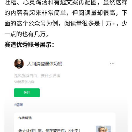
吐槽、心灵鸡汤和有趣文案再配图，虽然这样
的内容看起来非常简单，但阅读量却很高，下
面的这个公众号为例，阅读量很多是十万+，少
一点的也有几万。
赛道优秀账号展示：