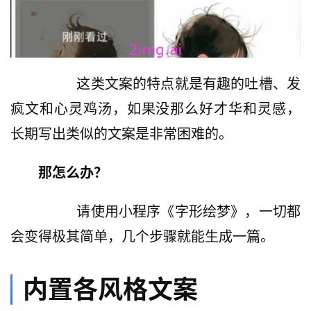
         这类文案的特点就是有趣的吐槽、发
疯文和心灵鸡汤，如果没那么好才华和灵感，
长期写出类似的文案是非常困难的。
那怎么办？
         请使用小程序《字形绘梦》，一切都
会变得极其简单，几个步骤就能生成一篇。
内置各风格文案