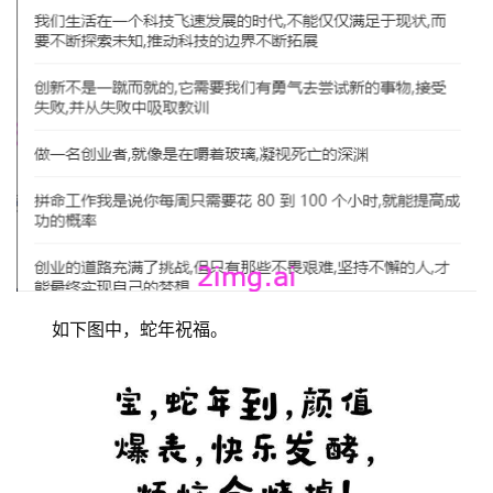
如下图中，蛇年祝福。