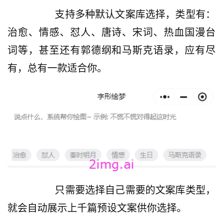
         支持多种默认文案库选择，类型有：
治愈、情感、怼人、唐诗、宋词、热血国漫台
词等，甚至还有郭德纲和马斯克语录，应有尽
有，总有一款适合你。
         只需要选择自己需要的文案库类型，
就会自动展示上千篇预设文案供你选择。