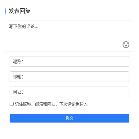
发表回复
昵称：
邮箱：
网址：
记住昵称、邮箱和网址，下次评论免输入
提交