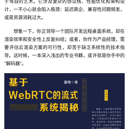
于驾驭的艺术。它涉及复杂的协议栈、性能优化和架构设
计，一不小心就会陷入瓶颈：延迟高企、兼容性问题频发，
或是资源消耗过大。
想象一下，你正领导一个团队开发远程桌面系统，却在
渲染效率和安全性上反复纠结；或者，你作为产品经理，需
要评估云渲染方案的可行性，却苦于缺乏系统性的技术指
导。这时候，一本深入浅出的专业书籍，或许就是你手中的
“解码器”。