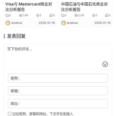
Visa与 Mastercard商业对
中国石油与中国石化商业对
比分析报告
比分析报告
0
1.6K
0
0
0
2.0K
0
0
arnehuo
2026-01-16
arnehuo
2026-01-16
发表回复
昵称：
邮箱：
网址：
记住昵称、邮箱和网址，下次评论免输入