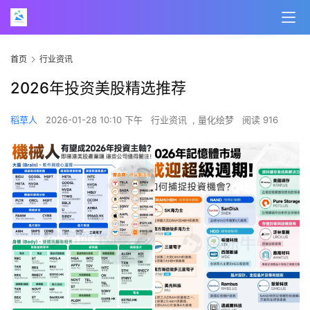
首页
行业资讯
2026年投资美股精选推荐
稻草人
2026-01-28 10:10 下午
行业资讯
,
量化绘梦
阅读 916