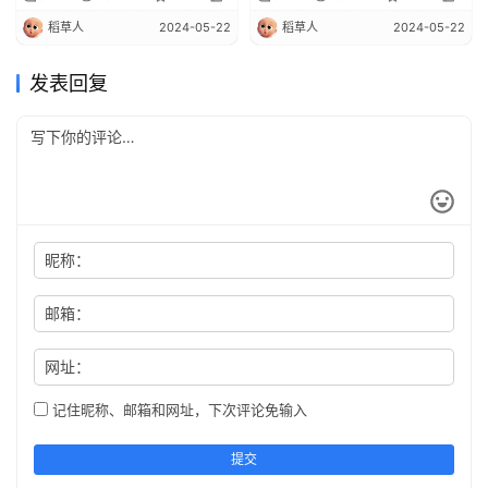
稻草人
2024-05-22
稻草人
2024-05-22
发表回复
昵称：
邮箱：
网址：
记住昵称、邮箱和网址，下次评论免输入
提交