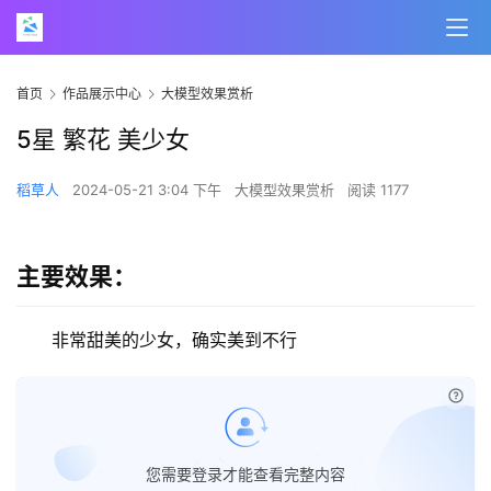
首页
作品展示中心
大模型效果赏析
5星 繁花 美少女
稻草人
2024-05-21 3:04 下午
大模型效果赏析
阅读 1177
主要效果：
非常甜美的少女，确实美到不行
已经
您需要登录才能查看完整内容