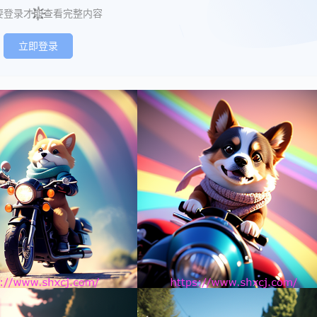
要登录才能查看完整内容
立即登录