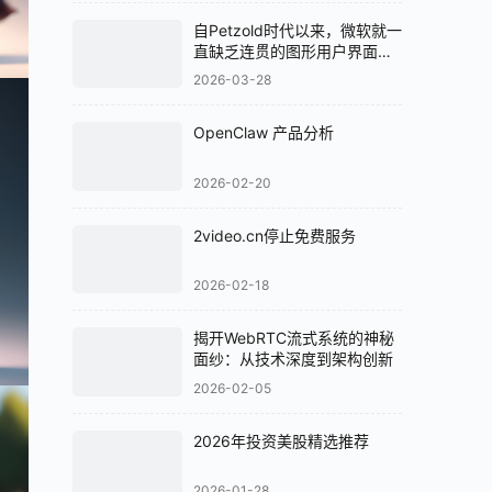
自Petzold时代以来，微软就一
直缺乏连贯的图形用户界面
（GUI）策略
2026-03-28
OpenClaw 产品分析
2026-02-20
2video.cn停止免费服务
2026-02-18
揭开WebRTC流式系统的神秘
面纱：从技术深度到架构创新
2026-02-05
2026年投资美股精选推荐
2026-01-28