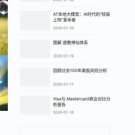
AT本地大模型：AI时代的“轻装
上阵”革命者
2026-01-25
图解 道教神仙体系
2026-01-19
回顾过去100年美股风险分析
2026-01-17
Visa与 Mastercard商业对比分
析报告
2026-01-16