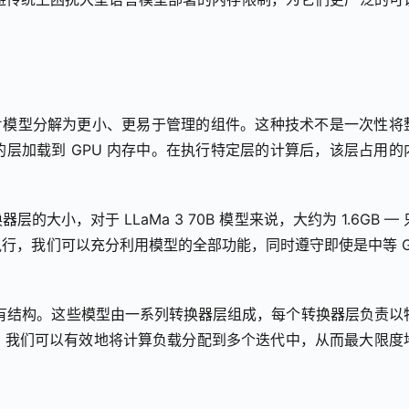
片模型分解为更小、更易于管理的组件。这种技术不是一次性将
层加载到 GPU 内存中。在执行特定层的计算后，该层占用的
小，对于 LLaMa 3 70B 模型来说，大约为 1.6GB — 
行，我们可以充分利用模型的全部功能，同时遵守即使是中等 GP
固有结构。这些模型由一系列转换器层组成，每个转换器层负责以
，我们可以有效地将计算负载分配到多个迭代中，从而最大限度