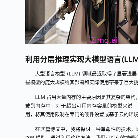
利用分层推理实现大模型语言(LLM
大型语言模型 (LLM) 领域最近取得了显著进展
些模型的庞大规模给其部署和实际使用带来了巨大挑
LLM 占用大量内存的主要原因是其复杂的架
载到内存中，对于超出可用内存容量的模型来说，这
用，将其使用限制在专门的硬件设置或基于云的环
在这篇博文中，我将探讨一种革命性的技术，即分层
70B 模型。通过利用这种方法，我们可以有效地