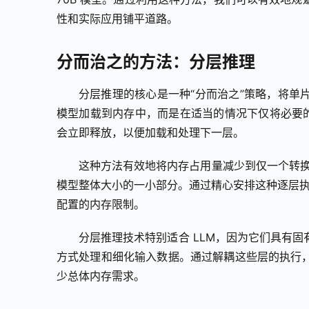
性和实际应用铺平道路。
分而治之的方法：分层推理
分层推理的核心是一种“分而治之”策略，将单
模型加载到内存中，而是在适当的情况下仅将必要的
会立即释放，以便加载和处理下一层。
这种方法有效地将内存占用量减少到仅一个转换器层的大
模型整体大小的一小部分。通过精心安排这种逐层执
配置的内存限制。
分层推理技术特别适合 LLM，因为它们具有
方式处理和细化输入数据。通过解耦这些层的执行
少总体内存需求。