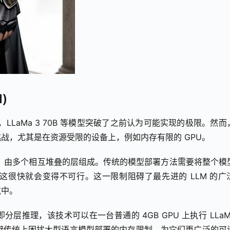
)
，LLaMa 3 70B 等模型突破了之前认为可能实现的极限。然而
战，尤其是在资源受限的设备上，例如内存有限的 GPU。
构，由多个相互堆叠的层组成。传统的模型部署方法需要将整个模
很快就会变得不可行。这一限制阻碍了最先进的 LLM 的广
境中。
推理，该技术可以在一台普通的 4GB GPU 上执行 LLaMa 
规避传统上困扰大型语言模型部署的内存限制，为它们更广泛的可