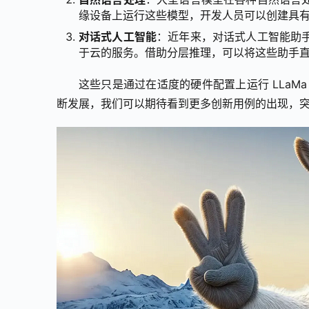
缘设备上运行这些模型，开发人员可以创建具
对话式人工智能
：近年来，对话式人工智能助
于云的服务。借助分层推理，可以将这些助手
这些只是通过在适度的硬件配置上运行 LLaMa
断发展，我们可以期待看到更多创新用例的出现，