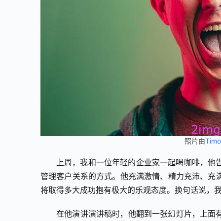
照片由
Timo
上周，我和一位年轻的企业家一起喝咖啡，他
管理客户关系的方式。他充满激情、精力充沛、充
将取得多大成功抱有极大的乐观态度。换句话说，
在他演讲演讲稿时，他翻到一张幻灯片，上面