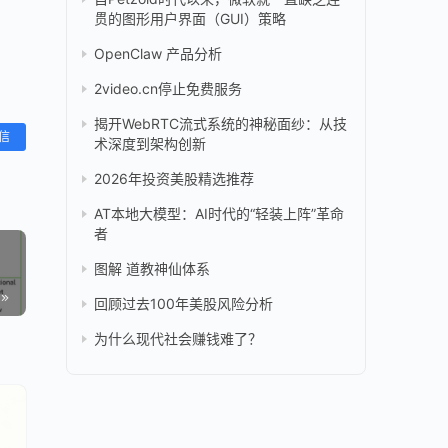
贯的图形用户界面（GUI）策略
OpenClaw 产品分析
2video.cn停止免费服务
揭开WebRTC流式系统的神秘面纱：从技
信
术深度到架构创新
2026年投资美股精选推荐
AT本地大模型：AI时代的“轻装上阵”革命
者
图解 道教神仙体系
回顾过去100年美股风险分析
为什么现代社会赚钱难了？