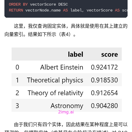
ORDER
BY
RETURN
 vectorNode.name 
AS
 label, vectorScore 
AS
 scor
这里，我仅查询固定实体，具体就是使用在其上建立的
向量索引。结果如下所示（表4）。
由于我们只有四个实体，因此结果在某种程度上是可以