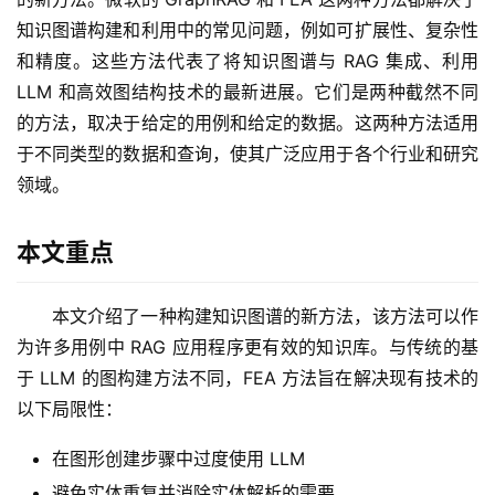
知识图谱构建和利用中的常见问题，例如可扩展性、复杂性
和精度。这些方法代表了将知识图谱与 RAG 集成、利用 
LLM 和高效图结构技术的最新进展。它们是两种截然不同
的方法，取决于给定的用例和给定的数据。这两种方法适用
于不同类型的数据和查询，使其广泛应用于各个行业和研究
领域。
本文重点
本文介绍了一种构建知识图谱的新方法，该方法可以作
为许多用例中 RAG 应用程序更有效的知识库。与传统的基
于 LLM 的图构建方法不同，FEA 方法旨在解决现有技术的
以下局限性：
在图形创建步骤中过度使用 LLM
避免实体重复并消除实体解析的需要