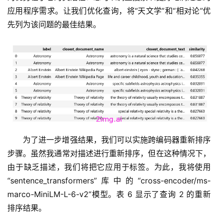
应用程序需求。让我们优化查询，将“天文学”和“相对论”优
先列为该问题的最佳结果。
为了进一步增强结果，我们可以实施跨编码器重新排序
步骤。虽然我通常对描述进行重新排序，但在这种情况下，
由于缺乏描述，我们将把它应用于标签。为此，我将使用
“sentence_transformers”库中的“cross-encoder/ms-
marco-MiniLM-L-6-v2”模型。表 6 显示了查询 2 的重新
排序结果。