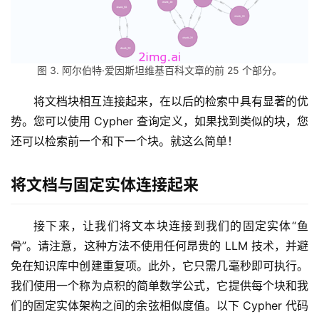
图 3. 阿尔伯特·爱因斯坦维基百科文章的前 25 个部分。
将文档块相互连接起来，在以后的检索中具有显著的优
势。您可以使用 Cypher 查询定义，如果找到类似的块，您
还可以检索前一个和下一个块。就这么简单！
将文档与固定实体连接起来
接下来，让我们将文本块连接到我们的固定实体“鱼
骨”。请注意，这种方法不使用任何昂贵的 LLM 技术，并避
免在知识库中创建重复项。此外，它只需几毫秒即可执行。
我们使用一个称为点积的简单数学公式，它提供每个块和我
们的固定实体架构之间的余弦相似度值。以下 Cypher 代码