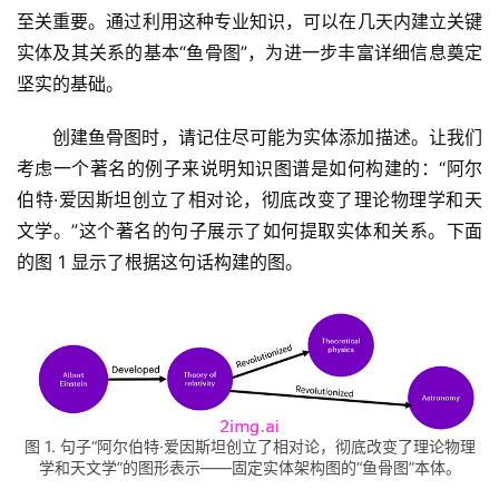
至关重要。通过利用这种专业知识，可以在几天内建立关键
实体及其关系的基本“鱼骨图”，为进一步丰富详细信息奠定
坚实的基础。
创建鱼骨图时，请记住尽可能为实体添加描述。让我们
考虑一个著名的例子来说明知识图谱是如何构建的：“阿尔
伯特·爱因斯坦创立了相对论，彻底改变了理论物理学和天
文学。”这个著名的句子展示了如何提取实体和关系。下面
的图 1 显示了根据这句话构建的图。
图 1. 句子“阿尔伯特·爱因斯坦创立了相对论，彻底改变了理论物理
学和天文学”的图形表示——固定实体架构图的“鱼骨图”本体。