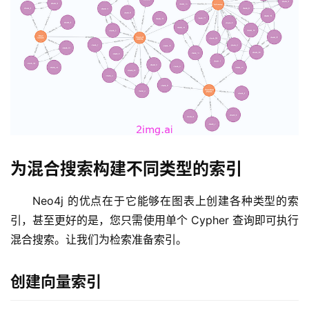
为混合搜索构建不同类型的索引
Neo4j 的优点在于它能够在图表上创建各种类型的索
引，甚至更好的是，您只需使用单个 Cypher 查询即可执行
混合搜索。让我们为检索准备索引。
创建向量索引