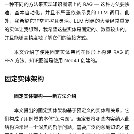
一种不同的方法来实现知识图谱上的 RAG — 这种方法要快
速、基本自动化，并且不严重依赖昂贵的 LLM 调用。此
外，我希望它非常可控且灵活。LLM 创建的大量经常重复
的实体让我想到，我希望这些实体是固定的、数量较少的，
并且能够高精度地了解它们的连接方式。
本文介绍了使用固定实体架构在图形上构建 RAG 的 
FEA 方法。知识图谱是使用 Neo4J 创建的。
固定实体架构
固定实体架构——新方法介绍
本文提出的固定实体架构基于预定义的实体和关系，它
们构成了用例域的本体“鱼骨图”。确定要将哪些内容纳入此
结构通常是一个深奥的哲学问题，需要广泛的领域知识才能