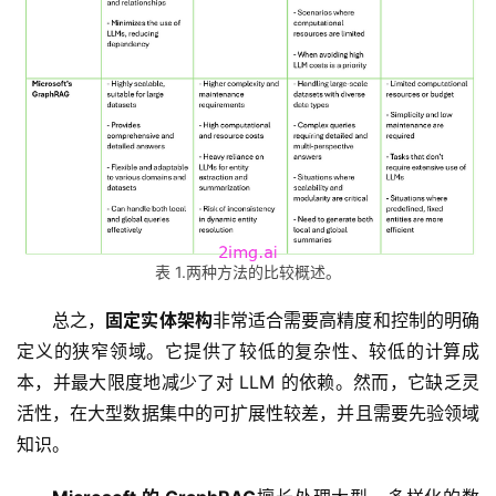
表 1.两种方法的比较概述。
总之，
固定实体架构
非常适合需要高精度和控制的明确
定义的狭窄领域。它提供了较低的复杂性、较低的计算成
本，并最大限度地减少了对 LLM 的依赖。然而，它缺乏灵
活性，在大型数据集中的可扩展性较差，并且需要先验领域
知识。