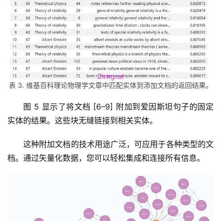
表 3. 维基百科理论物理学文章中匹配实体到添加文档的返回结果。
图 5 显示了将文档 [6–9] 附加到爱因斯坦句子的固定
实体的结果。这些块无缝链接到相关实体。
这种附加文档的技术用途广泛，可应用于各种类型的文
档。通过矢量化数据，您可以轻松集成和连接所有信息。