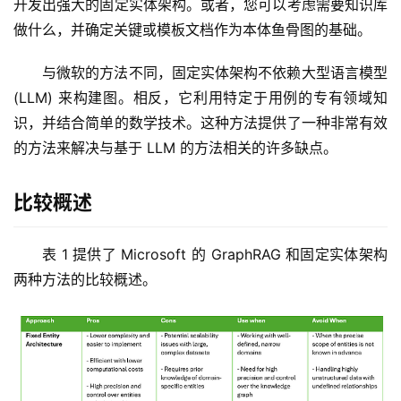
开发出强大的固定实体架构。或者，您可以考虑需要知识库
做什么，并确定关键或模板文档作为本体鱼骨图的基础。
与微软的方法不同，固定实体架构不依赖大型语言模型 
(LLM) 来构建图。相反，它利用特定于用例的专有领域知
识，并结合简单的数学技术。这种方法提供了一种非常有效
的方法来解决与基于 LLM 的方法相关的许多缺点。
比较概述
表 1 提供了 Microsoft 的 GraphRAG 和固定实体架构
两种方法的比较概述。