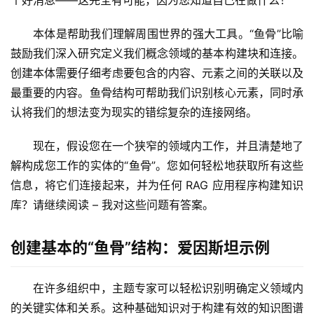
本体是帮助我们理解周围世界的强大工具。“鱼骨”比喻
鼓励我们深入研究定义我们概念领域的基本构建块和连接。
创建本体需要仔细考虑要包含的内容、元素之间的关联以及
最重要的内容。鱼骨结构可帮助我们识别核心元素，同时承
认将我们的想法变为现实的错综复杂的连接网络。
现在，假设您在一个狭窄的领域内工作，并且清楚地了
解构成您工作的实体的“鱼骨”。您如何轻松地获取所有这些
信息，将它们连接起来，并为任何 RAG 应用程序构建知识
库？请继续阅读 – 我对这些问题有答案。
创建基本的“鱼骨”结构：爱因斯坦示例
在许多组织中，主题专家可以轻松识别明确定义领域内
的关键实体和关系。这种基础知识对于构建有效的知识图谱