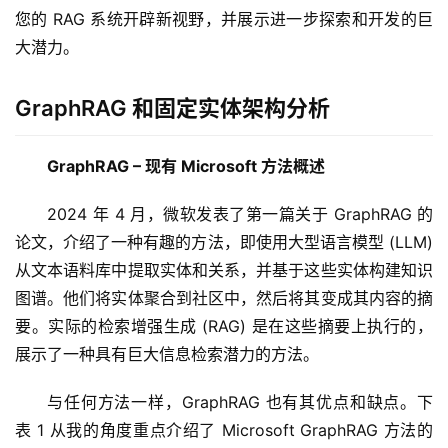
您的 RAG 系统开辟新视野，并展示进一步探索和开发的巨
大潜力。
GraphRAG 和固定实体架构分析
GraphRAG – 现有 Microsoft 方法概述
2024 年 4 月，微软发表了第一篇关于 GraphRAG 的
论文，介绍了一种有趣的方法，即使用大型语言模型 (LLM) 
从文本语料库中提取实体和关系，并基于这些实体构建知识
图谱。他们将实体聚合到社区中，然后将其变成其内容的摘
要。实际的检索增强生成 (RAG) 是在这些摘要上执行的，
展示了一种具有巨大信息检索潜力的方法。
与任何方法一样，GraphRAG 也有其优点和缺点。下
表 1 从我的角度重点介绍了 Microsoft GraphRAG 方法的