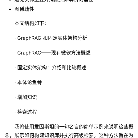
图稀疏性
本文结构如下：
· GraphRAG 和固定实体架构分析
· GraphRAG——现有微软方法概述
· 固定实体架构：介绍和比较概述
· 本体论鱼骨
· 增加知识
· 检索过程
我将使用爱因斯坦的一句名言的简单示例来说明这些概
念，展示如何构建知识库并执行高级检索。这种方法旨在为