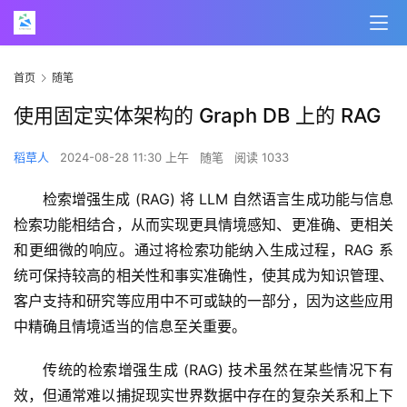
首页
随笔
使用固定实体架构的 Graph DB 上的 RAG
稻草人
2024-08-28 11:30 上午
随笔
阅读 1033
检索增强生成 (RAG) 将 LLM 自然语言生成功能与信息
检索功能相结合，从而实现更具情境感知、更准确、更相关
和更细微的响应。通过将检索功能纳入生成过程，RAG 系
统可保持较高的相关性和事实准确性，使其成为知识管理、
客户支持和研究等应用中不可或缺的一部分，因为这些应用
中精确且情境适当的信息至关重要。
传统的检索增强生成 (RAG) 技术虽然在某些情况下有
效，但通常难以捕捉现实世界数据中存在的复杂关系和上下