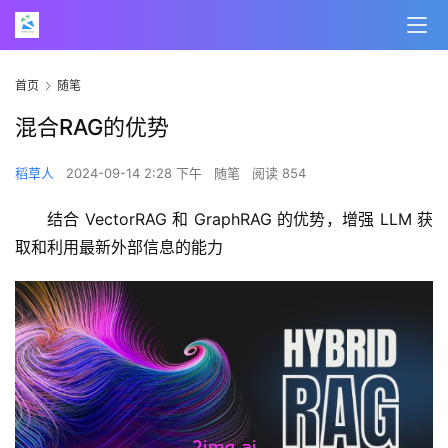
首页
随笔
混合RAG的优势
稻草人
2024-09-14 2:28 下午
随笔
阅读 854
结合 VectorRAG 和 GraphRAG 的优势，增强 LLM 获
取和利用最新外部信息的能力