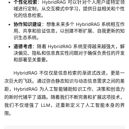
个性化检索
：HybridRAG 可以针对个人用户或特定领
域进行定制，从交互模式中学习，提供日益相关和个性
化的信息检索。
协作知识建设
：想象未来多个 HybridRAG 系统相互作
用、共享和验证信息，以创建不断扩展、自我更新的知
识生态系统。
道德考虑
：随着 HybridRAG 系统变得越来越强大，解
决偏见、隐私和信息真实性问题对于确保负责任的开发
和部署至关重要。
HybridRAG 不仅仅是信息检索的渐进式改进，更是一
次巨大的飞跃。通过弥合静态知识与动态信息需求之间的差
距，HybridRAG 为人工智能辅助知识工作、决策和创造力
的新时代铺平了道路。随着我们不断完善和扩展这项技术，
我们不仅增强了 LLM，还重新定义了人工智能本身的界
限。