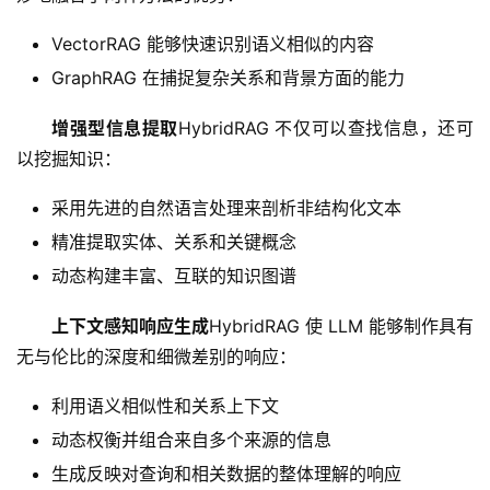
VectorRAG 能够快速识别语义相似的内容
GraphRAG 在捕捉复杂关系和背景方面的能力
增强型信息提取
HybridRAG 不仅可以查找信息，还可
以挖掘知识：
采用先进的自然语言处理来剖析非结构化文本
精准提取实体、关系和关键概念
动态构建丰富、互联的知识图谱
上下文感知响应生成
HybridRAG 使 LLM 能够制作具有
无与伦比的深度和细微差别的响应：
利用语义相似性和关系上下文
动态权衡并组合来自多个来源的信息
生成反映对查询和相关数据的整体理解的响应