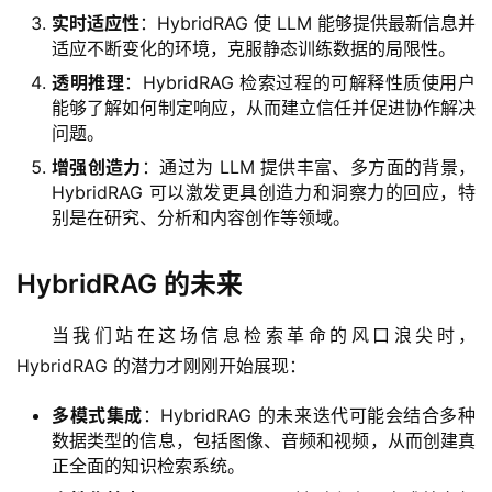
实时适应性
：HybridRAG 使 LLM 能够提供最新信息并
适应不断变化的环境，克服静态训练数据的局限性。
透明推理
：HybridRAG 检索过程的可解释性质使用户
能够了解如何制定响应，从而建立信任并促进协作解决
问题。
增强创造力
：通过为 LLM 提供丰富、多方面的背景，
HybridRAG 可以激发更具创造力和洞察力的回应，特
别是在研究、分析和内容创作等领域。
HybridRAG 的未来
当我们站在这场信息检索革命的风口浪尖时，
HybridRAG 的潜力才刚刚开始展现：
多模式集成
：HybridRAG 的未来迭代可能会结合多种
数据类型的信息，包括图像、音频和视频，从而创建真
正全面的知识检索系统。