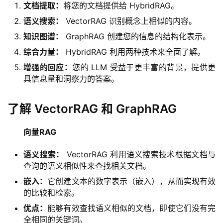
文档提取：
将您的文档提供给 HybridRAG。
语义搜索：
VectorRAG 识别概念上相似的内容。
知识图谱：
GraphRAG 创建您的信息的结构化表示。
综合力量：
HybridRAG 利用两种技术来全面了解。
增强的回应：
您的 LLM 受益于更丰富的背景，提供更
具信息量和洞察力的答案。
了解 VectorRAG 和 GraphRAG
向量RAG
语义搜索：
VectorRAG 利用语义搜索技术根据文档与
查询的语义相似性来查找相关文档。
嵌入：
它创建文本的数字表示（嵌入），从而实现有效
的比较和检索。
优点：
能够有效查找语义相似的文档，即使它们没有完
全相同的关键词。