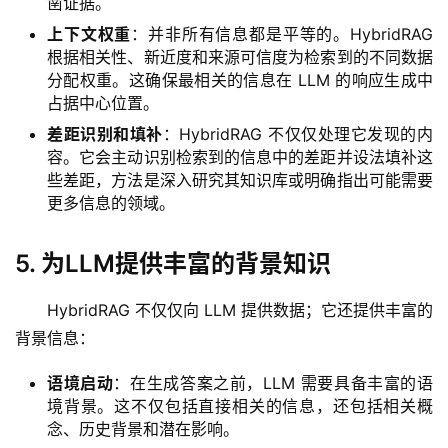
凿证据。
上下文权重
：并非所有信息都是平等的。HybridRAG
根据相关性、新近度和来源可信度为检索到的不同数据
分配权重。这确保最相关的信息在 LLM 的响应生成中
占据中心位置。
差距识别和填补
：HybridRAG 不仅仅处理它发现的内
容。它会主动识别检索到的信息中的差距并设法填补这
些差距，方法是深入研究其知识库或明确指出可能需要
更多信息的领域。
5. 为LLM提供丰富的背景知识
HybridRAG 不仅仅向 LLM 提供数据；它还提供丰富的
背景信息：
语境启动
：在生成答案之前，LLM 需要具备丰富的语
境背景。这不仅包括直接相关的信息，还包括相关概
念、历史背景和潜在影响。