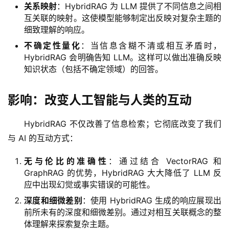
关系映射
：HybridRAG 为 LLM 提供了不同信息之间相
互关联的映射。这使模型能够制定出反映对复杂主题的
细致理解的响应。
不确定性量化
：当信息含糊不清或相互矛盾时，
HybridRAG 会明确告知 LLM。这样可以做出准确反映
知识状态（包括不确定领域）的回答。
影响：改变人工智能与人类的互动
HybridRAG 不仅改善了信息检索；它彻底改变了我们
与 AI 的互动方式：
无与伦比的准确性
：通过结合 VectorRAG 和
GraphRAG 的优势，HybridRAG 大大降低了 LLM 反
应中出现幻觉或事实错误的可能性。
深度和细微差别
：使用 HybridRAG 生成的响应展现出
前所未有的深度和细微差别。通过对相互关联概念的整
体理解来探索复杂主题。