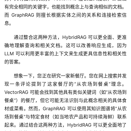
有完全相同的关键字，也能找到概念上与查询相似的文档。
而 GraphRAG 则擅长根据实体之间的关系和连接检索信
息。
通过整合这两种方法，HybridRAG 可以更全面、更准
确地理解查询和相关文档。这可以改善响应生成，因为 
LLM 可以利用更丰富的上下文来生成更具信息性和相关性
的答案。
想象一下，您正在研究一家新餐厅。您在网上搜索并发
现一条评论提到了这家餐厅的“从农场到餐桌”理念。
VectorRAG 可能会找到其他具有类似关键词（如“从农场到
餐桌”）的餐厅，但它可能无法识别与此概念相关的具体食
材或菜肴。然而，GraphRAG 可以使用其知识图谱将“从农
场到餐桌”与特定食材（如当地农产品和可持续海鲜）联系
起来。通过结合这两种方法，HybridRAG 可以更全面地了