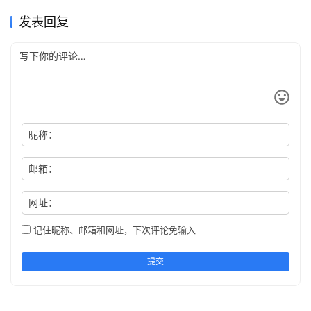
发表回复
昵称：
邮箱：
网址：
记住昵称、邮箱和网址，下次评论免输入
提交