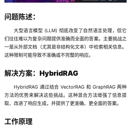
问题陈述：
大型语言模型 (LLM) 彻底改变了自然语言处理，但它
们往往难以为复杂问题提供准确而全面的答案。主要挑战之
一是从外部文档（尤其是非结构化文本）中检索相关信息。
这种限制可能导致不准确或不完整的响应。
解决方案：HybridRAG
HybridRAG 通过结合 VectorRAG 和 GraphRAG 两种
方法的优势来解决这些挑战。这种混合方法增强了信息提
取、改进了响应生成，并提供了更准确、更全面的答案。
工作原理