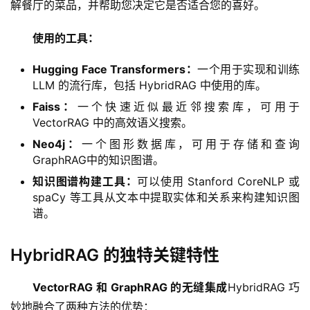
解餐厅的菜品，并帮助您决定它是否适合您的喜好。
使用的工具：
Hugging Face Transformers：
一个用于实现和训练
LLM 的流行库，包括 HybridRAG 中使用的库。
Faiss：
一个快速近似最近邻搜索库，可用于
VectorRAG 中的高效语义搜索。
Neo4j：
一个图形数据库，可用于存储和查询
GraphRAG中的知识图谱。
知识图谱构建工具：
可以使用 Stanford CoreNLP 或
spaCy 等工具从文本中提取实体和关系来构建知识图
谱。
HybridRAG 的独特关键特性
VectorRAG 和 GraphRAG 的无缝集成
HybridRAG 巧
妙地融合了两种方法的优势：