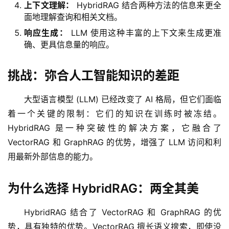
上下文理解：
HybridRAG 结合两种方法的信息来更全
面地理解查询和相关文档。
响应生成：
LLM 使用这种丰富的上下文来生成更准
确、更具信息量的响应。
挑战：弥合人工智能知识的差距
大型语言模型 (LLM) 已经改变了 AI 格局，但它们面临
着一个关键的限制：它们的知识在训练时被冻结。
HybridRAG 是一种突破性的解决方案，它融合了 
VectorRAG 和 GraphRAG 的优势，增强了 LLM 访问和利
用最新外部信息的能力。
为什么选择 HybridRAG：两全其美
HybridRAG 结合了 VectorRAG 和 GraphRAG 的优
势，具有独特的优势。VectorRAG 擅长语义搜索，即使没