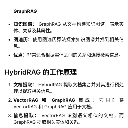
GraphRAG
知识图谱：
GraphRAG 从文档构建知识图谱，表示实
体、关系及其属性。
图遍历：
使用图遍历算法探索知识图谱并找到相关信
息。
优点：
非常适合根据实体之间的关系和连接检索信息。
HybridRAG 的工作原理
文档提取：
HybridRAG 提取文档集合并对其进行预处
理以提取相关信息。
VectorRAG 和 GraphRAG 集成：
它同时将
VectorRAG 和 GraphRAG 应用于文档。
信息提取：
VectorRAG 识别语义相似的文档，而
GraphRAG 提取相关实体和关系。