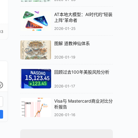
AT本地大模型：AI时代的“轻装
上阵”革命者
2026-01-25
13
图解 道教神仙体系
2026-01-19
回顾过去100年美股风险分析
2026-01-17
Visa与 Mastercard商业对比分
析报告
2026-01-16