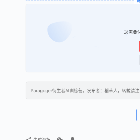
您需要
Paragoger衍生者AI训练营。发布者：稻草人，转载请
生成海报