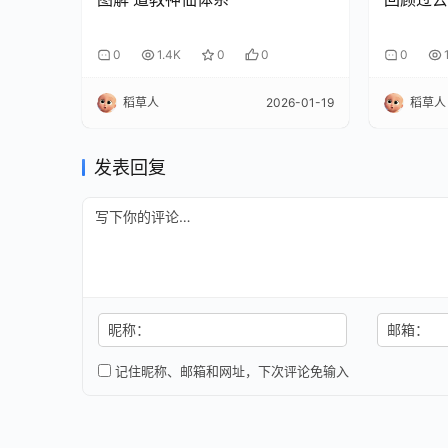
0
1.4K
0
0
0
稻草人
2026-01-19
稻草人
发表回复
昵称：
邮箱：
记住昵称、邮箱和网址，下次评论免输入