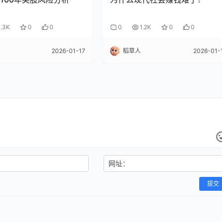
1.3K
0
0
0
1.2K
0
0
2026-01-17
稻草人
2026-01-
网址：
提交