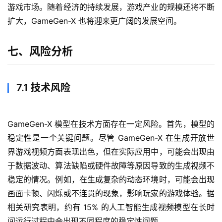
游戏市场。随着经济的持续发展，游戏产业的规模还将不断
扩大，GameGen-X 也将迎来更广阔的发展空间。
七、风险分析
7.1 技术风险
GameGen-X 模型在技术方面存在一定风险。首先，模型的
稳定性是一个关键问题。尽管 GameGen-X 在生成开放世
界游戏视频方面表现出色，但在实际应用中，可能会出现由
于数据波动、算法缺陷或硬件故障等原因导致的生成视频不
稳定的情况。例如，在生成复杂的动态环境时，可能会出现
画面卡顿、闪烁或不连贯的现象，影响玩家的游戏体验。据
相关研究表明，约有 15% 的人工智能生成视频模型在长时
间运行过程中会出现不同程度的稳定性问题。