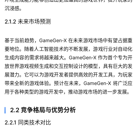
沉浸感。
2.1.2 未来市场预测
基于当前趋势，GameGen-X 在未来游戏市场中有望占据重
要地位。随着人工智能技术的不断发展，游戏行业对自动化
生成内容的需求将越来越大。GameGen-X 作为首个专为开
放世界游戏视频生成和交互控制设计的模型，具有巨大的发
展潜力。它可以为游戏开发者提供高效的开发工具，为玩家
带来全新的游戏体验。预计在未来，GameGen-X 将广泛应
用于各种类型的游戏开发中，推动游戏市场的进一步发展。
2.2 竞争格局与优势分析
2.2.1 同类技术对比