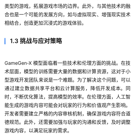
类型的游戏，拓展游戏市场的边界。此外，与其他技术的融
合也是一个可能的发展方向，如与虚拟现实、增强现实技术
相结合，创造更加沉浸式的游戏体验。
1.3 挑战与应对策略
GameGen-X 模型面临着一些技术和伦理方面的挑战。在技
术层面，模型的训练需要大量的数据和计算资源，这对于小
型游戏开发团队来说是一个难题。为了解决这个问题，可以
通过建立数据共享平台和云计算服务，降低开发成本。同
时，不断优化算法，提高模型的效率。在伦理方面，人工智
能生成的游戏内容可能会对玩家的行为和价值观产生影响。
开发者需要建立严格的内容审核机制，确保游戏内容符合道
德规范。此外，还需要加强与玩家的沟通和反馈，及时调整
游戏内容，以满足玩家的需求。