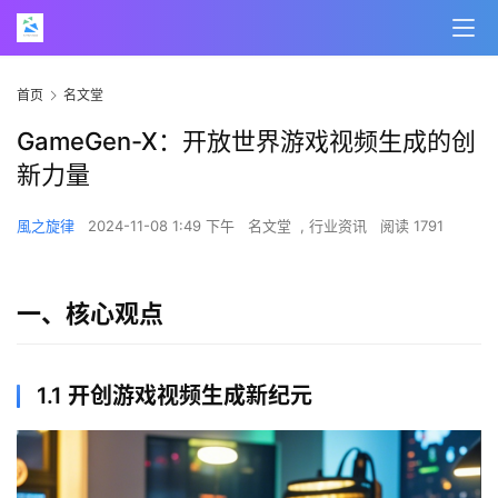
首页
名文堂
GameGen-X：开放世界游戏视频生成的创
新力量
風之旋律
2024-11-08 1:49 下午
名文堂
,
行业资讯
阅读 1791
一、核心观点
1.1 开创游戏视频生成新纪元