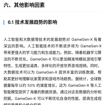
六、其他影响因素
6.1 技术发展趋势的影响
人工智能和大数据等技术的发展趋势对 GameGen-X 有着
深远的影响。人工智能技术的不断进步将为 GameGen-X 
带来更强大的学习能力和生成能力。例如，随着机器学习算
法的不断优化，GameGen-X 可以更加精准地模拟游戏引擎
特性，生成更加逼真、多样化的开放世界游戏视频。同时，
大数据技术可以为 GameGen-X 提供丰富的训练数据，帮
助其更好地理解玩家需求和游戏市场趋势。据统计，全球数
据量每年以约 50% 的速度增长，这为 GameGen-X 等人工
智能模型提供了海量的数据资源。通过对这些数据的分析和
挖掘，GameGen-X 可以不断优化自身的性能，提高生成视
频的质量和个性化程度。