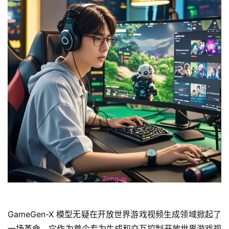
GameGen-X 模型无疑在开放世界游戏视频生成领域掀起了
一场革命。它作为首个专为生成和交互控制开放世界游戏视