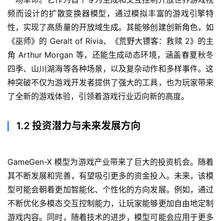
频而设计的扩散变换器模型，通过模拟丰富的游戏引擎特
性，实现了高质量的开放域生成。其能够创建创新角色，如
《巫师》的 Geralt of Rivia、《荒野大镖客：救赎 2》的主
角 Arthur Morgan 等，还能生成动态环境，涵盖春夏秋冬
四季、山川湖海等各种场景，以及复杂动作和多样事件。这
种突破不仅为游戏开发者提供了强大的工具，也为玩家带来
了全新的游戏体验，引领着游戏行业迈向新的高度。
1.2 投资潜力与未来发展方向
GameGen-X 模型为游戏产业带来了巨大的投资机会。随着
其不断发展和完善，有望吸引更多的资金投入。未来，该模
型可能会朝着更加智能化、个性化的方向发展。例如，通过
不断优化多模态交互控制能力，让玩家能够更加自由地定制
游戏内容。同时，随着技术的进步，模型可能会应用于更多