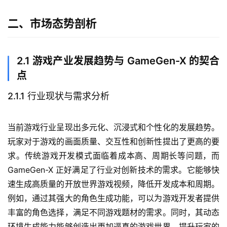
二、市场态势剖析
2.1 游戏产业发展趋势与 GameGen-X 的契合
点
2.1.1 行业现状与需求分析
当前游戏行业呈现出多元化、沉浸式和个性化的发展趋势。
玩家对于游戏的画面质量、交互性和创新性提出了更高的要
求。传统游戏开发模式面临着成本高、周期长等问题，而 
GameGen-X 正好满足了行业对创新技术的需求。它能够快
速生成高质量的开放世界游戏视频，降低开发成本和周期。
例如，通过其强大的角色生成功能，可以为游戏开发者提供
丰富的角色选择，满足不同游戏题材的需求。同时，其动态
环境生成能力能够创造出更加逼真的游戏世界，提升玩家的