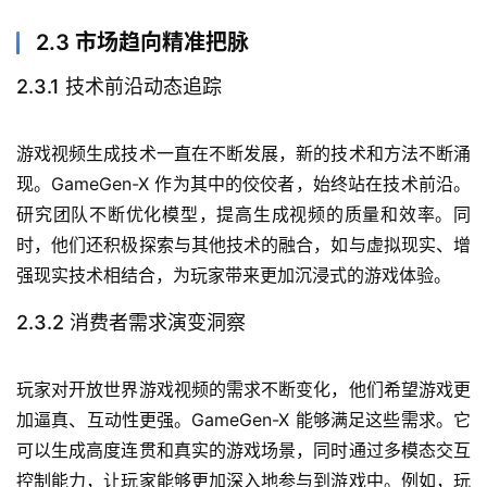
2.3 市场趋向精准把脉
2.3.1 技术前沿动态追踪
游戏视频生成技术一直在不断发展，新的技术和方法不断涌
现。GameGen-X 作为其中的佼佼者，始终站在技术前沿。
研究团队不断优化模型，提高生成视频的质量和效率。同
时，他们还积极探索与其他技术的融合，如与虚拟现实、增
强现实技术相结合，为玩家带来更加沉浸式的游戏体验。
2.3.2 消费者需求演变洞察
玩家对开放世界游戏视频的需求不断变化，他们希望游戏更
加逼真、互动性更强。GameGen-X 能够满足这些需求。它
可以生成高度连贯和真实的游戏场景，同时通过多模态交互
控制能力，让玩家能够更加深入地参与到游戏中。例如，玩