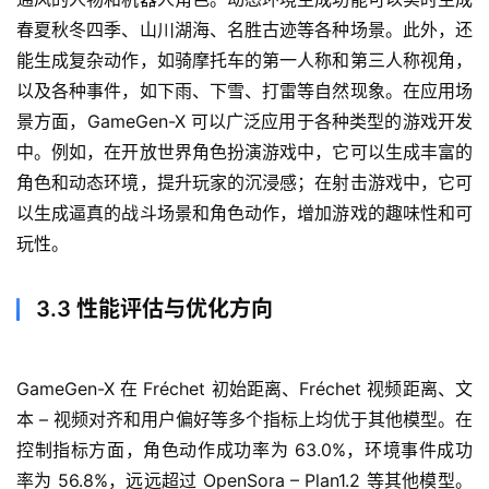
春夏秋冬四季、山川湖海、名胜古迹等各种场景。此外，还
能生成复杂动作，如骑摩托车的第一人称和第三人称视角，
以及各种事件，如下雨、下雪、打雷等自然现象。在应用场
景方面，GameGen-X 可以广泛应用于各种类型的游戏开发
中。例如，在开放世界角色扮演游戏中，它可以生成丰富的
角色和动态环境，提升玩家的沉浸感；在射击游戏中，它可
以生成逼真的战斗场景和角色动作，增加游戏的趣味性和可
玩性。
3.3 性能评估与优化方向
GameGen-X 在 Fréchet 初始距离、Fréchet 视频距离、文
本 – 视频对齐和用户偏好等多个指标上均优于其他模型。在
控制指标方面，角色动作成功率为 63.0%，环境事件成功
率为 56.8%，远远超过 OpenSora – Plan1.2 等其他模型。