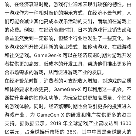
响。在经济衰退时期，游戏行业通常表现出较强的韧性。由
于游戏作为一种相对廉价的娱乐方式，在经济不景气时，人
们可能会减少其他高成本娱乐活动的支出，而增加在游戏上
的花费。例如，在经济衰退时期，日本的游戏行业销售额和
收益虽然受到一定影响，但整个行业也发生了一些变化，许
多游戏公司开始采用新的商业模式，如移动游戏、在线游戏
和社交游戏。GameGen-X 可以在经济衰退时期为游戏开发
者提供更加高效、低成本的开发工具，帮助他们推出更多符
合市场需求的游戏，从而促进游戏产业的发展。
在经济繁荣时期，消费者的可支配收入增加，对游戏的品质
和体验要求也会更高。GameGen-X 可以利用这一机会，不
断提升自身的性能和功能，为玩家提供更加高质量、个性化
的游戏体验。同时，经济繁荣时期也会吸引更多的投资进入
游戏产业，为 GameGen-X 的研发和推广提供更多的资金
支持。据数据显示，2019 年全球游戏产业营收达到 1600 
亿美元，占全球娱乐市场的 36%，其中中国是全球最大的