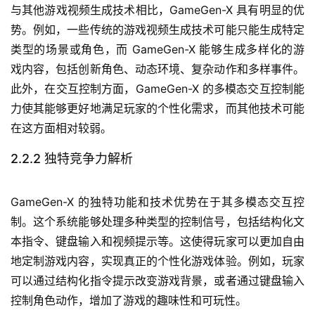
与其他游戏视频生成技术相比，GameGen-X 具有明显的优
势。例如，一些传统的游戏视频生成技术可能只能生成特定
类型的场景或角色，而 GameGen-X 能够生成多样化的游
戏内容，包括创新角色、动态环境、复杂动作和多样事件。
此外，在交互控制方面，GameGen-X 的多模态交互控制能
力使其能够更好地满足玩家的个性化需求，而其他技术可能
在这方面相对较弱。
2.2.2 独特竞争力解析
GameGen-X 的独特功能和技术优势在于其多模态交互控
制。这个系统能够处理多种类型的控制信号，包括结构化文
本指令、键盘输入和视频提示等。这使得玩家可以更加自由
地定制游戏内容，实现真正的个性化游戏体验。例如，玩家
可以通过结构化指令提示改变游戏背景，或者通过键盘输入
控制角色动作，增加了游戏的趣味性和可玩性。