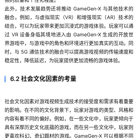
此外，技术发展趋势还将推动 GameGen-X 与其他技术的
融合。例如，与虚拟现实（VR）和增强现实（AR）技术的
结合，可以为玩家带来更加沉浸式的游戏体验。玩家可以通
过 VR 设备身临其境地进入由 GameGen-X 生成的开放世
界游戏中，与游戏中的角色和环境进行更加真实的互动。同
时，与 5G 通信技术的融合可以提高游戏视频的传输速度和
稳定性，降低延迟，为玩家提供更加流畅的游戏体验。
6.2 社会文化因素的考量
社会文化因素对游戏视频生成技术的接受度和需求有着重要
的影响。在不同的文化背景下，玩家对游戏的类型、风格和
内容有着不同的偏好。例如，在一些文化中，玩家更倾向于
具有深厚历史文化底蕴的游戏，而在另一些文化中，玩家则
更喜欢科幻、奇幻题材的游戏。GameGen-X 可以根据不同