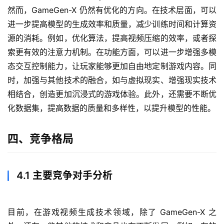
然而，GameGen-X 仍然有优化的方向。在技术层面，可以
进一步提高模型的生成效率和质量，减少训练时间和计算资
源的消耗。例如，优化算法，提高视频压缩的效率，或者探
索更有效的注意力机制。在功能方面，可以进一步增强多模
态交互控制能力，让玩家能够更加自由地定制游戏内容。同
时，加强与其他技术的融合，如与虚拟现实、增强现实技术
相结合，创造更加沉浸式的游戏体验。此外，还需要不断优
化数据集，提高数据的质量和多样性，以提升模型的性能。
四、竞争格局
4.1 主要竞争对手分析
目前，在游戏视频生成技术领域，除了 GameGen-X 之