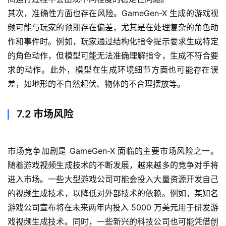
其次，准确性方面也存在风险。GameGen-X 生成的游戏视
频可能与玩家的预期存在偏差，尤其是在处理复杂的角色动
作和事件时。例如，玩家通过结构化指令提示要求生成特定
的角色动作，但模型可能无法准确理解指令，生成不符合要
求的动作。此外，模型在生成环境细节方面也可能存在误
差，如地形的不自然起伏、物体的不合理摆放等。
7.2 市场风险
市场竞争加剧是 GameGen-X 面临的主要市场风险之一。
随着游戏视频生成技术的不断发展，越来越多的竞争对手将
进入市场。一些大型游戏公司可能会投入大量资源开发自己
的视频生成技术，以降低对外部技术的依赖。例如，某知名
游戏公司宣布将在未来两年内投入 5000 万美元用于研发游
戏视频生成技术。同时，一些新兴的科技公司也可能凭借创