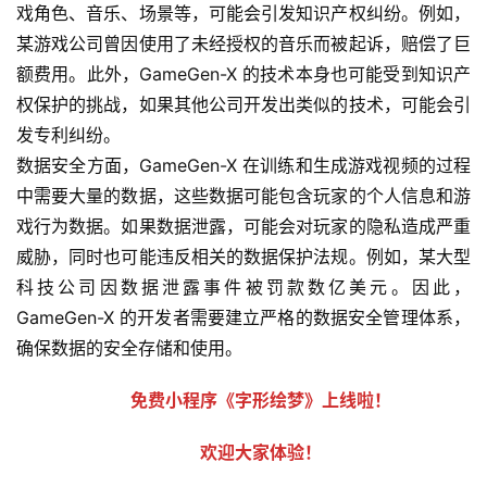
戏角色、音乐、场景等，可能会引发知识产权纠纷。例如，
某游戏公司曾因使用了未经授权的音乐而被起诉，赔偿了巨
额费用。此外，GameGen-X 的技术本身也可能受到知识产
权保护的挑战，如果其他公司开发出类似的技术，可能会引
发专利纠纷。
数据安全方面，GameGen-X 在训练和生成游戏视频的过程
中需要大量的数据，这些数据可能包含玩家的个人信息和游
戏行为数据。如果数据泄露，可能会对玩家的隐私造成严重
威胁，同时也可能违反相关的数据保护法规。例如，某大型
科技公司因数据泄露事件被罚款数亿美元。因此，
GameGen-X 的开发者需要建立严格的数据安全管理体系，
确保数据的安全存储和使用。
免费小程序《字形绘梦》上线啦！
欢迎大家体验！