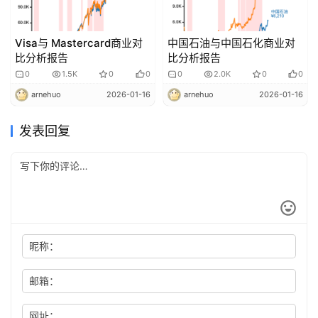
Visa与 Mastercard商业对
中国石油与中国石化商业对
比分析报告
比分析报告
0
1.5K
0
0
0
2.0K
0
0
arnehuo
2026-01-16
arnehuo
2026-01-16
发表回复
昵称：
邮箱：
网址：