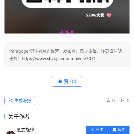
Paragoger衍生者AI训练营。发布者：風之旋律，转载请注明
出处：
https://www.shxcj.com/archives/7071
赞
(0)
生成海报
0
0
关于作者
風之旋律
关注
私信