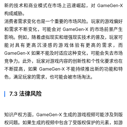
新的技术和商业模式在市场上迅速崛起，对 GameGen-X 
构成威胁。
消费者需求变化也是一个重要的市场风险。玩家的游戏偏好
和需求不断变化，可能会对 GameGen-X 的市场前景产生
影响。例如，随着虚拟现实和增强现实技术的普及，玩家可
能对具有更高沉浸感的游戏体验有更高的需求，而 
GameGen-X 如果不能及时适应这种变化，可能会失去市场
竞争力。此外，玩家对游戏内容的创新性和个性化要求也在
不断提高，如果 GameGen-X 不能持续推出新的功能和特
色，满足玩家的需求，也可能会被市场淘汰。
7.3 法律风险
知识产权方面，GameGen-X 生成的游戏视频可能涉及到版
权问题。如果生成的视频中包含了受版权保护的元素，如游