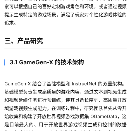
家可以根据自己的喜好定制游戏角色和环境，或者通过视频
提示生成特定的游戏场景，满足了玩家对个性化游戏体验的
追求。
三、产品研究
3.1 GameGen-X 的技术架构
GameGen-X 结合了基础模型和 InstructNet 的双重架构。
基础模型负责生成高质量的游戏内容，通过文本到视频生成
和视频延续任务进行预训练，使其具备长序列、高质量开放
域游戏视频生成能力。在训练过程中，研究团队首先从零开
始收集和构建了开放世界视频游戏数据集 OGameData，这
是目前最大的、用于开放世界游戏视频生成和控制的数据