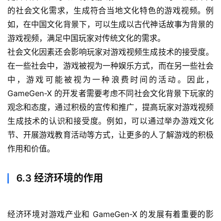
的社会文化需求，生成符合当地文化特色的游戏视频。例
如，在中国文化背景下，可以生成以古代神话故事为背景的
游戏视频，满足中国玩家对传统文化的需求。
社会文化因素还会影响玩家对游戏视频生成技术的接受度。
在一些社会中，游戏被视为一种娱乐方式，而在另一些社会
中，游戏可能被视为一种浪费时间的活动。因此，
GameGen-X 的开发者需要考虑不同社会文化背景下玩家的
观念和态度，通过积极的宣传和推广，提高玩家对游戏视频
生成技术的认识和接受度。例如，可以通过举办游戏文化
节、开展游戏教育活动等方式，让更多的人了解游戏的积极
作用和价值。
6.3 经济环境的作用
经济环境对游戏产业和 GameGen-X 的发展有着重要的影