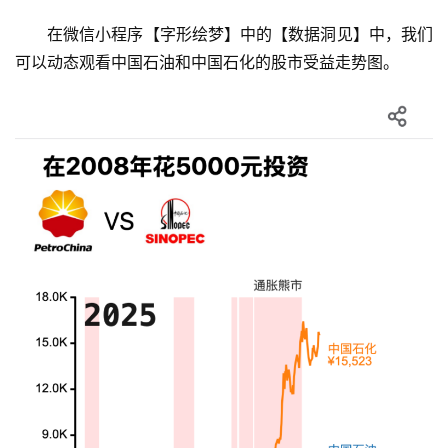
在微信小程序【字形绘梦】中的【数据洞见】中，我们
可以动态观看中国石油和中国石化的股市受益走势图。