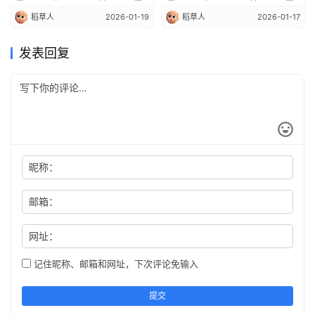
稻草人
2026-01-19
稻草人
2026-01-17
发表回复
昵称：
邮箱：
网址：
记住昵称、邮箱和网址，下次评论免输入
提交