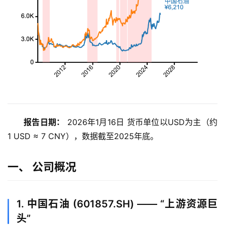
报告日期：
 2026年1月16日 货币单位以USD为主（约
1 USD ≈ 7 CNY），数据截至2025年底。
一、 公司概况
1. 中国石油 (601857.SH) —— “上游资源巨
头”