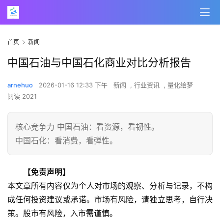
首页
新闻
中国石油与中国石化商业对比分析报告
arnehuo
2026-01-16 12:33 下午
新闻
,
行业资讯
,
量化绘梦
阅读 2021
核心竞争力 中国石油：看资源，看韧性。
中国石化：看消费，看弹性。
【免责声明】
本文章所有内容仅为个人对市场的观察、分析与记录，不构
成任何投资建议或承诺。市场有风险，请独立思考，自行决
策。股市有风险，入市需谨慎。