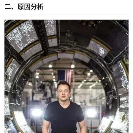
二、原因分析