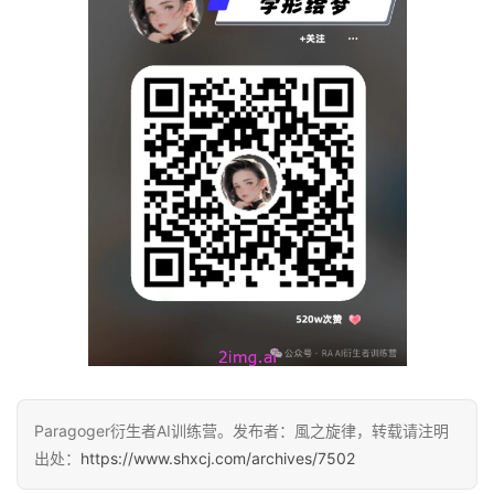
Paragoger衍生者AI训练营。发布者：風之旋律，转载请注明
出处：
https://www.shxcj.com/archives/7502