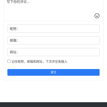
昵称：
邮箱：
网址：
记住昵称、邮箱和网址，下次评论免输入
提交