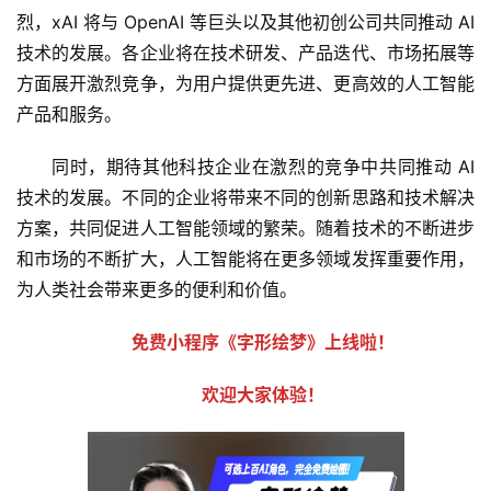
烈，xAI 将与 OpenAI 等巨头以及其他初创公司共同推动 AI 
技术的发展。各企业将在技术研发、产品迭代、市场拓展等
方面展开激烈竞争，为用户提供更先进、更高效的人工智能
产品和服务。
同时，期待其他科技企业在激烈的竞争中共同推动 AI 
技术的发展。不同的企业将带来不同的创新思路和技术解决
方案，共同促进人工智能领域的繁荣。随着技术的不断进步
和市场的不断扩大，人工智能将在更多领域发挥重要作用，
为人类社会带来更多的便利和价值。
免费小程序《字形绘梦》上线啦！
欢迎大家体验！