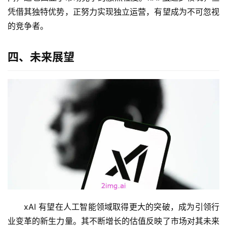
凭借其独特优势，正努力实现独立运营，有望成为不可忽视
的竞争者。
四、未来展望
xAI 有望在人工智能领域取得更大的突破，成为引领行
业变革的新生力量。其不断增长的估值反映了市场对其未来