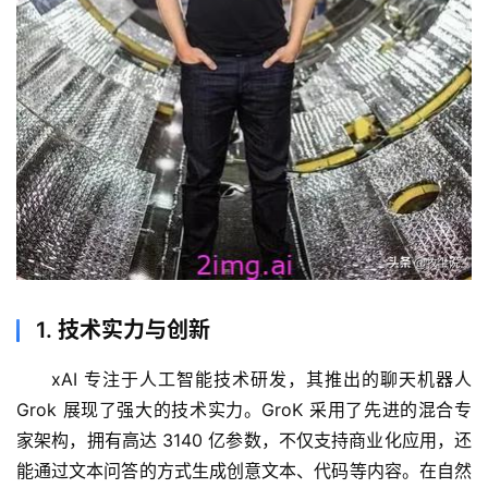
1. 技术实力与创新
xAI 专注于人工智能技术研发，其推出的聊天机器人 
Grok 展现了强大的技术实力。GroK 采用了先进的混合专
家架构，拥有高达 3140 亿参数，不仅支持商业化应用，还
能通过文本问答的方式生成创意文本、代码等内容。在自然