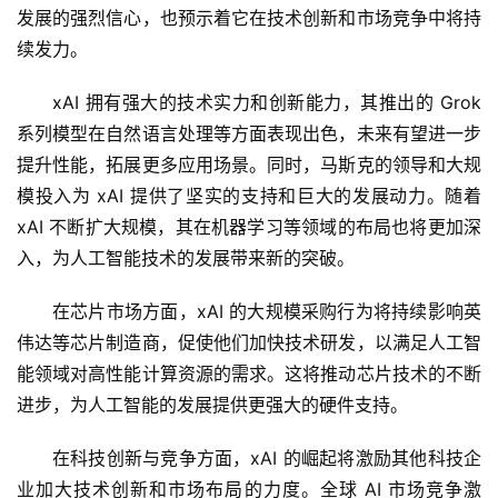
发展的强烈信心，也预示着它在技术创新和市场竞争中将持
续发力。
xAI 拥有强大的技术实力和创新能力，其推出的 Grok 
系列模型在自然语言处理等方面表现出色，未来有望进一步
提升性能，拓展更多应用场景。同时，马斯克的领导和大规
模投入为 xAI 提供了坚实的支持和巨大的发展动力。随着 
xAI 不断扩大规模，其在机器学习等领域的布局也将更加深
入，为人工智能技术的发展带来新的突破。
在芯片市场方面，xAI 的大规模采购行为将持续影响英
伟达等芯片制造商，促使他们加快技术研发，以满足人工智
能领域对高性能计算资源的需求。这将推动芯片技术的不断
进步，为人工智能的发展提供更强大的硬件支持。
在科技创新与竞争方面，xAI 的崛起将激励其他科技企
业加大技术创新和市场布局的力度。全球 AI 市场竞争激