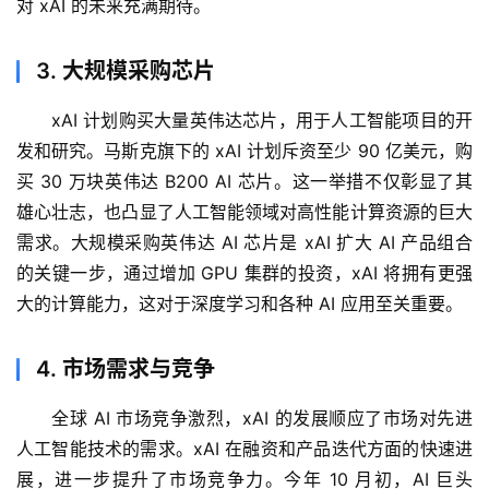
对 xAI 的未来充满期待。
3. 大规模采购芯片
xAI 计划购买大量英伟达芯片，用于人工智能项目的开
发和研究。马斯克旗下的 xAI 计划斥资至少 90 亿美元，购
买 30 万块英伟达 B200 AI 芯片。这一举措不仅彰显了其
雄心壮志，也凸显了人工智能领域对高性能计算资源的巨大
需求。大规模采购英伟达 AI 芯片是 xAI 扩大 AI 产品组合
的关键一步，通过增加 GPU 集群的投资，xAI 将拥有更强
大的计算能力，这对于深度学习和各种 AI 应用至关重要。
4. 市场需求与竞争
全球 AI 市场竞争激烈，xAI 的发展顺应了市场对先进
人工智能技术的需求。xAI 在融资和产品迭代方面的快速进
展，进一步提升了市场竞争力。今年 10 月初，AI 巨头 