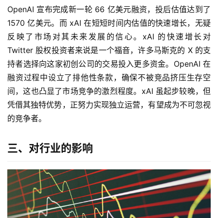
OpenAI 宣布完成新一轮 66 亿美元融资，投后估值达到了 
1570 亿美元。而 xAI 在短短时间内估值的快速增长，无疑
反映了市场对其未来发展的信心。xAI 的快速增长对 
Twitter 股权投资者来说是一个福音，许多马斯克的 X 的支
持者选择向这家初创公司的交易投入更多资金。OpenAI 在
融资过程中设立了排他性条款，确保不被竞品挤压生存空
间，这也凸显了市场竞争的激烈程度。xAI 虽起步较晚，但
凭借其独特优势，正努力实现独立运营，有望成为不可忽视
的竞争者。
三、对行业的影响