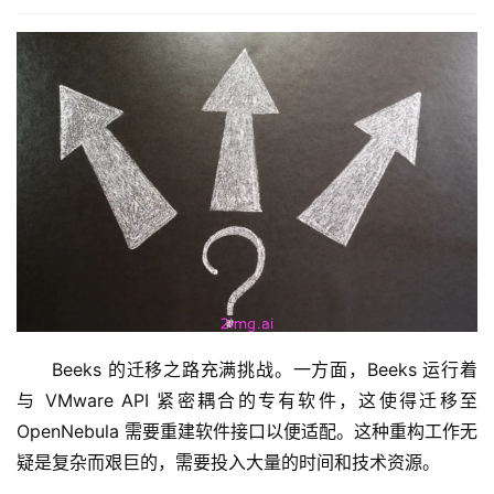
Beeks 的迁移之路充满挑战。一方面，Beeks 运行着
与 VMware API 紧密耦合的专有软件，这使得迁移至 
OpenNebula 需要重建软件接口以便适配。这种重构工作无
疑是复杂而艰巨的，需要投入大量的时间和技术资源。