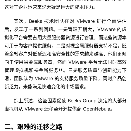
这对于企业运营来说无疑是巨大的成本压力。
其次，Beeks 技术团队在对 VMware 进行全面评估
后，发现了一系列问题。一是管理开销大，VMware 的虚
拟化平台需要占用大量服务器资源进行管理，而这些资源本
可用于为客户提供服务。二是对裸金属服务器支持不足，随
着金融客户对低延迟和高安全性的需求越来越高，他们更倾
向于使用裸金属服务器，然而 VMware 平台无法同时高效
管理虚拟机和裸金属服务器。三是服务质量与创新能力下
滑，团队认为 VMware 的支持服务质量下降，同时产品创
新乏力，未能满足快速变化的市场需求。
综上所述，这些因素促使 Beeks Group 决定将大部分
虚拟机从 VMware 迁移至开源提供商 OpenNebula。
二、艰难的迁移之路