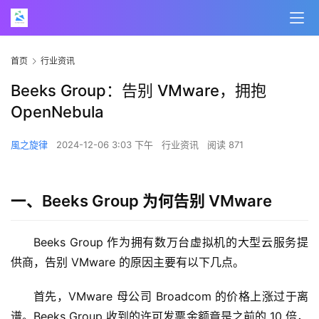
首页
行业资讯
Beeks Group：告别 VMware，拥抱
OpenNebula
風之旋律
2024-12-06 3:03 下午
行业资讯
阅读 871
一、Beeks Group 为何告别 VMware
Beeks Group 作为拥有数万台虚拟机的大型云服务提
供商，告别 VMware 的原因主要有以下几点。
首先，VMware 母公司 Broadcom 的价格上涨过于离
谱。Beeks Group 收到的许可发票金额竟是之前的 10 倍，