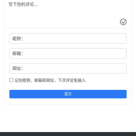
昵称：
邮箱：
网址：
记住昵称、邮箱和网址，下次评论免输入
提交