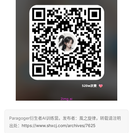
我
们
Paragoger衍生者AI训练营。发布者：風之旋律，转载请注明
出处：
https://www.shxcj.com/archives/7625