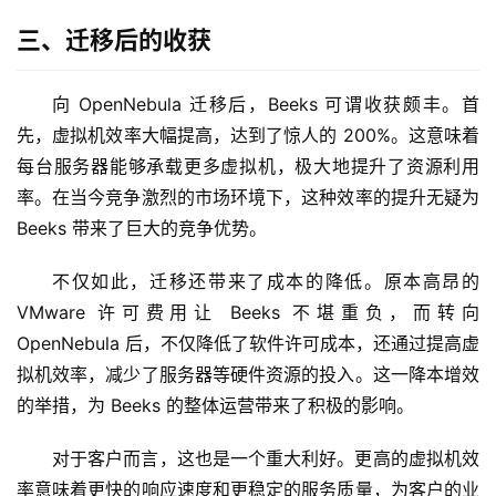
三、迁移后的收获
向 OpenNebula 迁移后，Beeks 可谓收获颇丰。首
先，虚拟机效率大幅提高，达到了惊人的 200%。这意味着
每台服务器能够承载更多虚拟机，极大地提升了资源利用
率。在当今竞争激烈的市场环境下，这种效率的提升无疑为 
Beeks 带来了巨大的竞争优势。
不仅如此，迁移还带来了成本的降低。原本高昂的 
VMware 许可费用让 Beeks 不堪重负，而转向 
OpenNebula 后，不仅降低了软件许可成本，还通过提高虚
拟机效率，减少了服务器等硬件资源的投入。这一降本增效
的举措，为 Beeks 的整体运营带来了积极的影响。
对于客户而言，这也是一个重大利好。更高的虚拟机效
率意味着更快的响应速度和更稳定的服务质量，为客户的业