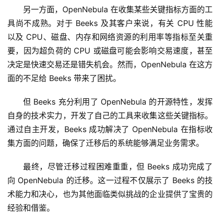
另一方面，OpenNebula 在收集某些关键指标方面的工
具尚不成熟。对于 Beeks 及其客户来说，有关 CPU 性能
以及 CPU、磁盘、内存和网络资源的利用率等指标至关重
要，因为超负荷的 CPU 或磁盘可能会影响交易速度，甚至
决定是快速交易还是错失机会。然而，OpenNebula 在这方
面的不足给 Beeks 带来了困扰。
但 Beeks 充分利用了 OpenNebula 的开源特性，发挥
自身的技术实力，开发了自己的工具来收集这些关键指标。
通过自主开发，Beeks 成功解决了 OpenNebula 在指标收
集方面的问题，确保了迁移后的系统能够满足业务需求。
最终，尽管迁移过程困难重重，但 Beeks 成功完成了
向 OpenNebula 的迁移。这一过程不仅展示了 Beeks 的技
术能力和决心，也为其他面临类似挑战的企业提供了宝贵的
经验和借鉴。