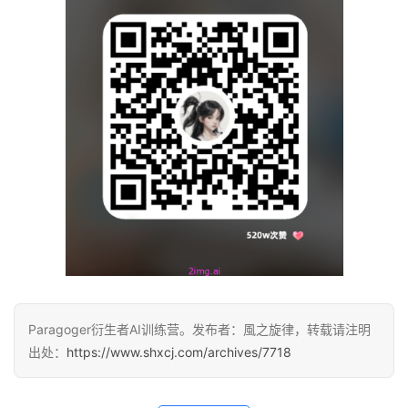
Paragoger衍生者AI训练营。发布者：風之旋律，转载请注明
出处：
https://www.shxcj.com/archives/7718