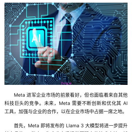
Meta 进军企业市场的前景看好，但也面临着来自其他
科技巨头的竞争。未来，Meta 需要不断创新和优化其 AI 
工具，加强与企业的合作，以在企业市场中占据一席之地。
首先，Meta 即将发布的 Llama 3 大模型将进一步提升