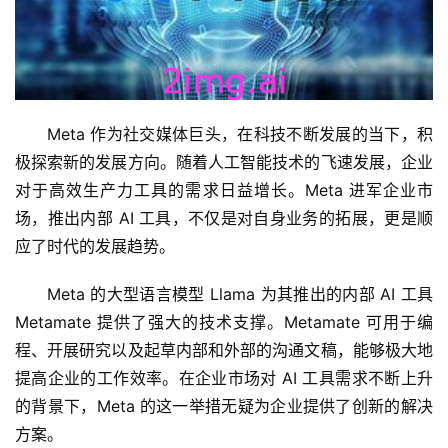
Meta 作为社交媒体巨头，在科技不断发展的当下，积
极探索新的发展方向。随着人工智能技术的飞速发展，企业
对于高效生产力工具的需求日益增长。Meta 进军企业市
场，推出内部 AI 工具，不仅是对自身业务的拓展，更是顺
应了时代的发展趋势。
Meta 的大型语言模型 Llama 为其推出的内部 AI 工具 
Metamate 提供了强大的技术支撑。Metamate 可用于编
程、开展研究以及起草内部和外部的沟通文稿，能够极大地
提高企业的工作效率。在企业市场对 AI 工具需求不断上升
的背景下，Meta 的这一举措无疑为企业提供了创新的解决
方案。