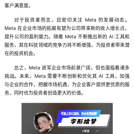
客户满意度。
对于投资者而言，应密切关注 Meta 的发展动态。
Meta 在企业市场的拓展有望为公司带来新的收入增长点，
提升公司的盈利能力。随着 Meta 不断推出新的 AI 工具和
服务，其在科技领域的竞争力将不断增强，为投资者带来潜
在的投资机会。
总之，Meta 进军企业市场前景广阔，但也面临着诸多
挑战。未来，Meta 需要不断创新和优化其 AI 工具，加强
与企业的合作，把握市场机遇，为企业客户提供更优质的服
务，同时也为投资者创造更大的价值。