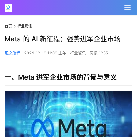
首页
行业资讯
Meta 的 AI 新征程：强势进军企业市场
風之旋律
2024-12-10 11:00 上午
行业资讯
阅读 1235
一、Meta 进军企业市场的背景与意义