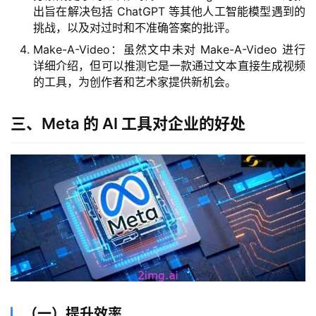
出旨在解决包括 ChatGPT 等其他人工智能模型遇到的
挑战，以及对过时和不准确答案的批评。
Make-A-Video：虽然文中未对 Make-A-Video 进行
详细介绍，但可以推测它是一款通过文本直接生成视频
的工具，为创作者和艺术家提供新机会。
三、Meta 的 AI 工具对企业的好处
（一）提升效率