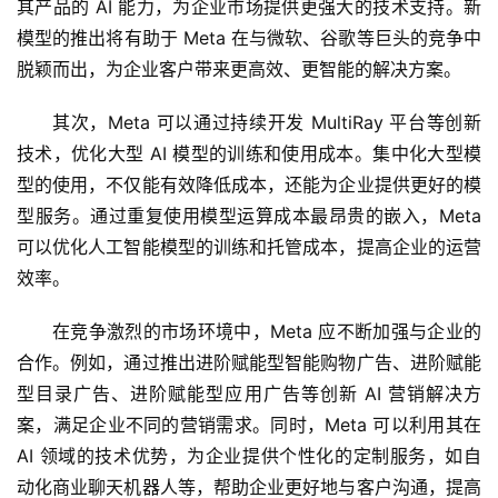
其产品的 AI 能力，为企业市场提供更强大的技术支持。新
模型的推出将有助于 Meta 在与微软、谷歌等巨头的竞争中
脱颖而出，为企业客户带来更高效、更智能的解决方案。
其次，Meta 可以通过持续开发 MultiRay 平台等创新
技术，优化大型 AI 模型的训练和使用成本。集中化大型模
型的使用，不仅能有效降低成本，还能为企业提供更好的模
型服务。通过重复使用模型运算成本最昂贵的嵌入，Meta 
可以优化人工智能模型的训练和托管成本，提高企业的运营
效率。
在竞争激烈的市场环境中，Meta 应不断加强与企业的
合作。例如，通过推出进阶赋能型智能购物广告、进阶赋能
型目录广告、进阶赋能型应用广告等创新 AI 营销解决方
案，满足企业不同的营销需求。同时，Meta 可以利用其在 
AI 领域的技术优势，为企业提供个性化的定制服务，如自
动化商业聊天机器人等，帮助企业更好地与客户沟通，提高