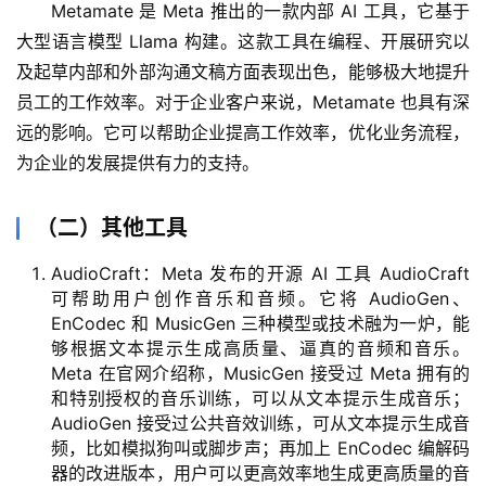
Metamate 是 Meta 推出的一款内部 AI 工具，它基于
大型语言模型 Llama 构建。这款工具在编程、开展研究以
及起草内部和外部沟通文稿方面表现出色，能够极大地提升
员工的工作效率。对于企业客户来说，Metamate 也具有深
远的影响。它可以帮助企业提高工作效率，优化业务流程，
为企业的发展提供有力的支持。
（二）其他工具
AudioCraft：Meta 发布的开源 AI 工具 AudioCraft
可帮助用户创作音乐和音频。它将 AudioGen、
EnCodec 和 MusicGen 三种模型或技术融为一炉，能
够根据文本提示生成高质量、逼真的音频和音乐。
Meta 在官网介绍称，MusicGen 接受过 Meta 拥有的
和特别授权的音乐训练，可以从文本提示生成音乐；
AudioGen 接受过公共音效训练，可从文本提示生成音
频，比如模拟狗叫或脚步声；再加上 EnCodec 编解码
器的改进版本，用户可以更高效率地生成更高质量的音