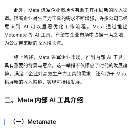
此外，Meta 进军企业市场也有助于其拓展新的收入渠
道。随着企业对生产力工具的需求不断增强，许多公司已经
意识到 AI 可以显著优化工作流程。Meta 通过推出 
Metamate 等 AI 工具，有望在企业市场中占据一席之地，
为公司带来新的收入增长点。
综上所述，Meta 进军企业市场，推出内部 AI 工具，
具有重要的背景与意义。这一举措不仅顺应了时代的发展趋
势，满足了企业对高效生产力工具的需求，还有助于 Meta 
拓展新的收入渠道，实现可持续发展。
二、Meta 内部 AI 工具介绍
（一）Metamate