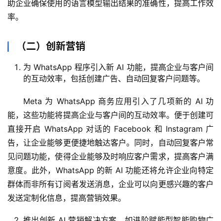
助企业确保使用的语言模型输出结果的准确性，提高工作效
率。
（二）创新营销
为 WhatsApp 程序引入新 AI 功能，提高企业与客户间
的互动效率，包括创建广告、自动回复客户问题等。
Meta 为 WhatsApp 商务应用引入了几项新的 AI 功
能，这些功能将提高企业与客户间的互动效率。便于创建可
直接开启 WhatsApp 对话的 Facebook 和 Instagram 广
告，让企业能够更便捷地触达客户。同时，自动回复客户常
见问题功能，使得企业能够及时响应客户需求，提高客户满
意度。此外，WhatsApp 的新 AI 功能还将允许企业向特定
群体而非所有订阅者发送消息，企业可以向更感兴趣的客户
发送定制化信息，提高营销效果。
推出创新 AI 营销解决方案，如进阶赋能型智能购物广