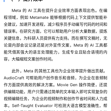
Meta 的 AI 工具在提升企业效率方面表现出色。在编
程领域，例如 Metamate 能够根据代码上下文提供智能补
全建议，加速开发进程，减少程序员手动编写代码的时间和
错误率。在研究方面，它可以帮助用户分析大量数据，提炼
关键信息，为科研人员提供有力支持。而在撰写文稿时，无
论是内部会议记录还是对外宣传文案，Meta 的 AI 工具都
能凭借其强大的语言处理能力，生成专业且贴合语境的内
容，大幅缩短文案创作时间。
此外，Meta 的其他工具也为企业效率提升做出贡献。
AudioCraft 可帮助用户创作音乐和音频，为企业在音频制
作方面提供高效的解决方案。Movie Gen 操作简便，还提
供编辑功能，用户只需通过简单的文本输入即可实现复杂的
视频编辑任务，为企业的视频制作和创作节省时间和人力成
本。Self-Taught Evaluator 可检测大语言模型准确性，帮