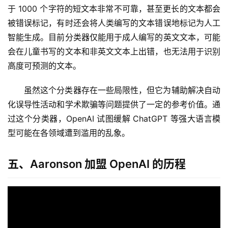
于 1000 个字符的短文本非常不可靠，甚至更长的文本都会
们
被错误标记，有时还会将人类编写的文本错误地标记为人工
智能生成。目前分类器仅能用于成人编写的英文文本，可能
会在儿童书写的文本和非英文文本上出错，也无法用于识别
高度可预测的文本。
虽然这个分类器存在一些局限性，但它为辅助解决自动
化误导性活动和学术欺骗等问题提供了一定的参考价值。通
过这个分类器，OpenAI 试图缓解 ChatGPT 等强大语言模
型可能在各领域遭到滥用的乱象。
五、Aaronson 加盟 OpenAI 的历程