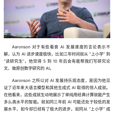
Aaronson 对于有些看衰 AI 发展速度的言论表示不
解，认为 AI 进步速度极快，比如三年时间就从 “上小学” 到 
“读研究生”，他觉得 5 到 10 年后会有能帮我们写研究论
文、做原创数学研究的 AI。
Aaronson 之所以对 AI 发展持乐观态度，是因为他见
证了近年来大语言模型和其他生成式 AI 取得的惊人成就。
在他看来，这些成就生动地展示了单纯用经典计算就能产生
多么高水平的智能。就如同三年前 AI 可能还处于较低的发
展水平，如今却已经有了极大的进步，如同从 “上小学” 成