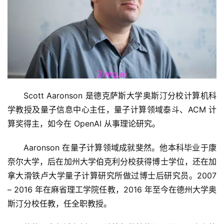
Scott Aaronson 是德克萨斯大学奥斯汀分校计算机科
学教授及量子信息中心主任，量子计算领域泰斗、ACM 计
算奖得主，如今在 OpenAI 从事理论研究。
Aaronson 在量子计算领域成就斐然。他本科毕业于康
奈尔大学，后在加州大学伯克利分校获得博士学位，还在加
拿大滑铁卢大学量子计算研究所做过博士后研究员。2007 
– 2016 年在麻省理工学院任教，2016 年至今在德州大学奥
斯汀分校任教，任全职教授。