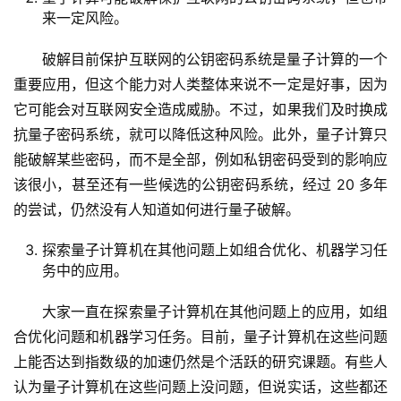
来一定风险。
破解目前保护互联网的公钥密码系统是量子计算的一个
重要应用，但这个能力对人类整体来说不一定是好事，因为
它可能会对互联网安全造成威胁。不过，如果我们及时换成
抗量子密码系统，就可以降低这种风险。此外，量子计算只
能破解某些密码，而不是全部，例如私钥密码受到的影响应
该很小，甚至还有一些候选的公钥密码系统，经过 20 多年
的尝试，仍然没有人知道如何进行量子破解。
探索量子计算机在其他问题上如组合优化、机器学习任
务中的应用。
大家一直在探索量子计算机在其他问题上的应用，如组
合优化问题和机器学习任务。目前，量子计算机在这些问题
上能否达到指数级的加速仍然是个活跃的研究课题。有些人
量
认为量子计算机在这些问题上没问题，但说实话，这些都还