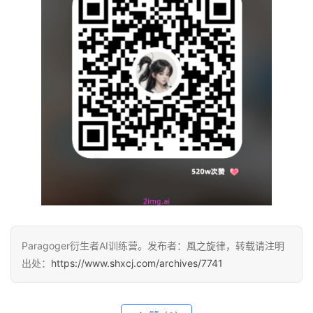
Paragoger衍生者AI训练营。发布者：風之旋律，转载请注明
出处：
https://www.shxcj.com/archives/7741