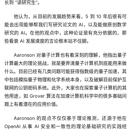
长到 “读研究生”。
他认为，从目前的发展趋势来看，5 到 10 年后很有可
能会出现能够帮我们写研究论文的 AI，以及能做原创数学
研究的 AI。在他的观点中，这种论证是有充分依据的，那
些看衰 AI 发展速度的言论根本站不住脚。
Aaronson 对量子计算也有着深刻的理解，他指出量子
计算最大的理论挑战，就是要弄清量子计算机到底能用来做
什么。目前已经有几类问题可能获得指数级的量子加速，其
中包括模拟量子物理和化学系统本身，以及破解目前保护互
联网的公钥密码系统。此外，大家也在探索量子计算机的其
他用途，如 Grover 算法在加速计算机科学中的很多基础问
题上有着潜在的应用价值。
Aaronson 的观点不仅仅基于理论推测，还源于他在 
OpenAI 从事 AI 安全和一致性的理论基础研究的实践经