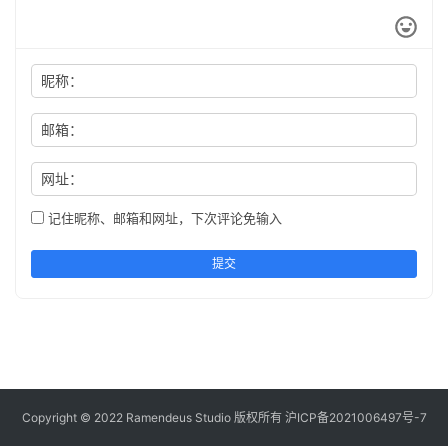
昵称：
邮箱：
网址：
记住昵称、邮箱和网址，下次评论免输入
提交
Copyright © 2022 Ramendeus Studio 版权所有
沪ICP备2021006497号-7