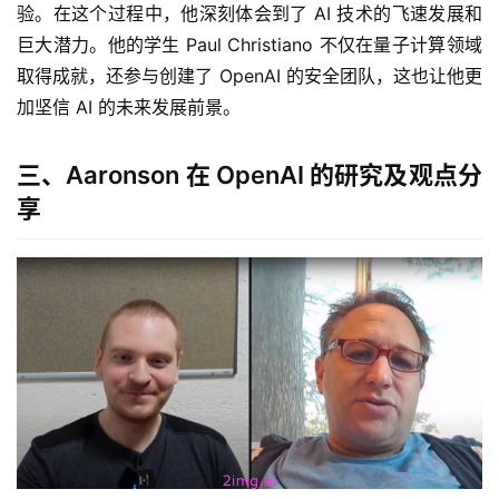
验。在这个过程中，他深刻体会到了 AI 技术的飞速发展和
巨大潜力。他的学生 Paul Christiano 不仅在量子计算领域
取得成就，还参与创建了 OpenAI 的安全团队，这也让他更
加坚信 AI 的未来发展前景。
三、Aaronson 在 OpenAI 的研究及观点分
享