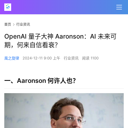
首页
行业资讯
OpenAI 量子大神 Aaronson：AI 未来可
期，何来自信看衰？
風之旋律
2024-12-11 9:00 上午
行业资讯
阅读 1100
一、Aaronson 何许人也？