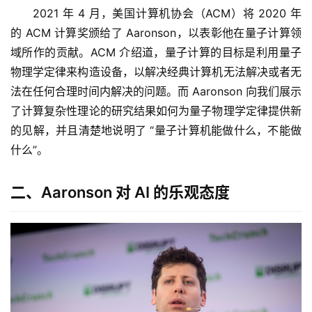
2021 年 4 月，美国计算机协会（ACM）将 2020 年
的 ACM 计算奖颁给了 Aaronson，以表彰他在量子计算领
域所作的贡献。ACM 介绍道，量子计算的目标是利用量子
物理学定律来构造设备，以解决经典计算机无法解决或者无
法在任何合理时间内解决的问题。而 Aaronson 向我们展示
了计算复杂性理论的研究结果如何为量子物理学定律提供新
的见解，并且清楚地说明了 “量子计算机能做什么，不能做
什么”。
二、Aaronson 对 AI 的乐观态度