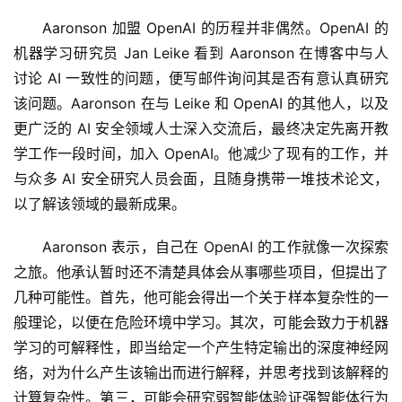
Aaronson 加盟 OpenAI 的历程并非偶然。OpenAI 的
机器学习研究员 Jan Leike 看到 Aaronson 在博客中与人
讨论 AI 一致性的问题，便写邮件询问其是否有意认真研究
该问题。Aaronson 在与 Leike 和 OpenAI 的其他人，以及
更广泛的 AI 安全领域人士深入交流后，最终决定先离开教
学工作一段时间，加入 OpenAI。他减少了现有的工作，并
与众多 AI 安全研究人员会面，且随身携带一堆技术论文，
以了解该领域的最新成果。
Aaronson 表示，自己在 OpenAI 的工作就像一次探索
之旅。他承认暂时还不清楚具体会从事哪些项目，但提出了
几种可能性。首先，他可能会得出一个关于样本复杂性的一
般理论，以便在危险环境中学习。其次，可能会致力于机器
学习的可解释性，即当给定一个产生特定输出的深度神经网
络，对为什么产生该输出而进行解释，并思考找到该解释的
计算复杂性。第三，可能会研究弱智能体验证强智能体行为