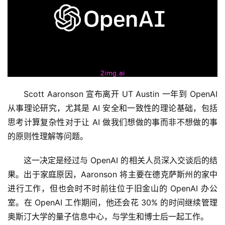
Scott Aaronson 宣布离开 UT Austin 一年到 OpenAI 
从事理论研究，尤其是 AI 安全和一致性的理论基础，包括
思考计算复杂性对于让 AI 做我们想做的事而非不想做的事
的原则性理解等问题。
这一决定是经过与 OpenAI 的相关人员深入交谈后的结
果。出于家庭原因，Aaronson 将主要在德克萨斯州的家中
进行工作，但也会时不时前往位于旧金山的 OpenAI 办公
室。在 OpenAI 工作期间，他还会花 30% 的时间继续管理
奥斯汀大学的量子信息中心，与学生和博士后一起工作。