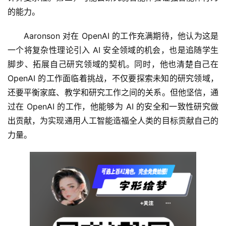
的能力。
Aaronson 对在 OpenAI 的工作充满期待，他认为这是
一个将复杂性理论引入 AI 安全领域的机会，也是追随学生
脚步、拓展自己研究领域的契机。同时，他也清楚自己在 
OpenAI 的工作面临着挑战，不仅要探索未知的研究领域，
还要平衡家庭、教学和研究工作之间的关系。但他坚信，通
过在 OpenAI 的工作，他能够为 AI 的安全和一致性研究做
出贡献，为实现通用人工智能造福全人类的目标贡献自己的
力量。