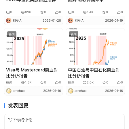
0
896
0
0
0
1.4K
0
0
稻草人
2026-01-28
稻草人
2026-01-19
新闻
新闻
Visa与 Mastercard商业对
中国石油与中国石化商业对
比分析报告
比分析报告
0
1.5K
0
0
0
2.0K
0
0
arnehuo
2026-01-16
arnehuo
2026-01-16
发表回复