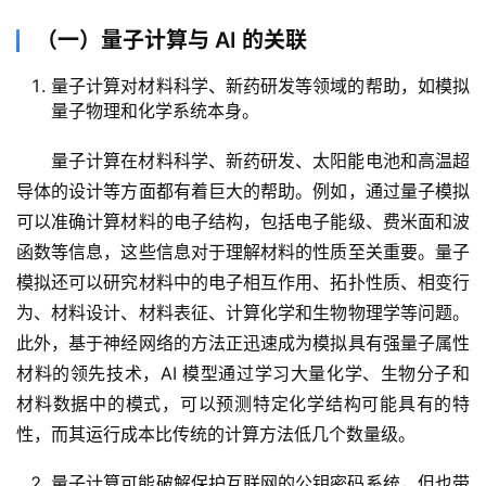
（一）量子计算与 AI 的关联
量子计算对材料科学、新药研发等领域的帮助，如模拟
量子物理和化学系统本身。
量子计算在材料科学、新药研发、太阳能电池和高温超
导体的设计等方面都有着巨大的帮助。例如，通过量子模拟
可以准确计算材料的电子结构，包括电子能级、费米面和波
函数等信息，这些信息对于理解材料的性质至关重要。量子
模拟还可以研究材料中的电子相互作用、拓扑性质、相变行
为、材料设计、材料表征、计算化学和生物物理学等问题。
此外，基于神经网络的方法正迅速成为模拟具有强量子属性
材料的领先技术，AI 模型通过学习大量化学、生物分子和
材料数据中的模式，可以预测特定化学结构可能具有的特
性，而其运行成本比传统的计算方法低几个数量级。
量子计算可能破解保护互联网的公钥密码系统，但也带