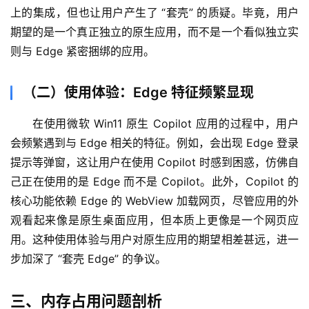
上的集成，但也让用户产生了 “套壳” 的质疑。毕竟，用户
期望的是一个真正独立的原生应用，而不是一个看似独立实
则与 Edge 紧密捆绑的应用。
（二）使用体验：Edge 特征频繁显现
在使用微软 Win11 原生 Copilot 应用的过程中，用户
会频繁遇到与 Edge 相关的特征。例如，会出现 Edge 登录
提示等弹窗，这让用户在使用 Copilot 时感到困惑，仿佛自
己正在使用的是 Edge 而不是 Copilot。此外，Copilot 的
核心功能依赖 Edge 的 WebView 加载网页，尽管应用的外
观看起来像是原生桌面应用，但本质上更像是一个网页应
用。这种使用体验与用户对原生应用的期望相差甚远，进一
步加深了 “套壳 Edge” 的争议。
三、内存占用问题剖析