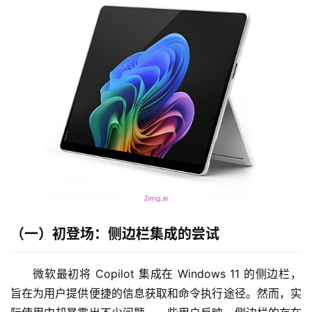
（一）初登场：侧边栏集成的尝试
微软最初将 Copilot 集成在 Windows 11 的侧边栏，
旨在为用户提供便捷的信息获取和命令执行途径。然而，实