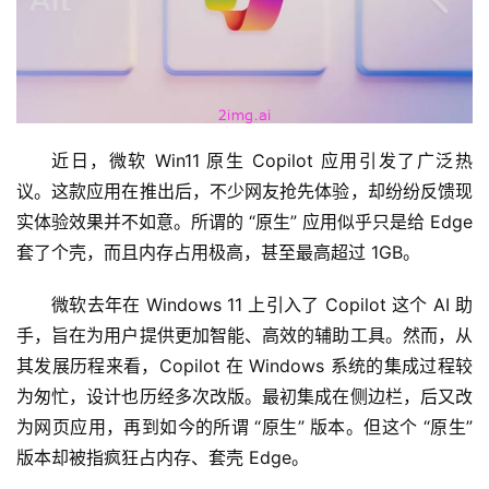
近日，微软 Win11 原生 Copilot 应用引发了广泛热
议。这款应用在推出后，不少网友抢先体验，却纷纷反馈现
实体验效果并不如意。所谓的 “原生” 应用似乎只是给 Edge 
套了个壳，而且内存占用极高，甚至最高超过 1GB。
微软去年在 Windows 11 上引入了 Copilot 这个 AI 助
手，旨在为用户提供更加智能、高效的辅助工具。然而，从
其发展历程来看，Copilot 在 Windows 系统的集成过程较
为匆忙，设计也历经多次改版。最初集成在侧边栏，后又改
为网页应用，再到如今的所谓 “原生” 版本。但这个 “原生” 
版本却被指疯狂占内存、套壳 Edge。