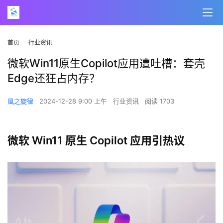
首页
行业资讯
微软Win11原生Copilot应用遭吐槽：套壳
Edge还狂占内存？
風之旋律
2024-12-28 9:00 上午
行业资讯
阅读 1703
微软 Win11 原生 Copilot 应用引热议