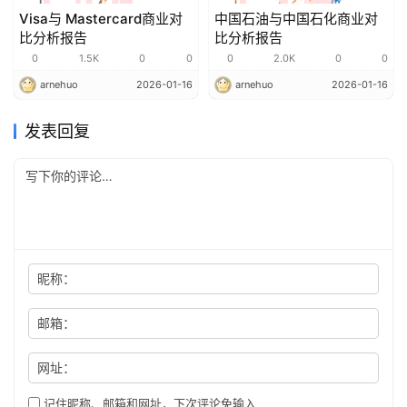
Visa与 Mastercard商业对
中国石油与中国石化商业对
比分析报告
比分析报告
0
1.5K
0
0
0
2.0K
0
0
arnehuo
2026-01-16
arnehuo
2026-01-16
发表回复
昵称：
邮箱：
网址：
记住昵称、邮箱和网址，下次评论免输入