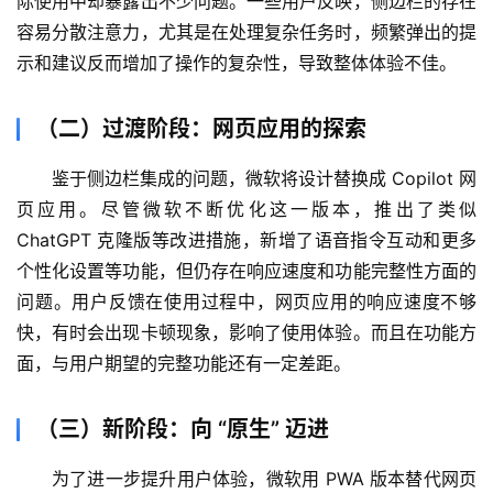
际使用中却暴露出不少问题。一些用户反映，侧边栏的存在
容易分散注意力，尤其是在处理复杂任务时，频繁弹出的提
示和建议反而增加了操作的复杂性，导致整体体验不佳。
（二）过渡阶段：网页应用的探索
鉴于侧边栏集成的问题，微软将设计替换成 Copilot 网
页应用。尽管微软不断优化这一版本，推出了类似 
ChatGPT 克隆版等改进措施，新增了语音指令互动和更多
个性化设置等功能，但仍存在响应速度和功能完整性方面的
问题。用户反馈在使用过程中，网页应用的响应速度不够
快，有时会出现卡顿现象，影响了使用体验。而且在功能方
面，与用户期望的完整功能还有一定差距。
（三）新阶段：向 “原生” 迈进
为了进一步提升用户体验，微软用 PWA 版本替代网页