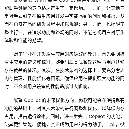
能助手领域的竞争格局产生了一定影响。一方面，让其他竞
争对手看到了在原生应用开发中可能遇到的问题和挑战，从
而在自身产品的研发过程中加以规避；另一方面，也提醒了
整个行业，在追求功能和外观的同时，不能忽视用户对原生
体验和性能的期望。
对于行业在开发原生应用时应吸取的教训，首先要明确
原生应用的定义和标准，避免出现类似微软这种与用户认知
存在偏差的情况。其次，在技术架构的选择上，要充分考虑
内存管理、性能优化等因素，确保应用在提供强大功能的同
时，不会对用户设备的性能造成过大影响。
展望 Copilot 的未来优化方向，微软可能会在保持现有
功能的基础上，对其技术架构进行调整和优化，以降低内存
占用，提高运行效率。同时，进一步完善 Copilot 的功能，
使其更加智能、便捷，真正成为用户的得力助手。此外，微