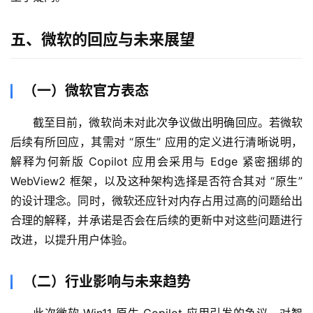
五、微软的回应与未来展望
（一）微软官方表态
截至目前，微软尚未对此次争议做出明确回应。若微软
后续有所回应，其需对 “原生” 应用的定义进行清晰说明，
解释为何新版 Copilot 应用会采用与 Edge 紧密捆绑的 
WebView2 框架，以及这种架构选择是否符合其对 “原生” 
的设计理念。同时，微软还应针对内存占用过高的问题给出
合理的解释，并承诺是否会在后续的更新中对这些问题进行
改进，以提升用户体验。
（二）行业影响与未来趋势
此次微软 Win11 原生 Copilot 应用引发的争议，对智