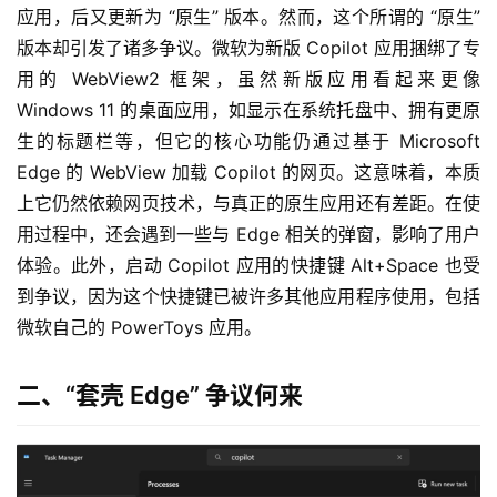
应用，后又更新为 “原生” 版本。然而，这个所谓的 “原生” 
版本却引发了诸多争议。微软为新版 Copilot 应用捆绑了专
用的 WebView2 框架，虽然新版应用看起来更像 
Windows 11 的桌面应用，如显示在系统托盘中、拥有更原
生的标题栏等，但它的核心功能仍通过基于 Microsoft 
Edge 的 WebView 加载 Copilot 的网页。这意味着，本质
上它仍然依赖网页技术，与真正的原生应用还有差距。在使
用过程中，还会遇到一些与 Edge 相关的弹窗，影响了用户
体验。此外，启动 Copilot 应用的快捷键 Alt+Space 也受
到争议，因为这个快捷键已被许多其他应用程序使用，包括
微软自己的 PowerToys 应用。
二、“套壳 Edge” 争议何来