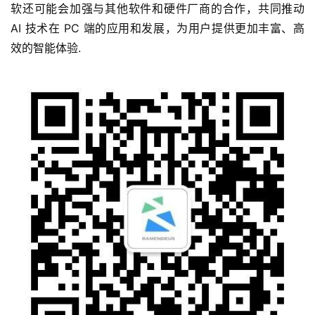
软还可能会加强与其他软件和硬件厂商的合作，共同推动 
AI 技术在 PC 端的应用和发展，为用户提供更加丰富、高
效的智能体验.