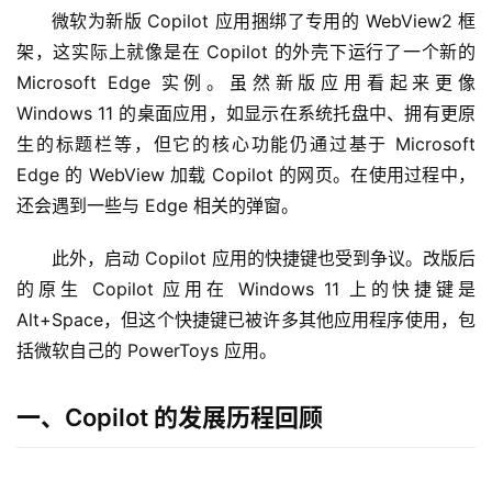
微软为新版 Copilot 应用捆绑了专用的 WebView2 框
架，这实际上就像是在 Copilot 的外壳下运行了一个新的 
Microsoft Edge 实例。虽然新版应用看起来更像 
Windows 11 的桌面应用，如显示在系统托盘中、拥有更原
生的标题栏等，但它的核心功能仍通过基于 Microsoft 
Edge 的 WebView 加载 Copilot 的网页。在使用过程中，
还会遇到一些与 Edge 相关的弹窗。
此外，启动 Copilot 应用的快捷键也受到争议。改版后
的原生 Copilot 应用在 Windows 11 上的快捷键是 
Alt+Space，但这个快捷键已被许多其他应用程序使用，包
括微软自己的 PowerToys 应用。
一、Copilot 的发展历程回顾