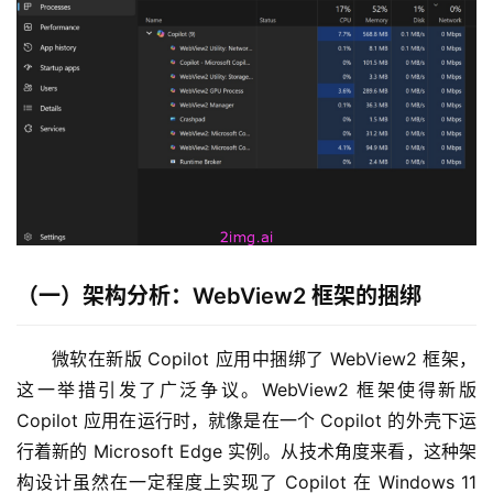
（一）架构分析：WebView2 框架的捆绑
微软在新版 Copilot 应用中捆绑了 WebView2 框架，
这一举措引发了广泛争议。WebView2 框架使得新版 
Copilot 应用在运行时，就像是在一个 Copilot 的外壳下运
行着新的 Microsoft Edge 实例。从技术角度来看，这种架
构设计虽然在一定程度上实现了 Copilot 在 Windows 11 