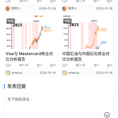
0
913
0
0
0
1.4K
0
0
稻草人
2026-01-28
稻草人
2026-01-19
新闻
新闻
Visa与 Mastercard商业对
中国石油与中国石化商业对
比分析报告
比分析报告
0
1.6K
0
0
0
2.0K
0
0
arnehuo
2026-01-16
arnehuo
2026-01-16
发表回复