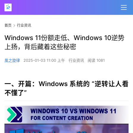
首页
行业资讯
Windows 11份额走低、Windows 10逆势
上扬，背后藏着这些秘密
風之旋律
2025-01-03 11:00 上午
行业资讯
阅读 1081
一、开篇：Windows 系统的 “逆转让人看
不懂了”