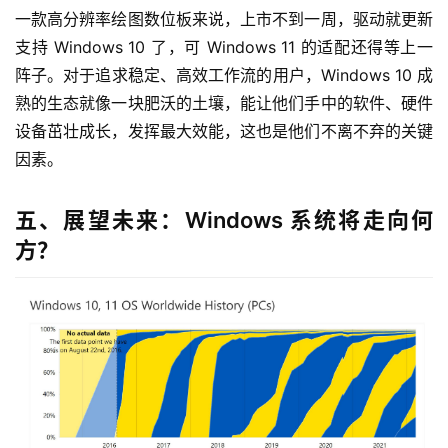
一款高分辨率绘图数位板来说，上市不到一周，驱动就更新
支持 Windows 10 了，可 Windows 11 的适配还得等上一
阵子。对于追求稳定、高效工作流的用户，Windows 10 成
熟的生态就像一块肥沃的土壤，能让他们手中的软件、硬件
设备茁壮成长，发挥最大效能，这也是他们不离不弃的关键
因素。
五、展望未来：Windows 系统将走向何
方？