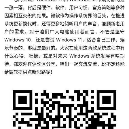
一涨一落，背后是硬件、软件、用户习惯、官方策略等多种
因素相互交织的结果。微软作为操作系统界的巨头，在推进
系统更新换代时，还得更多地倾听用户的声音，兼顾新老用
户的需求。对于咱们广大电脑使用者而言，不管是坚守 
Windows 10，还是尝试 Windows 11，适合自己工作、娱
乐节奏的，那就是最好的。大家在使用这两款系统过程中有
什么心得、吐槽，或是对未来 Windows 系统发展有啥期
待，都欢迎在评论区分享，咱们一起交流交流，说不定还能
给微软提供点新思路呢！