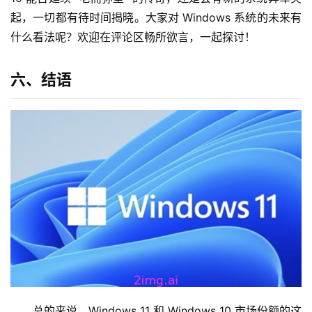
起，一切都有待时间揭晓。大家对 Windows 系统的未来有
什么看法呢？欢迎在评论区畅所欲言，一起探讨！
六、结语
总的来说，Windows 11 和 Windows 10 市场份额的这