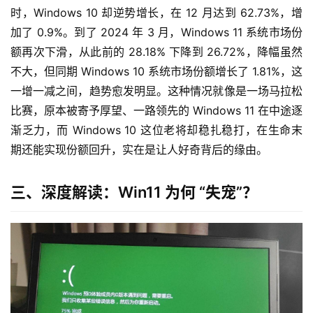
时，Windows 10 却逆势增长，在 12 月达到 62.73%，增
加了 0.9%。到了 2024 年 3 月，Windows 11 系统市场份
额再次下滑，从此前的 28.18% 下降到 26.72%，降幅虽然
不大，但同期 Windows 10 系统市场份额增长了 1.81%，这
一增一减之间，趋势愈发明显。这种情况就像是一场马拉松
比赛，原本被寄予厚望、一路领先的 Windows 11 在中途逐
渐乏力，而 Windows 10 这位老将却稳扎稳打，在生命末
期还能实现份额回升，实在是让人好奇背后的缘由。
三、深度解读：Win11 为何 “失宠”？