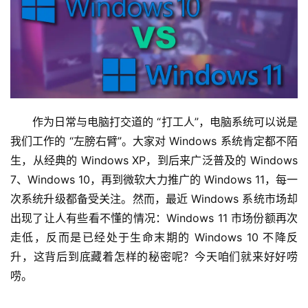
作为日常与电脑打交道的 “打工人”，电脑系统可以说是
我们工作的 “左膀右臂”。大家对 Windows 系统肯定都不陌
生，从经典的 Windows XP，到后来广泛普及的 Windows 
7、Windows 10，再到微软大力推广的 Windows 11，每一
次系统升级都备受关注。然而，最近 Windows 系统市场却
出现了让人有些看不懂的情况：Windows 11 市场份额再次
走低，反而是已经处于生命末期的 Windows 10 不降反
升，这背后到底藏着怎样的秘密呢？今天咱们就来好好唠
唠。