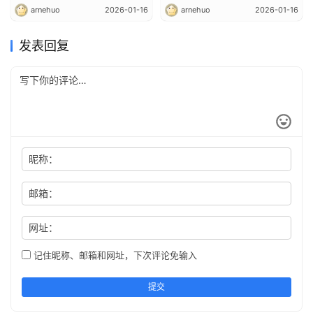
arnehuo
2026-01-16
arnehuo
2026-01-16
发表回复
昵称：
邮箱：
网址：
记住昵称、邮箱和网址，下次评论免输入
提交