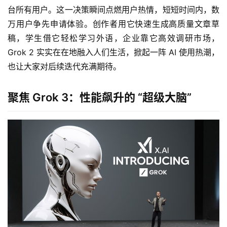
台所有用户。这一决策瞬间点燃用户热情，短短时间内，数
万用户争先申请体验。创作者用它快速生成高质量文章草
稿，学生借它轻松学习外语，企业靠它高效调研市场，
Grok 2 实实在在地融入人们生活，掀起一阵 AI 使用热潮，
也让大家对后续迭代充满期待。
聚焦 Grok 3：性能飙升的 “超级大脑”