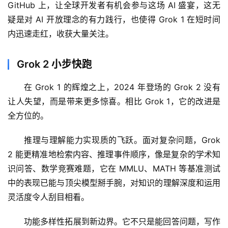
GitHub 上，让全球开发者有机会参与这场 AI 盛宴，这无
疑是对 AI 开放理念的有力践行，也使得 Grok 1 在短时间
内迅速走红，收获大量关注。
Grok 2 小步快跑
在 Grok 1 的辉煌之上，2024 年登场的 Grok 2 没有
让人失望，而是带来更多惊喜。相比 Grok 1，它的改进是
全方位的。
推理与理解能力实现质的飞跃。面对复杂问题，Grok 
2 能更精准地检索内容、推理事件顺序，像是复杂的学术知
识问答、数学竞赛难题，它在 MMLU、MATH 等基准测试
中的表现已能与顶尖模型掰手腕，对知识的理解深度和运用
灵活度令人刮目相看。
功能多样性拓展到新边界。它不只是能回答问题，写作