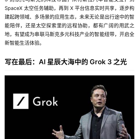
SpaceX 太空任务辅助，再到 X 平台信息实时共享，逐步构
建起跨领域、多场景的应用生态，未来无论是出行途中的智
能陪伴，还是太空探索里的远程协助，都有广阔的用武之
地，有望成为串联马斯克多元科技产业的智能纽带，开启全
新智能生活体验。
写在最后：AI 星辰大海中的 Grok 3 之光