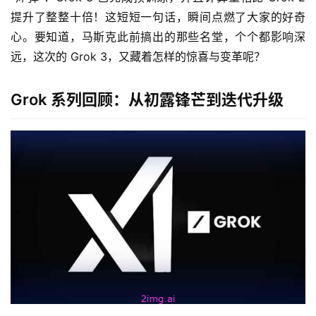
提升了整整十倍！这短短一句话，瞬间点燃了大家的好奇
心。要知道，马斯克此前搞出的那些名堂，个个都影响深
远，这次的 Grok 3，又藏着怎样的惊喜与变革呢？
Grok 系列回顾：从初露锋芒到迭代升级