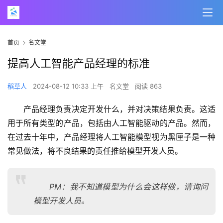
首页
名文堂
提高人工智能产品经理的标准
稻草人
2024-08-12 10:33 上午
名文堂
阅读 863
产品经理负责决定开发什么，并对决策结果负责。这适
用于所有类型的产品，包括由人工智能驱动的产品。然而，
在过去十年中，产品经理将人工智能模型视为黑匣子是一种
常见做法，将不良结果的责任推给模型开发人员。
PM：我不知道模型为什么会这样做，请询问
模型开发人员。