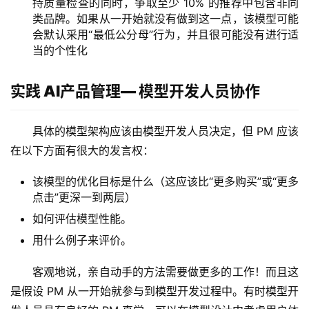
持质量检查的同时，争取至少 10% 的推荐中包含非同
类品牌。如果从一开始就没有做到这一点，该模型可能
会默认采用“最低公分母”行为，并且很可能没有进行适
当的个性化
实践 AI
产品管理
— 模型开发人员协作
具体的模型架构应该由模型开发人员决定，但 PM 应该
在以下方面有很大的发言权：
该模型的优化目标是什么（这应该比“更多购买”或“更多
点击”更深一到两层）
如何评估模型性能。
用什么例子来评价。
客观地说，亲自动手的方法需要做更多的工作！而且这
是假设 PM 从一开始就参与到模型开发过程中。有时模型开