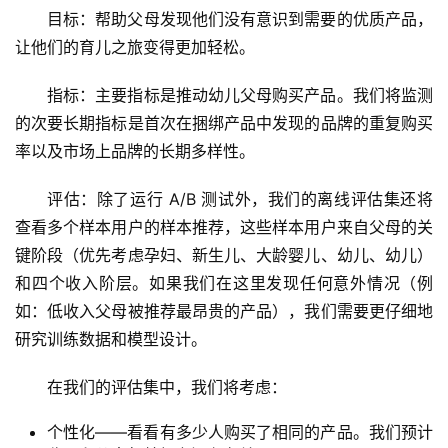
目标：帮助父母发现他们没有意识到需要的优质产品，
让他们的育儿之旅变得更加轻松。
指标：主要指标是推动幼儿父母购买产品。我们将监测
的次要长期指标是首次在捆绑产品中发现的品牌的重复购买
率以及市场上品牌的长期多样性。
评估：除了运行 A/B 测试外，我们的离线评估集还将
查看多个样本用户的样本推荐，这些样本用户来自父母的关
键阶段（优先考虑孕妇、新生儿、大龄婴儿、幼儿、幼儿）
和四个收入阶层。如果我们在这里发现任何意外情况（例
如：低收入父母被推荐最昂贵的产品），我们需要更仔细地
研究训练数据和模型设计。
在我们的评估集中，我们将考虑：
个性化——看看有多少人购买了相同的产品。我们预计