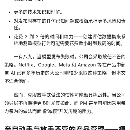
更多的技术知识和理解。
对发布时存在的任何已知问题或权衡承担更多风险和责
任。
花费 2 到 3 倍的时间和精力——创建评估数据集来系
统地测量模型行为可能需要花费数小时到数周的时间。
十有八九，当模型发布失败时，公司会采取放任不管的
策略。Netflix、Google、Meta 和 Amazon 等在产品中部
署 AI 已有多年历史的大公司则较少采取这种策略，但本文
不适合他们。
然而，克服放手式做法的惯性可能颇具挑战性。当公司
领导层不再期待更多时尤其如此，而 PM 甚至可能因采用亲
力亲为的做法而面临“减慢”开发周期的阻力。
亲自动手与放手不管的产品管理——模