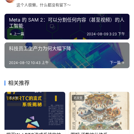
这个人很懒，什么都没有留下～
Meta 的 SAM 2：可以分割任何内容（甚至视频）的人
工智能
上一篇
2024-08-09 3:23 下午
科技员工生产力为何大幅下降
2024-08-12 10:43 上午
下一篇
相关推荐
名文堂
名文堂