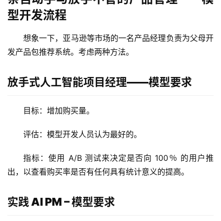
型开发流程
想象一下，亚马逊等市场的一名产品经理负责为父母开
发产品包推荐系统。考虑两种方法。
放手式人工智能项目经理——模型要求
目标：增加购买量。
评估：模型开发人员认为最好的。
指标：使用 A/B 测试来决定是否向 100％ 的用户推
出，以查看购买率是否有任何具有统计意义的提高。
实践 AI PM – 模型要求