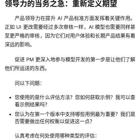
领导力的当务之急：重新定义期望
产品领导力在提升 AI 产品标准方面发挥着关键作用。
正如 UI 更改需要经过多次审核一样，AI 模型也需要同样甚
至更严格的审核，因为它们对用户体验和长期产品结果有着
深远的影响。
促进 PM 更深入地参与模型开发的第一步是让他们了解
他们所运送的东西。
问以下问题：
您使用的是什么评估方法？您如何获取示例？我可以查
看示例结果吗？
您认为在第一个版本中支持哪些用例最为重要？我们是
否需要做出任何权衡以促进这一点？
认真考虑在何处使用哪种类型的评估：