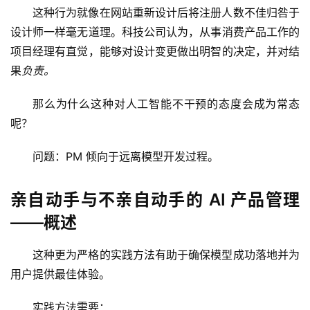
这种行为就像在网站重新设计后将注册人数不佳归咎于
设计师一样毫无道理。科技公司认为，从事消费产品工作的
项目经理有直觉，能够对设计变更做出明智的决定，并对结
果
负责。
那么为什么这种对人工智能不干预的态度会成为常态
呢？
问题：PM 倾向于远离模型开发过程。
亲自动手与不亲自动手的 AI 产品管理
——概述
这种更为严格的实践方法有助于确保模型成功落地并为
用户提供最佳体验。
实践方法需要：