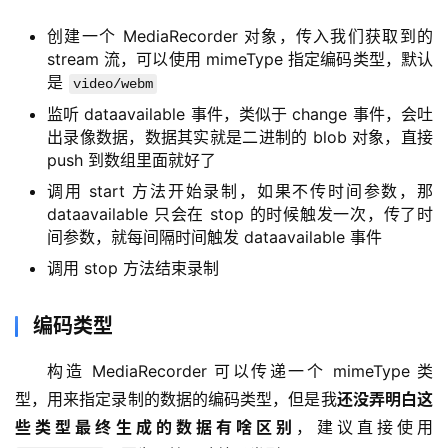
创建一个 MediaRecorder 对象，传入我们获取到的
stream 流，可以使用 mimeType 指定编码类型，默认
是
video/webm
监听 dataavailable 事件，类似于 change 事件，会吐
出录像数据，数据其实就是二进制的 blob 对象，直接
push 到数组里面就好了
调用 start 方法开始录制，如果不传时间参数，那
dataavailable 只会在 stop 的时候触发一次，传了时
间参数，就每间隔时间触发 dataavailable 事件
调用 stop 方法结束录制
编码类型
构造 MediaRecorder 可以传递一个 mimeType 类
型，用来指定录制的数据的编码类型，但是我
还没弄明白这
些类型最终生成的数据有啥区别
，建议直接使用 