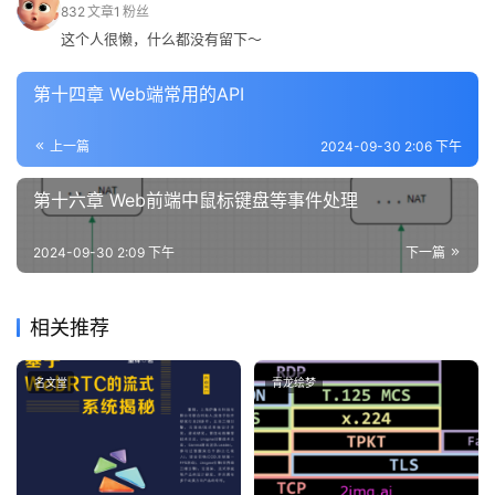
832
文章
1
粉丝
这个人很懒，什么都没有留下～
第十四章 Web端常用的API
上一篇
2024-09-30 2:06 下午
第十六章 Web前端中鼠标键盘等事件处理
2024-09-30 2:09 下午
下一篇
相关推荐
名文堂
青龙绘梦