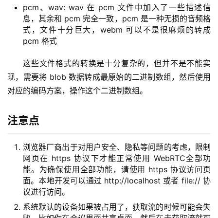
pcm、wav: wav 在 pcm 文件中加入了一些描述信
息，其余和 pcm 完全一致，pcm 是一种无损的音频格
式，文件十分巨大，webm 可以不是很麻烦的转成
pcm 格式
这些文件格式的转换是十分复杂的，但并不是不能实
现，需要将 blob 数据转成最原始的二进制数组，然后使用
对应的编码方案，操作这个二进制数组。
注意点
浏览器厂商出于对用户安全、隐私等问题的考虑，限制
网页在 https 协议下才能正常使用 WebRTC全部功
能。为确保使用全部功能，请使用 https 协议访问页
面。本地开发可以通过 http://localhost 或者 file:// 协
议进行访问。
系统默认的设备如果被占用了，获取流的时候可能会失
败，比如你在会议里面共享桌面，然后在去获取流就可