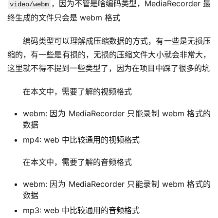
，因为不管是啥编码类型，MediaRecorder 最
video/webm
终生成的文件只会是 webm 格式
编码类型可以理解成压缩数据的方式，有一些是无损压
缩的，有一些是有损的，无损的压缩文件大小就会非常大，
这里就不得不提到一些类型了，因为在项目中踩了很多的坑
在本文中，需要了解的视频格式
webm: 因为 MediaRecorder 只能录制 webm 格式的
数据
mp4: web 中比较通用的视频格式
在本文中，需要了解的音频格式
webm: 因为 MediaRecorder 只能录制 webm 格式的
数据
mp3: web 中比较通用的音频格式