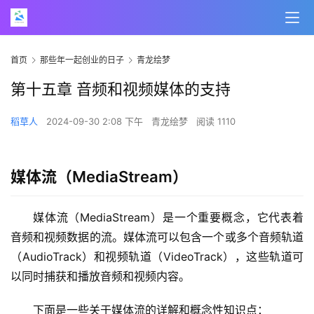
首页
那些年一起创业的日子
青龙绘梦
第十五章 音频和视频媒体的支持
稻草人
2024-09-30 2:08 下午
青龙绘梦
阅读 1110
媒体流（MediaStream）
媒体流（MediaStream）是一个重要概念，它代表着
音频和视频数据的流。媒体流可以包含一个或多个音频轨道
（AudioTrack）和视频轨道（VideoTrack），这些轨道可
以同时捕获和播放音频和视频内容。
下面是一些关于媒体流的详解和概念性知识点：