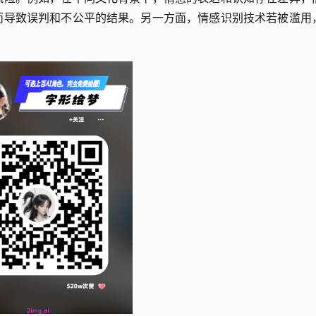
而导致误判和不公平的结果。另一方面，情感识别技术若被滥用