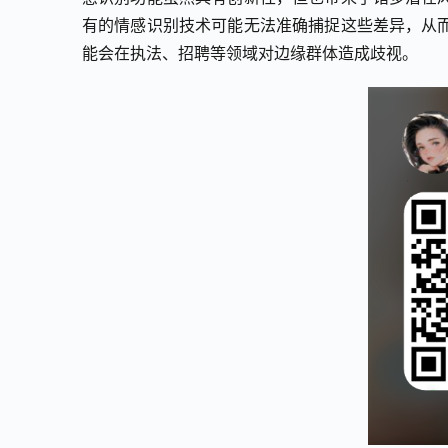
有的情感识别技术可能无法准确捕捉这些差异，从
能会在执法、招聘等领域对边缘群体造成歧视。