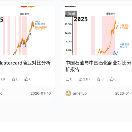
新闻
Mastercard商业对比分析
中国石油与中国石化商业对比分
析报告
1.6K
0
0
0
2.0K
0
0
uo
2026-01-16
arnehuo
2026-01-