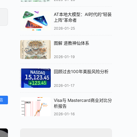
AT本地大模型：AI时代的“轻装
上阵”革命者
2026-01-25
图解 道教神仙体系
2026-01-19
回顾过去100年美股风险分析
2026-01-17
Visa与 Mastercard商业对比分
信
析报告
2026-01-16