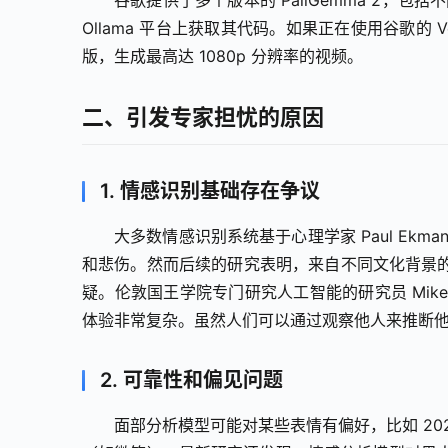
谷歌提供了多个版本的 PaliGemma 2，包括不同
Ollama 平台上获取其代码。如果正在使用谷歌的 V
版，生成最高达 1080p 分辨率的视频。
二、引发专家担忧的原因
1. 情感识别基础存在争议
大多数情感识别系统基于心理学家 Paul Ek
和悲伤。然而后续的研究表明，来自不同文化背景
疑。伦敦国王学院专门研究人工智能的研究员 Mik
体验非常复杂。虽然人们可以通过观察他人来推断
2. 可靠性和偏见问题
面部分析模型可能对某些表情有偏好，比如 202