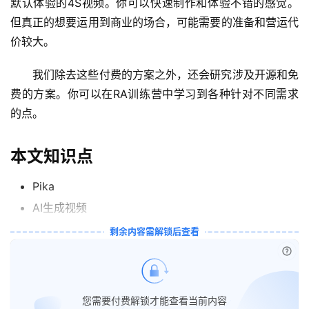
默认体验的4S视频。你可以快速制作和体验不错的感觉。
但真正的想要运用到商业的场合，可能需要的准备和营运代
价较大。
我们除去这些付费的方案之外，还会研究涉及开源和免
费的方案。你可以在RA训练营中学习到各种针对不同需求
的点。
本文知识点
Pika
AI生成视频
剩余内容需解锁后查看
量
化
已付
绘
梦
您需要付费解锁才能查看当前内容