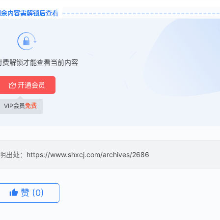
剩余内容需解锁后查看
付费解锁才能查看当前内容
开通会员
VIP会员
免费
注明出处：
https://www.shxcj.com/archives/2686
赞
(0)