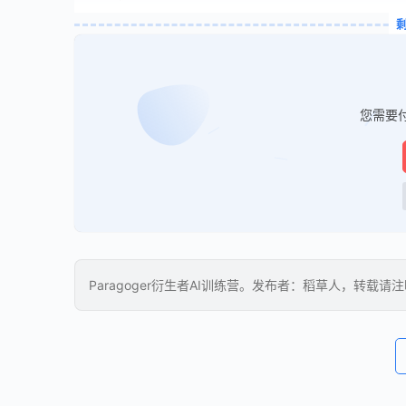
您需要
Paragoger衍生者AI训练营。发布者：稻草人，转载请