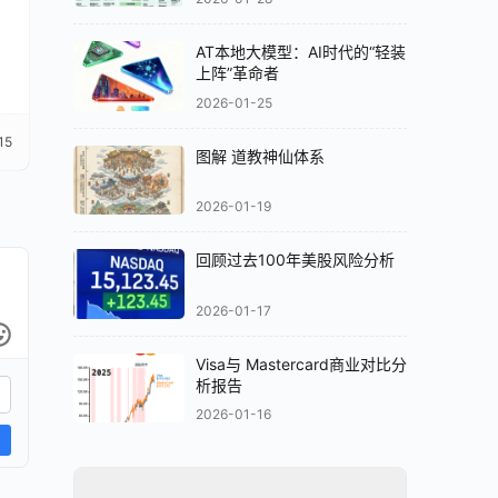
AT本地大模型：AI时代的“轻装
上阵”革命者
2026-01-25
15
图解 道教神仙体系
2026-01-19
回顾过去100年美股风险分析
2026-01-17
Visa与 Mastercard商业对比分
析报告
2026-01-16