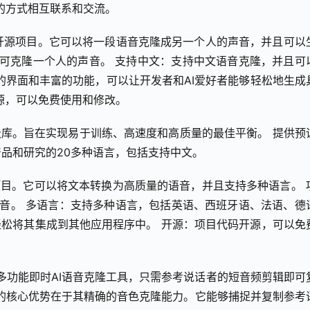
新的方式相互联系和交流。
语音克隆开源项目。它可以将一段语音克隆成另一个人的声音，并且可以
秒即可克隆一个人的声音。 支持中文：支持中文语音克隆，并且可
的界面和丰富的功能，可以让开发者和AI爱好者能够轻松地生成
源，可以免费使用和修改。
生成的高级库。旨在实现易于训练、高速度和高质量的最佳平衡。 提供预
品和研究的20多种语言，包括支持中文。
语音开源项目。它可以将文本转换为高质量的语音，并且支持多种语言。 
语音。 多语言：支持多种语言，包括英语、西班牙语、法语、德
以轻松将其集成到其他应用程序中。 开源：项目代码开源，可以免
的免费开源多功能即时AI语音克隆工具，只需参考说话者的短音频剪辑即可
ce 的核心优势在于其精确的音色克隆能力。它能够捕捉并复制参考