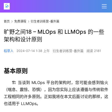
首页
免费课程
衍生者训练营-番外篇
旷野之间18 – MLOps 和 LLMOps 的一些
架构和设计原则
稻草人
2024-07-14 1:38 上午
衍生者训练营-番外篇
阅读 2181
基本原则
🏗 当谈到 MLOps 平台的架构时，您可能会感到恼火
（喘息、震惊、恐惧），因为您实际上应该遵循与传统软件
工程相同的许多原则。正如我将在本文后面讨论的那样，这
也适用于 LLMOps。