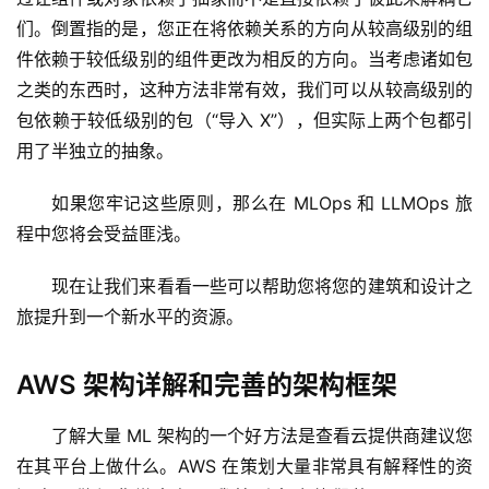
们。倒置指的是，您正在将依赖关系的方向从较高级别的组
件依赖于较低级别的组件更改为相反的方向。当考虑诸如包
之类的东西时，这种方法非常有效，我们可以从较高级别的
包依赖于较低级别的包（“导入 X”），但实际上两个包都引
用了半独立的抽象。
如果您牢记这些原则，那么在 MLOps 和 LLMOps 旅
程中您将会受益匪浅。
现在让我们来看看一些可以帮助您将您的建筑和设计之
旅提升到一个新水平的资源。
AWS 架构详解和完善的架构框架
了解大量 ML 架构的一个好方法是查看云提供商建议您
在其平台上做什么。AWS 在策划大量非常具有解释性的资