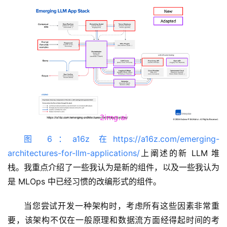
图 6：a16z 在https://a16z.com/emerging-
architectures-for-llm-applications/
上阐述的新 LLM 堆
栈。我重点介绍了一些我认为是新的组件，以及一些我认为
是 MLOps 中已经习惯的改编形式的组件。
当您尝试开发一种架构时，考虑所有这些因素非常重
要，该架构不仅在一般原理和数据流方面经得起时间的考