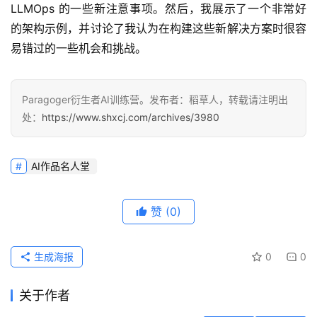
LLMOps 的一些新注意事项。然后，我展示了一个非常好
的架构示例，并讨论了我认为在构建这些新解决方案时很容
易错过的一些机会和挑战。
Paragoger衍生者AI训练营。发布者：稻草人，转载请注明出
处：
https://www.shxcj.com/archives/3980
AI作品名人堂
赞
(0)
生成海报
0
0
关于作者