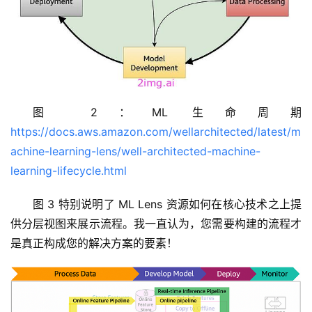
图 2：ML 生命周期
https://docs.aws.amazon.com/wellarchitected/latest/m
achine-learning-lens/well-architected-machine-
learning-lifecycle.html
图 3 特别说明了 ML Lens 资源如何在核心技术之上提
供分层视图来展示流程。我一直认为，您需要构建的流程才
是真正构成您的解决方案的要素！