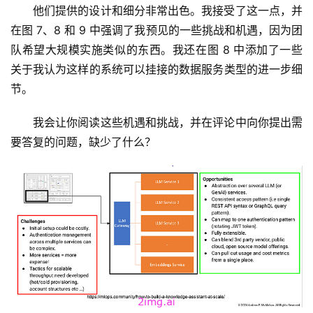
他们提供的设计和细分非常出色。我接受了这一点，并
在图 7、8 和 9 中强调了我预见的一些挑战和机遇，因为团
队希望大规模实施类似的东西。我还在图 8 中添加了一些
关于我认为这样的系统可以挂接的数据服务类型的进一步细
节。
我会让你阅读这些机遇和挑战，并在评论中向你提出需
要答复的问题，缺少了什么？