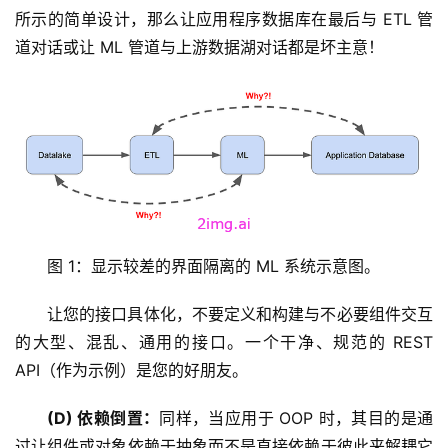
所示的简单设计，那么让应用程序数据库在最后与 ETL 管
道对话或让 ML 管道与上游数据湖对话都是坏主意！
图 1：显示较差的界面隔离的 ML 系统示意图。
让您的接口具体化，不要定义和构建与不必要组件交互
的大型、混乱、通用的接口。一个干净、规范的 REST 
API（作为示例）是您的好朋友。
(D) 依赖倒置：
同样，当应用于 OOP 时，其目的是通
过让组件或对象依赖于抽象而不是直接依赖于彼此来解耦它