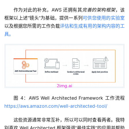
作为对此的补充，AWS 还拥有其
完善的架构框架
，该
框架以上述“镜头”为基础，提供一系列
可供您使用的实验室
以及根据您所需的工作负载
评估和生成有用的架构内容的工
具。
图 4：AWS Well Architected Framework 工作流程
https://aws.amazon.com/well-architected-tool/
这些资源通常非常互补，所以可以同时查看两者。我特
别喜欢 Well Architected 框架强调“最佳实践”的应用并帮助