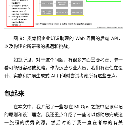
图 9：麦肯锡企业知识助理的 Web 界面的后端 API，
以及构建它所带来的机遇和挑战。
如您所见，对于这个问题，有很多方面需要考虑，乍一
看可能很容易被忽略。作为运营专业人员，我们有责任在设
计、实施和扩展生成式 AI 用例时尝试考虑所有这些要点。
包起来
在本文中，我介绍了一些您在 MLOps 之旅中应该牢记
的原则和设计理念。我还重点介绍了一些可以帮助您完成这
一旅程的优秀资源，然后讨论了我一直在考虑的有关 