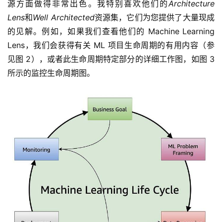
源方面做得非常出色。我特别喜欢他们的
Architecture 
Lens
和
Well Architected
资源集，它们为您提供了大量现成
的见解。例如，如果我们查看他们的 Machine Learning 
Lens，我们会获得有关 ML 项目生命周期的有用内容（参
见图 2），或者此生命周期特定部分的详细工作图，如图 3 
所示的监控生命周期图。