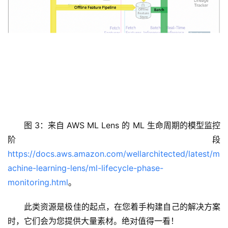
图 3：来自 AWS ML Lens 的 ML 生命周期的模型监控
阶段
https://docs.aws.amazon.com/wellarchitected/latest/m
achine-learning-lens/ml-lifecycle-phase-
monitoring.html
。
此类资源是极佳的起点，在您着手构建自己的解决方案
时，它们会为您提供大量素材。绝对值得一看！