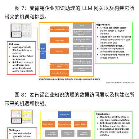
图 7：麦肯锡企业知识助理的 LLM 网关以及构建它所
带来的机遇和挑战。
图 8：麦肯锡企业知识助理的数据访问层以及构建它所
带来的机遇和挑战。