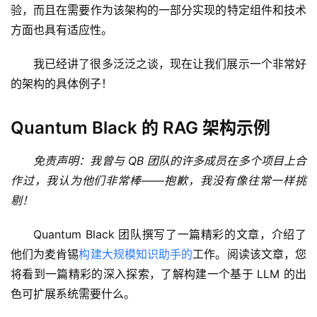
验，而且在需要作为该架构的一部分实现的特定组件和技术
方面也具有适应性。
我已经讲了很多泛泛之谈，现在让我们展示一个非常好
的架构的具体例子！
Quantum Black 的 RAG 架构示例
免责声明：我曾与 QB 团队的许多成员在多个项目上合
作过，我认为他们非常棒——抱歉，我没有像往常一样挑
剔！
Quantum Black 团队撰写了一篇精彩的文章，介绍了
他们为麦肯锡
构建大规模知识助手的
工作。阅读该文章，您
将看到一篇精彩的深入探索，了解构建一个基于 LLM 的出
色可扩展系统需要什么。