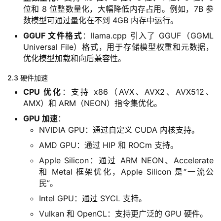
位和 8 位整数量化，大幅降低内存占用。例如，7B 参
数模型可通过量化在不到 4GB 内存中运行。
GGUF 文件格式
：llama.cpp 引入了 GGUF（GGML
Universal File）格式，用于存储模型权重和元数据，
优化模型加载和向后兼容性。
2.3 硬件加速
CPU 优化
：支持 x86（AVX、AVX2、AVX512、
AMX）和 ARM（NEON）指令集优化。
GPU 加速
：
NVIDIA GPU：通过自定义 CUDA 内核支持。
AMD GPU：通过 HIP 和 ROCm 支持。
Apple Silicon：通过 ARM NEON、Accelerate
和 Metal 框架优化，Apple Silicon 是“一流公
民”。
Intel GPU：通过 SYCL 支持。
Vulkan 和 OpenCL：支持更广泛的 GPU 硬件。