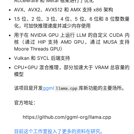
Accelerate 和 Metal 框架进行了优化
AVX、AVX2、AVX512 和 AMX 支持 x86 架构
1.5 位、2 位、3 位、4 位、5 位、6 位和 8 位整数量
化，可加快推理速度并减少内存使用
用于在 NVIDIA GPU 上运行 LLM 的自定义 CUDA 内
核（通过 HIP 支持 AMD GPU，通过 MUSA 支持
Moore Threads GPU）
Vulkan 和 SYCL 后端支持
CPU+GPU 混合推理，部分加速大于 VRAM 总容量的
模型
该项目是开发
ggml
库新功能的主要场所。
llama.cpp
官方地址：
https://github.com/ggml-org/llama.cpp
目前这个工作室投入了更多的资料在研究。