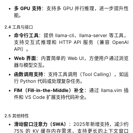
多 GPU 支持
：支持多 GPU 并行推理，进一步提升性
能。
2.4 工具与接口
命令行工具
：提供 llama-cli、llama-server 等工具，
支持交互式推理和 HTTP API 服务（兼容 OpenAI
API）。
Web 界面
：内置简单的 Web UI，方便用户通过浏览
器与模型交互。
函数调用支持
：支持工具调用（Tool Calling），如运
行 Python 代码或处理复杂任务。
FIM（Fill-in-the-Middle）补全
：通过 llama.vim 插
件和 VS Code 扩展支持代码补全。
2.5 其他特性
滑动窗口注意力（SWA）
：2025年新增支持，减少约
75% 的 KV 缓存内存需求，支持更长的上下文窗口