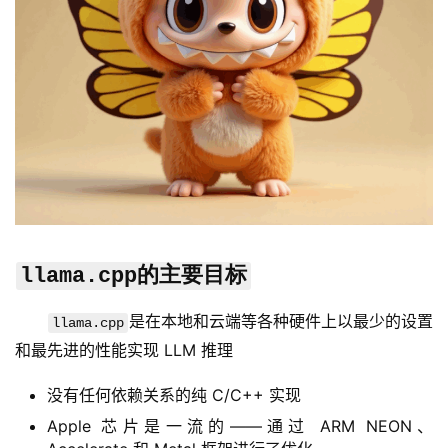
llama.cpp的主要目标
是在本地和云端等各种硬件上以最少的设置
llama.cpp
和最先进的性能实现 LLM 推理
没有任何依赖关系的纯 C/C++ 实现
Apple 芯片是一流的——通过 ARM NEON、