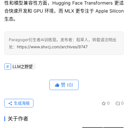
性和模型兼容性方面，Hugging Face Transformers 更适
合快速开发和 GPU 环境，而 MLX 更专注于 Apple Silicon 
生态。
Paragoger衍生者AI训练营。发布者：稻草人，转载请注明出
处：
https://www.shxcj.com/archives/9747
LLM之野望
赞
(0)
生成海报
0
0
关于作者