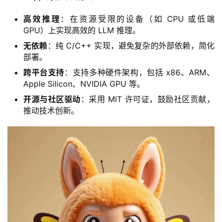
高效推理
：在资源受限的设备（如 CPU 或低端
GPU）上实现高效的 LLM 推理。
无依赖
：纯 C/C++ 实现，避免复杂的外部依赖，简化
部署。
跨平台支持
：支持多种硬件架构，包括 x86、ARM、
Apple Silicon、NVIDIA GPU 等。
开源与社区驱动
：采用 MIT 许可证，鼓励社区贡献，
推动技术创新。