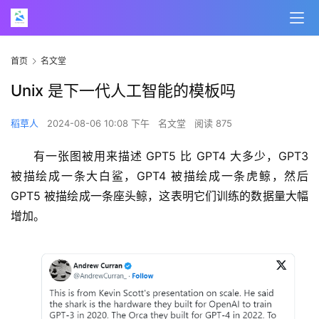
首页
名文堂
Unix 是下一代人工智能的模板吗
稻草人
2024-08-06 10:08 下午
名文堂
阅读 875
有一张图被用来描述 GPT5 比 GPT4 大多少，GPT3 
被描绘成一条大白鲨，GPT4 被描绘成一条虎鲸，然后 
GPT5 被描绘成一条座头鲸，这表明它们训练的数据量大幅
增加。