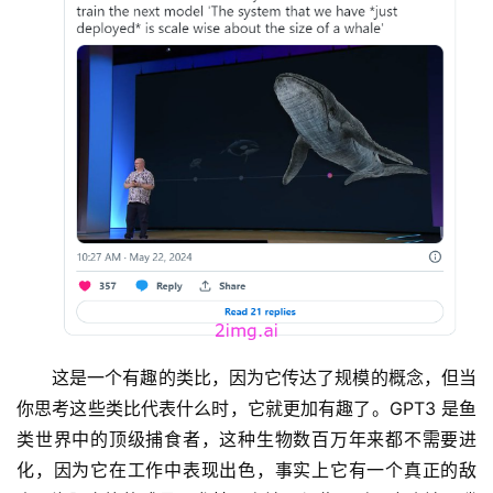
这是一个有趣的类比，因为它传达了规模的概念，但当
你思考这些类比代表什么时，它就更加有趣了。GPT3 是鱼
类世界中的顶级捕食者，这种生物数百万年来都不需要进
化，因为它在工作中表现出色，事实上它有一个真正的敌