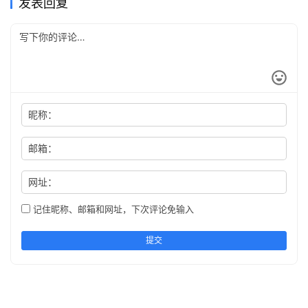
发表回复
昵称：
邮箱：
网址：
记住昵称、邮箱和网址，下次评论免输入
提交