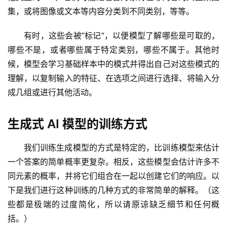
集，或将图像或文本等内容分类到不同类别，等等。
有时，这些会被“标记”，以便模型了解哪些是可取的，
哪些不是，或者哪些属于特定类别，哪些不属于。其他时
候，模型会学习基础样本中的模式并得出自己对这些模式的
理解，以复制输入的特征、在选项之间进行选择、将输入分
成几组或进行其他活动。
生成式 AI 模型的训练方式
我们训练生成模型的方式是特定的，比训练模型来估计
一个答案的简单概率更复杂。相反，这些模型会估计许多不
同元素的概率，并将它们组合在一起以创建它们的响应。以
下是我们进行这种训练的几种方式的非常简单的解释。（这
些都是极端的过度简化，所以请原谅缺乏细节和任何概
括。）