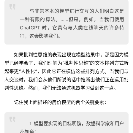
与非常基本的模型进行交互的人们明白这是
一种有限的算法。……但是，例如，当我们使用
ChatGPT 时，它具有与人类在线聊天的许多特
征，这会影响我们。
如果批判性思维的表现出现在模型结果中，那是因为模
型已经学会了，我们理解为“批判性思维”的文本排列方式听
起来更“人性化”，因此它正在模仿这些排列方式。当我们与
人交谈时，我们会从他们所说的话中推断出他们正在运用批
判性思维。然而，我们无法通过机器学习做到这一点。
记住我上面描述的房价模型的两个关键要素：
1. 模型要实现的目标明确，数据科学家和用户
都知道；