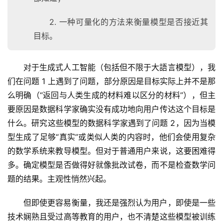
2. 一种可量化的方法来衡量模型是否接近其
目标。
对于生成式人工智能（包括但不限于大語言模型），我
们在问题 1 上遇到了问题，部分原因是目标实际上并不是那
么明确（“返回与人类生成的材料难以区分的材料”），但主
要原因是数据科学家确实没有成功地向用户传达这个目标是
什么。研究这些模型的数据科学家遇到了问题 2，因为当模
型生成了足够“真实”或类似人类的内容时，他们会使用复杂
的数学系统来教导模型。但对于普通用户来说，这要困难得
多。确定模型是否做得好就像批改试卷，而不是检查数学问
题的结果。主观性悄然兴起。
但即使更容易衡量，我还是强烈认为用户，即使是一些
技术娴熟且受过高等教育的用户，也不清楚这些模型被训练