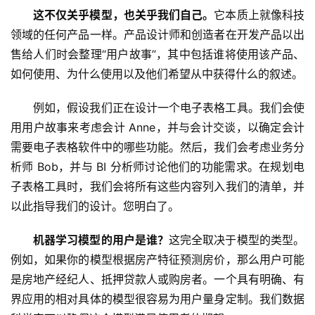
这不仅关乎模型，也关乎我们自己。
它本质上就像科技
领域的任何产品一样。产品设计师和创造者在开发产品以出
售给人们时会整理“用户故事”，其中包括谁将使用该产品、
如何使用、为什么使用以及他们希望从中获得什么的叙述。
例如，假设我们正在设计一个电子表格工具。我们会使
用用户故事来考虑会计 Anne，并与会计交谈，以确定会计
需要电子表格软件中的哪些功能。然后，我们会考虑业务分
析师 Bob，并与 BI 分析师讨论他们的功能需求。在规划电
子表格工具时，我们会将所有这些内容列入我们的清单，并
以此指导我们的设计。您明白了。
机器学习模型的用户是谁？
这完全取决于模型的类型。
例如，如果你的模型根据房产特征预测房价，那么用户可能
是房地产经纪人、抵押贷款人或购房者。一个具有明确、有
界应用的相对具体的模型很容易为用户量身定制。我们数据