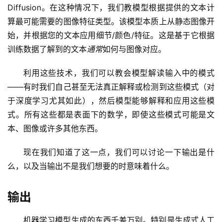
Diffusion。在这种情况下，我们教模型根据提供的文本计
算最可能需要的图像特征类型。该模型本质上从静态图像开
始，并根据您的文本应用细节/颜色/特征。这是基于它根据
训练数据了解到的文本
通常
如何与图像对应。
利用这些技术，我们可以教会模型解读输入中的模式
——有时我们自己甚至无法真正解释或检测到这些模式（对
于深度学习尤其如此），然后模型能够解释和应用这些模
式。所有这些都是表面下的数学，即使这些模式可能是文
本、图像或许多其他东西。
现在我们知道了这一点，我们可以讨论一下输出是什
么，以及当输出不是我们想要的时意味着什么。
输出
机器学习模型生成的东西千差万别。特别是生成式人工