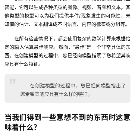
智能，它可以生成各种类型的图像、视频、音频和文本。其
他类型的模型可以为我们提供事件/现象发生的可能性、未
知值的估计、文本翻译成不同语言、内容的标签或分组等。
在所有这些情况下，都会使用复杂的数学计算来根据给
定的输入估算最佳响应。然而，“最佳”是一个非常具体的东
西。在创建模型的过程中，您已经向模型指明了您希望其响
应具有什么特征。
在创建模型的过程中，您已经向模型指出了
您希望其响应具有什么样的特征。
当我们得到一些意想不到的东西时这意
味着什么？