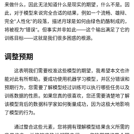
来做什么，因此无法知道什么是现实的期望，什么不是。因
此，对于模型来说完全合适的结果，例如一个流畅、雄辩、
完全“人性化”的段落，描述月球是如何由绿色奶酪制成的，
将被视为“错误”。但事实并非如此——这个输出满足了它的
训练目标——这就是我们很多困惑的根源。
调整预期
这表明我们需要校准这些模型的期望，我希望本文也许
能对此有所帮助。要成功使用机器学习模型，并区分错误和
预期行为，您需要了解模型经过训练可以执行哪些任务以及
训练数据的性质。如果您真的很喜欢，您还需要清楚地了解
该模型背后的数据科学家如何衡量成功，因为这极大地影响
了模型的行为。
通过整合这些元素，您将拥有理解模型结果含义所需的