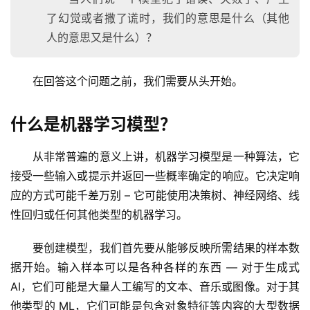
了幻觉或者撒了谎时，我们的意思是什么（其他
人的意思又是什么）？
在回答这个问题之前，我们需要从头开始。
什么是机器学习模型？
从非常普遍的意义上讲，机器学习模型是一种算法，它
接受一些输入或提示并返回一些概率确定的响应。它决定响
应的方式可能千差万别 – 它可能使用决策树、神经网络、线
性回归或任何其他类型的机器学习。
要创建模型，我们首先要从能够反映所需结果的样本数
据开始。输入样本可以是各种各样的东西 — 对于生成式 
AI，它们可能是大量人工编写的文本、音乐或图像。对于其
他类型的 ML，它们可能是包含对象特征等内容的大型数据