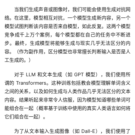
当我们生成声音或图像时，我们可能会使用生成对抗网
络。在这里，模型相互对抗，一个模型生成新内容，另一个
模型试图判断该内容是否来自模型，如此反复。这两个模型
竞争成千上万个案例，每个模型都在自己的任务中不断进
步。最终，生成模型将能够生成与现实几乎无法区分的内
容。（作为副作用，区分模型也非常擅长判断输入是否是人
工生成的。）
对于 LLM 和文本生成（如 GPT 模型），我们使用所
谓的 Transformers。这种训练包括教会模型理解单词含义
之间的关系，以及如何生成与人类作品几乎无法区分的文本
内容。结果听起来非常令人信服，因为模型知道哪些单词可
能组合在一起（概率基于训练中使用的真实人类语言如何将
它们组合在一起）。
为了从文本输入生成图像（如 Dall-E），我们使用了 