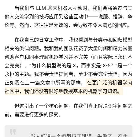
当我们与 LLM 聊天机器人互动时，我们会将通过与其
他人交流学到的技巧应用到这些互动中——说服、措辞、争
论等。然而，这往往是无效的，会导致不令人满意的回应。
在我自己的日常工作中，我也看到与分类器和回归模型
相关的类似问题。我和我的团队花费了大量时间和精力试图
帮助客户和同事理解机器学习并不完美（而且实际上永远不
会完美）。“为什么模型说的是 X，而事实是 X-5？”是一个
永恒的主题。我不会责怪提问者，至少不会完全责怪，因为
正如我在上一篇文章中所写的那样，
在更广泛的机器学习
社区中，我们还没有很好地教授基本的机器学习知识。
但这引出了一个核心问题，在我们真正解决识字问题之
前，需要进行更多的探究。
当人们说一个模型犯了错误、失败了、产生