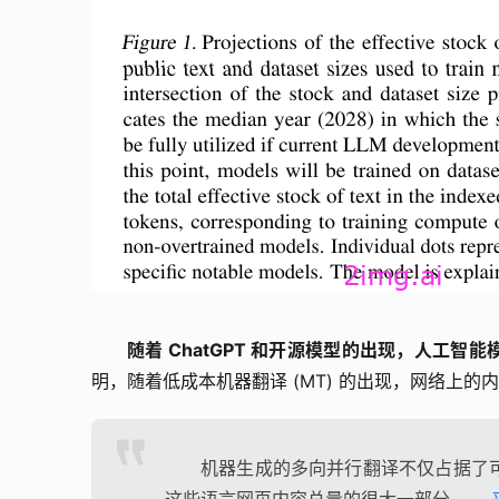
随着 ChatGPT 和开源模型的出现，人工智
明，随着低成本机器翻译 (MT) 的出现，网络上的
机器生成的多向并行翻译不仅占据了