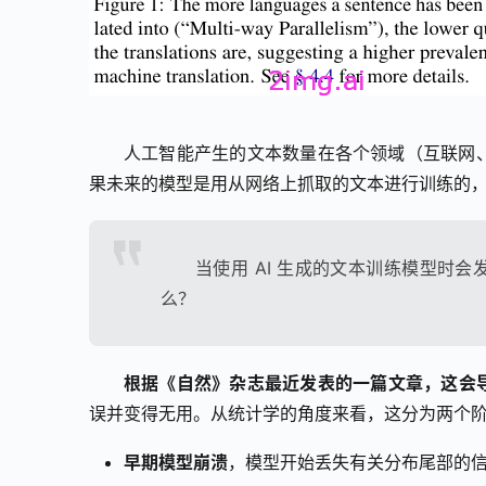
人工智能产生的文本数量在各个领域（互联网、
果未来的模型是用从网络上抓取的文本进行训练的
当使用 AI 生成的文本训练模型时会
么？
根据《自然》杂志最近发表的一篇文章，这会导致
误并变得无用。从统计学的角度来看，这分为两个
早期模型崩溃
，模型开始丢失有关分布尾部的