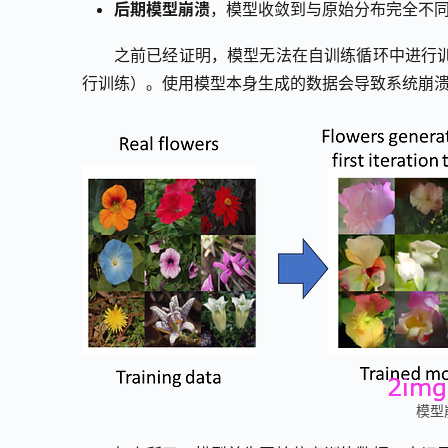
后期模型崩溃
，模型收敛到与原始分布完全不
之前已经证明，模型无法在自训练循环中进行
行训练）。使用模型本身生成的数据会导致系统崩
模型