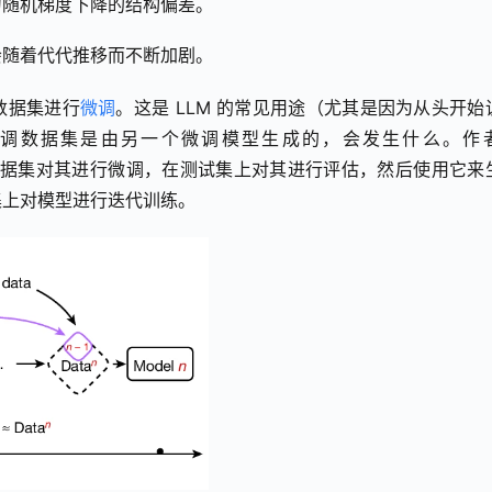
为随机梯度下降的结构偏差。
会随着代代推移而不断加剧。
对数据集进行
微调
。这是 LLM 的常见用途（尤其是因为从头开始
调数据集是由另一个微调模型生成的，会发生什么。作者
text2 数据集对其进行微调，在测试集上对其进行评估，然后使用它来
集上对模型进行迭代训练。