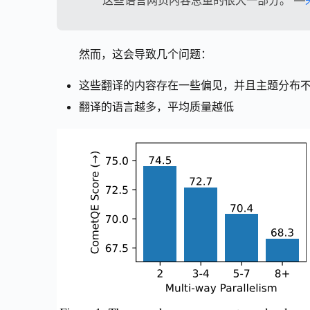
这些语言网页内容总量的很大一部分。 —
然而，这会导致几个问题：
这些翻译的内容存在一些偏见，并且主题分布
翻译的语言越多，平均质量越低