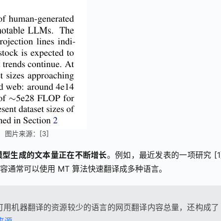
图片来源：[3]
能模型生成的文本量正在不断增长
。例如，最近发表的一项研究 [1]
内容通常可以使用 MT 算法快速翻译成多种语言。
可用机器翻译的资源较少的语言的网页翻译内容总量，还构成了