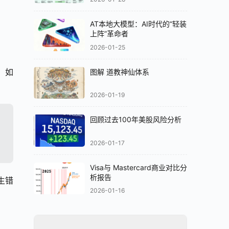
AT本地大模型：AI时代的“轻装
上阵”革命者
2026-01-25
。如
图解 道教神仙体系
2026-01-19
回顾过去100年美股风险分析
2026-01-17
Visa与 Mastercard商业对比分
析报告
生错
2026-01-16