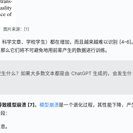
图片来源：[1]
科学文章、学校学生）都在增加，而且越来越难以识别 [4–6]
，那么它们将不可避免地用前辈产生的数据进行训练。
发生什么？如果大多数文本都是由 ChatGPT 生成的，会发生什
模型崩溃 [7]
。
模型崩溃
是一个退化过程，其性能下降，产
阶段：
信息。