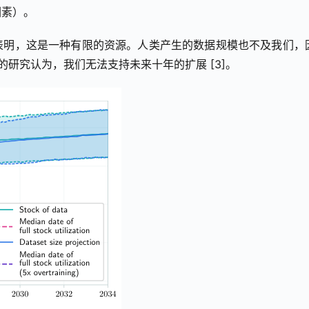
因素）。
表明，这是一种有限的资源。人类产生的数据规模也不及我们，
研究认为，我们无法支持未来十年的扩展 [3]。