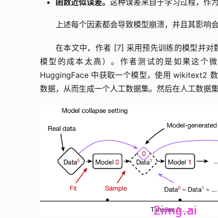
函数近似误差。
这种误差来自于学习过程，作
上述每个因素都会导致模型崩溃，并且其影响
在本文中，作者 [7] 采用预先训练的模型并
模型的成本太高）。作者测试的是如果这个微
HuggingFace 中获取一个模型，使用 wiki
数据，从而生成一个人工数据集。然后在人工数据