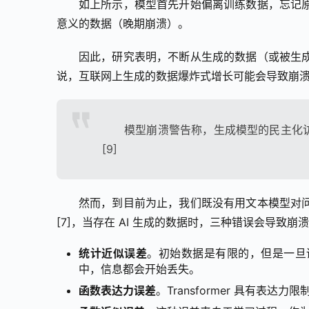
如上所示，模型首先开始偏离训练数据，忘记
意义的数据（晚期崩溃）。
因此，研究表明，不断从生成的数据（或被生
说，互联网上生成的数据爆炸式增长可能会导致崩
模型崩溃警告称，生成模型的民主化
[9]
然而，到目前为止，我们既没有用文本模型对问
[7]，当存在 AI 生成的数据时，三种错误会导致崩
统计近似误差
。初始数据是有限的，但是一旦
中，信息都会开始丢失。
函数表达力误差
。Transformer 具有表