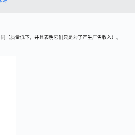
来源
不同（质量低下，并且表明它们只是为了产生广告收入）。