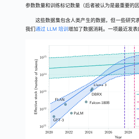
参数数量和训练标记数量（后者被认为是最重要的
这些数据集包含人类产生的数据，但一些研究
我们
通过 LLM 培训
增加了数据消耗。一项最近发表的