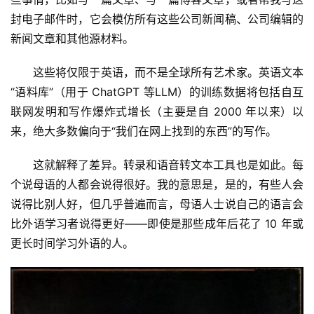
封电子邮件时，它会模仿所有这些公司新闻稿、公司编辑的
新闻文章和其他源材料。
这些将仅限于英语，而不是全球所有艺术家。英语文本
“语料库”（用于 ChatGPT 等LLM）的训练数据将包括自互
联网发明和写作爆炸式增长（主要是自 2000 年以来）以
来，绝大多数偏向于“我们在网上找到的东西”的写作。
这就解释了差异。转录和语音转文本工具也是如此。每
个说母语的人都会说得很好。我的意思是，是的，有些人会
说得比别人好，但几乎普遍而言，母语人士说自己的语言会
比外语学习者说得更好——即使是那些成年后花了 10 年或
更长时间学习外语的人。