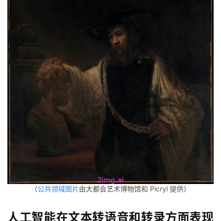
（
公共领域图片
由大都会艺术博物馆和 Picryl 提供）
人工智能在文本转语音和转录方面表现