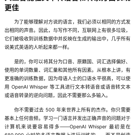
更佳
为了能够理解对方说的语言，我们必须以相同的方式发
出相同的声音。因此，与写作不同，互联网上有很多垃圾，
它们被吸收到训练数据中并反映在生成的输出中，几乎所有
说美式英语的人听起来都一样。
是的，你可以将其分为口音、原籍国、词汇选择偏好、
使用的单词数量、词汇量和其他所有因素。从根本上讲，有
更准确的训练数据，因为母语人士的口语水平很高，可以使
用 OpenAI Whisper 等工具进行文本转语音或语音转文本
或语音转录的逆向问题，因此不需要那么多输入。
你不需要过去 500 年来世界上所有的杰作。你只需要
基本上任何音频。学习一门语言并发出正确声音的问题对于
计算机来说要容易得多——OpenAI Whisper 最初是在 