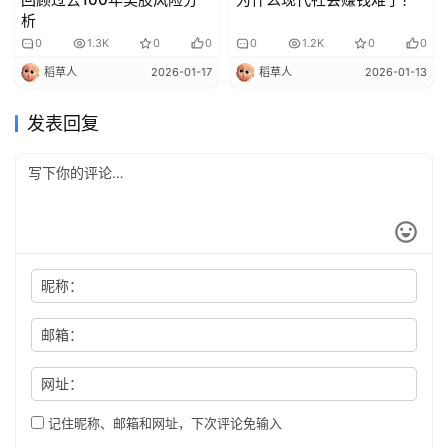
析
0
1.3K
0
0
0
1.2K
0
0
稻草人
2026-01-17
稻草人
2026-01-13
发表回复
昵称：
邮箱：
网址：
记住昵称、邮箱和网址，下次评论免输入