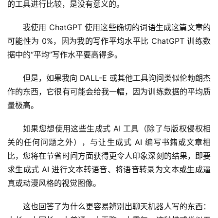
的工具进行比较，是没有意义的。
我使用 ChatGPT 使用这些确切的词语生成这篇文章的
可能性为 0%，因为我的写作平均水平比 ChatGPT 训练数
据中的“平均”写作水平要高得多。
但是，如果我向 DALL-E 或其他工具询问类似伦勃朗杰
作的东西，它很有可能会给我一幅，因为训练数据的平均质
量极高。
如果您想使用这些生成式 AI 工具（除了与版权侵权相
关的任何问题之外），与让生成式 AI 编写书籍或文章相
比，您将在节省时间方面获得更令人印象深刻的结果，即要
求生成式 AI 进行文本转语音、将语音转录为文本或生成逼
真或动漫风格的视觉图像。
这也回答了为什么更容易辨别出聊天机器人写的东西：