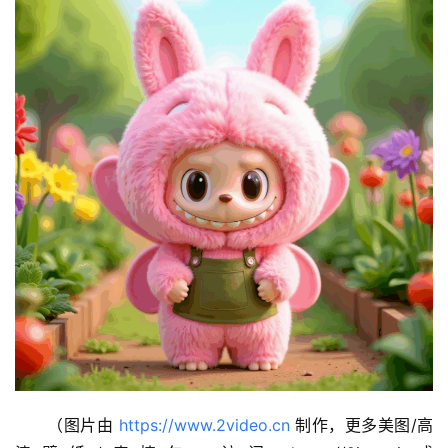
（图片由 
https://www.2video.cn
 制作，更多美图/高