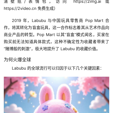
清壁纸/表情包，访问 https://2img.ai 或 
https://2video.cn 免费生成）
2019 年，Labubu 与中国玩具零售商 Pop Mart 合
作，将其转化为盲盒玩具，这一合作标志着其从艺术作品向
商业产品的转型。Pop Mart 以其“盲盒”模式闻名，买家在
购买前无法知道具体款式，这种不确定性为收藏者带来了
“赌博般的刺激”，极大地提升了 Labubu 的收藏价值。
为何火爆全球
Labubu 的全球流行可以归因于以下几个关键因素：