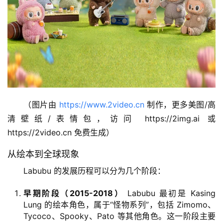
（图片由 
https://www.2video.cn
 制作，更多美图/高
清壁纸/表情包，访问 https://2img.ai 或 
https://2video.cn 免费生成）
从绘本到全球现象
Labubu 的发展历程可以分为几个阶段：
早期阶段（2015-2018）
Labubu 最初是 Kasing
Lung 的绘本角色，属于“怪物系列”，包括 Zimomo、
Tycoco、Spooky、Pato 等其他角色。这一阶段主要