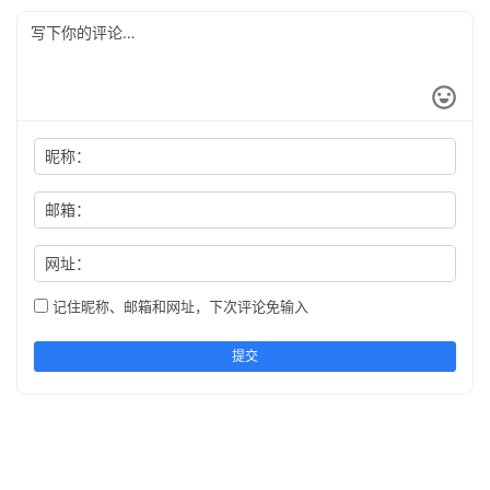
昵称：
邮箱：
网址：
记住昵称、邮箱和网址，下次评论免输入
提交