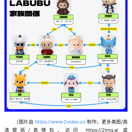
（图片由 
https://www.2video.cn
 制作，更多美图/高
清壁纸/表情包，访问 https://2img.ai 或 