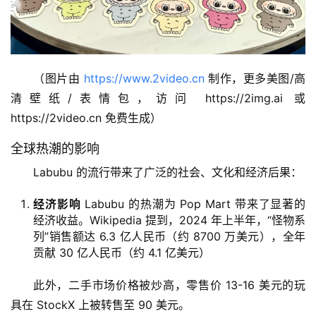
（图片由 
https://www.2video.cn
 制作，更多美图/高
清壁纸/表情包，访问 https://2img.ai 或 
https://2video.cn 免费生成）
全球热潮的影响
Labubu 的流行带来了广泛的社会、文化和经济后果：
经济影响
Labubu 的热潮为 Pop Mart 带来了显著的
经济收益。Wikipedia 提到，2024 年上半年，“怪物系
列”销售额达 6.3 亿人民币（约 8700 万美元），全年
贡献 30 亿人民币（约 4.1 亿美元）
此外，二手市场价格被炒高，零售价 13-16 美元的玩
具在 StockX 上被转售至 90 美元。