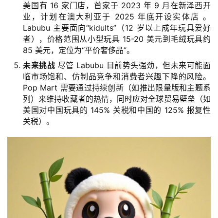
美国有 16 家门店，首家于 2023 年 9 月在新泽西开
业，计划在澳大利亚于 2025 年底开设实体店 。
Labubu 主要面向“kidults”（12 岁以上成年玩具爱好
者），价格范围从小型玩具 15-20 美元到毛绒玩具约
85 美元，定位为“平价奢侈品”。
未来挑战
尽管 Labubu 目前势头强劲，但未来可能面
临市场饱和、仿制品竞争和消费者兴趣下降的风险。
Pop Mart 需要通过持续创新（如推出限量版和主题系
列）来维持收藏者的热情，同时应对全球贸易壁垒（如
美国对中国玩具的 145% 关税和中国的 125% 报复性
关税）。