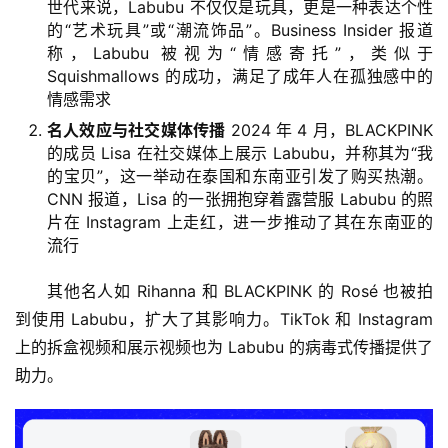
世代来说，Labubu 不仅仅是玩具，更是一种表达个性
的“艺术玩具”或“潮流饰品”。Business Insider 报道
称，Labubu 被视为“情感寄托”，类似于
Squishmallows 的成功，满足了成年人在孤独感中的
情感需求
名人效应与社交媒体传播
2024 年 4 月，BLACKPINK
的成员 Lisa 在社交媒体上展示 Labubu，并称其为“我
的宝贝”，这一举动在泰国和东南亚引发了购买热潮。
CNN 报道，Lisa 的一张拥抱穿着露营服 Labubu 的照
片在 Instagram 上走红，进一步推动了其在东南亚的
流行
其他名人如 Rihanna 和 BLACKPINK 的 Rosé 也被拍
到使用 Labubu，扩大了其影响力。TikTok 和 Instagram 
上的拆盒视频和展示视频也为 Labubu 的病毒式传播提供了
助力。