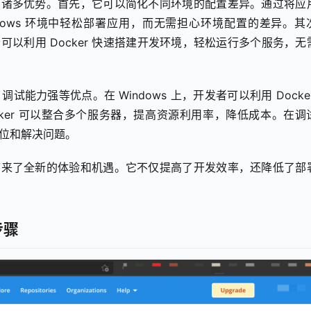
s 带来了诸多优势。首先，它可以简化不同环境的配置差异。通过将应
dows 环境中轻松部署应用，而无需担心环境配置的差异。其
开发者可以利用 Docker 快速搭建开发环境，轻松运行多个服务，无
试能力强等优点。在 Windows 上，开发者可以利用 Docker
ker 可以整合多个服务器，提高资源利用率，降低成本。在调
定位和解决问题。
为开发者带来了全新的体验和机遇。它不仅提高了开发效率，还降低了部
步骤