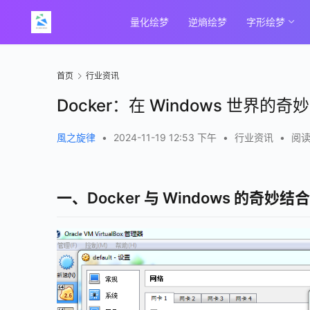
量化绘梦
逆熵绘梦
字形绘梦
首页
行业资讯
Docker：在 Windows 世界的奇
風之旋律
•
2024-11-19 12:53 下午
•
行业资讯
•
阅读
一、Docker 与 Windows 的奇妙结合