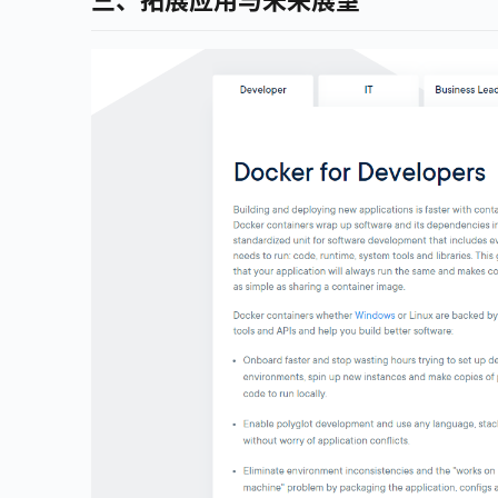
三、拓展应用与未来展望