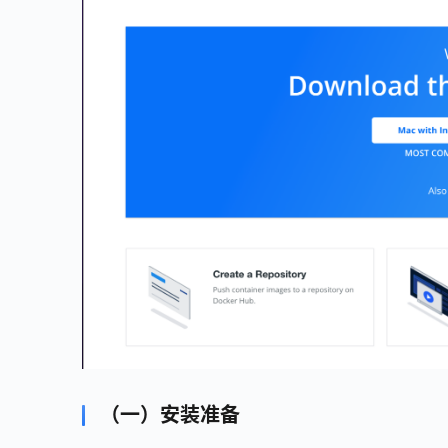
（一）安装准备