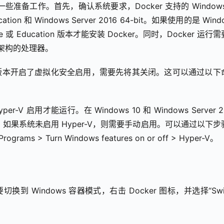
进行一些准备工作。首先，确认系统要求，Docker 支持的 Window
 Education 和 Windows Server 2016 64-bit。如果使用的是 Windo
e 或 Education 版本才能安装 Docker。同时，Docker 运行
位架构的处理器。
s 版本开启了虚拟化安全启用，需要先将其关闭。这可以通过以下
r-V 启用才能运行。在 Windows 10 和 Windows Server 20
。如果系统未启用 Hyper-V，则需要手动启用。可以通过以下步骤
rograms > Turn Windows features on or off > Hyper-V。
切换到 Windows 容器模式，右击 Docker 图标，并选择“Swit