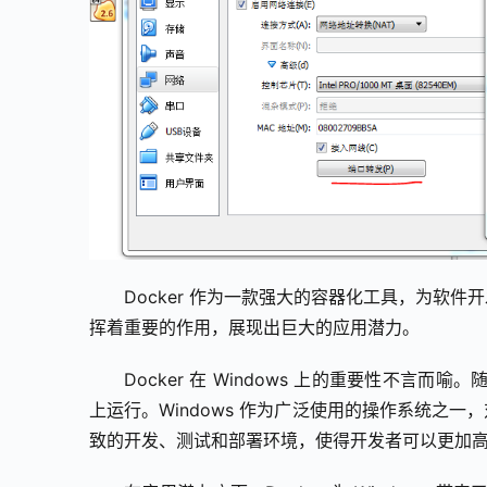
Docker 作为一款强大的容器化工具，为软件开发
挥着重要的作用，展现出巨大的应用潜力。
Docker 在 Windows 上的重要性不
上运行。Windows 作为广泛使用的操作系统之一，对
致的开发、测试和部署环境，使得开发者可以更加