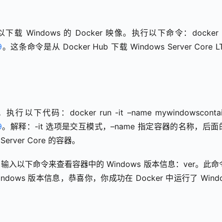
9
。这条命令是从 Docker Hub 下载 Windows Server Core LT
9
。解释：-it 选项是交互模式，–name 指定容器的名称，后面
rver Core 的容器。
，输入以下命令来查看容器中的 Windows 版本信息：ver。此命
ws 版本信息，恭喜你，你成功在 Docker 中运行了 Window