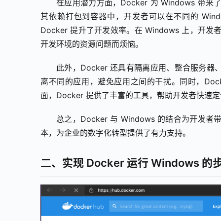
在应用潜力方面，Docker 为 Window
其依赖打包到容器中，开发者可以在不同的 Win
Docker 提升了开发效率。在 Windows 上，
开发环境的资源问题而烦恼。
此外，Docker 还具有隔离应用、整合服务器、调
离不同的应用，避免应用之间的干扰。同时，Doc
面，Docker 提供了丰富的工具，帮助开发者快速
总之，Docker 与 Windows 的结合
本，为企业的数字化转型提供了有力支持。
二、实现 Docker 运行 Windows 的