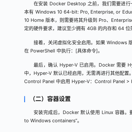
在安装 Docker Desktop 之前，我们需要
本有 Windows 10 64-bit: Pro, Enterprise, or
10 Home 版本，则需要将其升级到 Pro、Enterpris
定的硬件要求，建议至少拥有 4GB 的内存和 64 
接着，关闭虚拟化安全启用。如果 Window
在 PowerShell 中执行：[具体命令]。
最后，确认 Hyper-V 已启用。Docker 需要 Hype
中，Hyper-V 默认已经启用，无需再进行其他配置
Control Panel 中启用 Hyper-V：Control Panel > P
（二）容器设置
安装完成后，Docker 默认使用 Linux 容器。要
to Windows containers”。