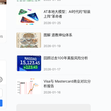
AT本地大模型：AI时代的“轻装
上阵”革命者
2026-01-25
图解 道教神仙体系
15
2026-01-19
回顾过去100年美股风险分析
2026-01-17
Visa与 Mastercard商业对比分
析报告
2026-01-16