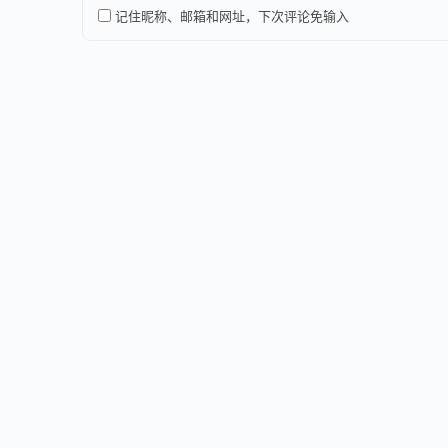
记住昵称、邮箱和网址，下次评论免输入