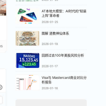
AT本地大模型：AI时代的“轻装
上阵”革命者
2026-01-25
图解 道教神仙体系
2026-01-19
15
回顾过去100年美股风险分析
2026-01-17
Visa与 Mastercard商业对比分
析报告
2026-01-16