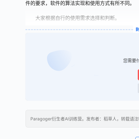
件的要求，软件的算法实现和使用方式有所不同。
大家根据自行的使用需求选择和判断。
您需要
Paragoger衍生者AI训练营。发布者：稻草人，转载请