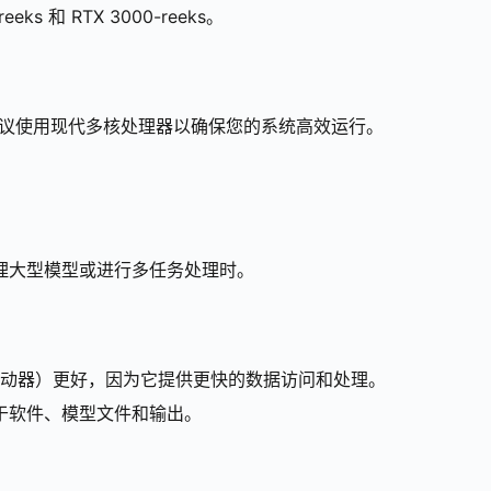
reeks 和 RTX 3000-reeks。
，建议使用现代多核处理器以确保您的系统高效运行。
处理大型模型或进行多任务处理时。
盘驱动器）更好，因为它提供更快的数据访问和处理。
间用于软件、模型文件和输出。