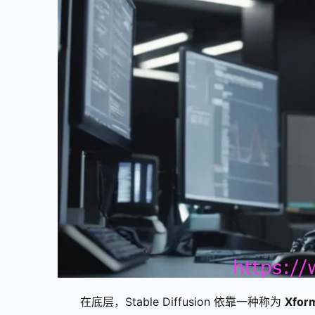
在底层，Stable Diffusion 依靠一种称为 
Xfor