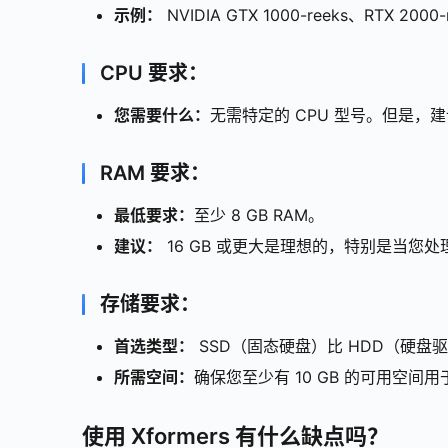
示例：
NVIDIA GTX 1000-reeks、RTX 2000-
CPU 要求：
您需要什么：
无需特定的 CPU 型号。但是
RAM 要求：
最低要求：
至少 8 GB RAM。
建议：
16 GB 或更大是理想的，特别是当您
存储要求：
首选类型：
SSD（固态硬盘）比 HDD（硬
所需空间：
确保您至少有 10 GB 的可用空
使用 Xformers 有什么缺点吗？