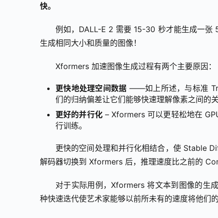
快。
例如，DALL-E 2 需要 15-30 秒才能生成一张 512×
生成相同大小和质量的图像！
Xformers 加速图像生成过程有两个主要原因：
更快地处理空间数据
——如上所述，与标准 Tran
们的归纳偏差让它们能够快速理解像素之间的
更好的并行化
– Xformers 可以更轻松地在
行训练。
更快的空间处理和并行化相结合，使 Stable 
解码器切换到 Xformers 后，推理速度比之前的 Com
对于实际用例，Xformers 将文本到图像
种快速迭代使艺术家能够以前所未有的速度将他们