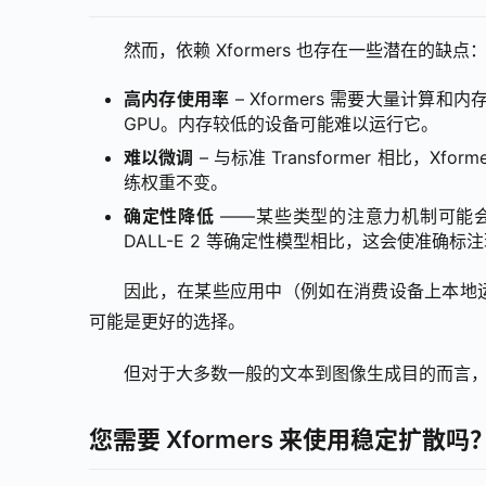
然而，依赖 Xformers 也存在一些潜在的缺点
高内存使用率
– Xformers 需要大量计算
GPU。内存较低的设备可能难以运行它。
难以微调
– 与标准 Transformer 相比，
练权重不变。
确定性降低
——某些类型的注意力机制可能
DALL-E 2 等确定性模型相比，这会使准确
因此，在某些应用中（例如在消费设备上本地运行
可能是更好的选择。
但对于大多数一般的文本到图像生成目的而言
您需要 Xformers 来使用稳定扩散吗