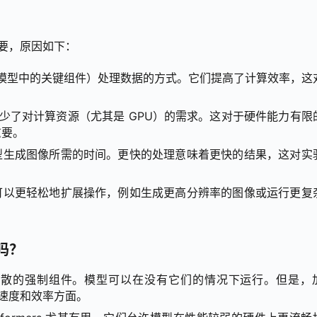
重要，原因如下：
 AI 模型中的关键组件）处理数据的方式。它们提高了计算效率，这
s 减少了对计算资源（尤其是 GPU）的需求。这对于硬件能力有限
重要。
等模型生成图像所需的时间。更快的处理意味着更快的结果，这对实
效率，可以更轻松地扩展操作，例如生成更高分辨率的图像或运行更复
吗？
行稳定扩散的强制组件。模型可以在没有它们的情况下运行。但是，
在速度和效率方面。