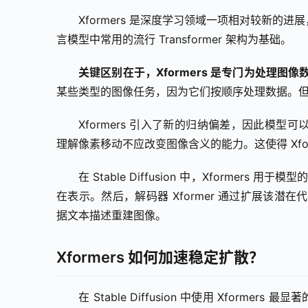
Xformers 是深度学习领域一项相对较新的进展，由
言模型中常用的流行 Transformer 架构为基础。
关键区别在于，Xformers 是专门为处理图
某些类型的图像任务，因为它们按顺序处理数据。但
Xformers 引入了新的归纳偏差，因此模型
理解像素移动不应改变图像含义的能力。这使得 Xfo
在 Stable Diffusion 中，Xformer
在表示。然后，解码器 Xformer 通过扩展该潜在代码
据文本描述重建图像。
Xformers 如何加速稳定扩散？
在 Stable Diffusion 中使用 Xform