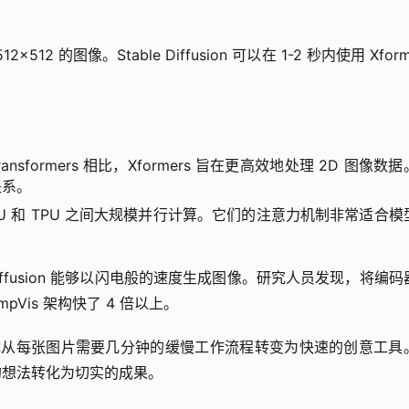
512 的图像。Stable Diffusion 可以在 1-2 秒内使用 Xforme
sformers 相比，Xformers 旨在更高效地处理 2D 图像数
关系。
 GPU 和 TPU 之间大规模并行计算。它们的注意力机制非常适合模
Diffusion 能够以闪电般的速度生成图像。研究人员发现，将编码
pVis 架构快了 4 倍以上。
的生成从每张图片需要几分钟的缓慢工作流程转变为快速的创意工具
的想法转化为切实的成果。