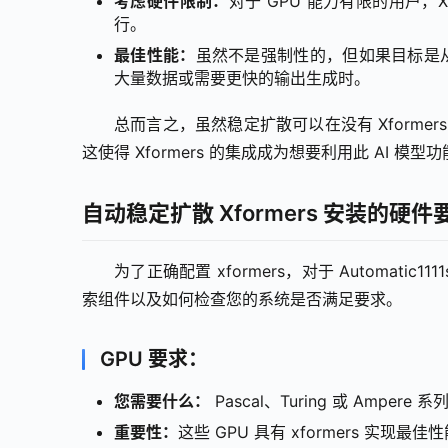
考虑硬件限制：
对于 GPU 能力有限的用户，
行。
最佳性能：
虽然不是强制性的，但如果目标是从稳
大量数据或需要更快的输出生成时。
总而言之，虽然稳定扩散可以在没有 Xform
这使得 Xformers 的集成成为想要利用此 AI 
自动稳定扩散 Xformers 安装的硬件
为了正确配置 xformers，对于 Automatic1
索组件以及如何检查您的系统是否满足要求。
GPU 要求：
您需要什么：
Pascal、Turing 或 Ampere 系
重要性：
这些 GPU 具有 xformers 实现最