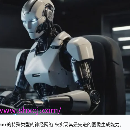
mer
的特殊类型的神经网络 来实现其最先进的图像生成能力。