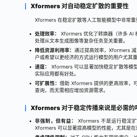
Xformers 对自动稳定扩散的重要性
Xformers 在稳定扩散等人工智能模型中非常
处理效率：
Xformers 优化了转换器（许多
处理从文本生成图像等复杂任务至关重要。
降低资源利用率：
通过提高效率，Xformer
户或希望以更经济的方式运行模型的用户尤其
速度：
Xformers 可以显著加快稳定扩散
实际应用都有好处。
可扩展性：
借助 Xformers 提供的更高
查询，而无需相应增加资源需求。
Xformers 对于稳定传播来说是必需的
非强制，但有益：
Xformers 不是运
Xformers 可以显著提高模型的性能，尤其是