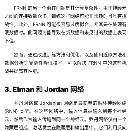
FRNN 的另一个潜在问题是其计算复杂性。由于神经元
之间的连接数量众多，训练这些网络可能非常耗时且具有挑
战性。此外，FRNN 可能很容易过度拟合，尤其是在处理有
限数据时。此问题可能导致在新数据和未见过的数据上表现
不佳。
然而，通过改进训练方法和优化，以及使用近似方法和
数据分析等复杂性降低技术，可以解决 FRNN 中的这些挑
战并提高其性能。
3. Elman 和 Jordan 网络
乔丹网络或 Jordanian 网络是最简单的循环神经网络 
(RNN) 类型。在这些网络中，输入信息被输入到每个神经
元，然后作为输入传输到同一个神经元。乔丹网络仅由一个
隐藏层组成，激活发生在隐藏层和输出层中。它们利用反向