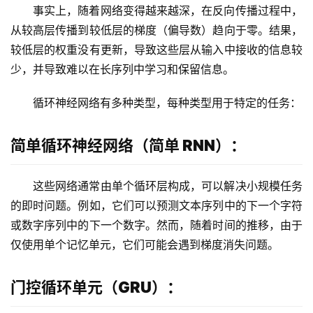
事实上，随着网络变得越来越深，在反向传播过程中，
从较高层传播到较低层的梯度（偏导数）趋向于零。结果，
较低层的权重没有更新，导致这些层从输入中接收的信息较
少，并导致难以在长序列中学习和保留信息。
循环神经网络有多种类型，每种类型用于特定的任务：
简单循环神经网络（简单 RNN）：
这些网络通常由单个循环层构成，可以解决小规模任务
的即时问题。例如，它们可以预测文本序列中的下一个字符
或数字序列中的下一个数字。然而，随着时间的推移，由于
仅使用单个记忆单元，它们可能会遇到梯度消失问题。
门控循环单元（GRU）：