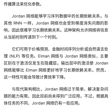
传播算法来优化参数。
Jordan 网络能够学习序列数据中的长期依赖关系。与
其他 RNN 一样，Jordan 网络也会受到梯度消失问题的影
响，因此很难学习长期依赖关系。这种架构允许网络将信息
从当前时刻传递到下一个时刻。
它们可用于价格预测、金融时间序列分析或自然语言处
理 (NLP) 等任务。Elman 网络与 Jordan 网络类似，主要
区别在于激活仅发生在隐藏层。输出层中的激活使 Jordan 
网络能够比 Elman 网络更好地学习长期依赖关系。然而，
这一特性可能会导致计算效率下降。
与现代架构相比，Jordan 网络过于简单，解决复杂问
题的能力有限，因此目前尚未得到广泛应用。不过，根据具
体任务的不同，Jordan 网络仍有一些应用。