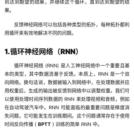
到达到期望的结果，并继续这个循环，直到达到期望的结
果。
反馈神经网络可以包括各种类型的拓扑，每种拓扑都利
用循环来有效地解决不同的问题。
1.循环神经网络（RNN）
循环神经网络 (RNN) 是人工神经网络中一个重要且基
本的类型，其中数据流基于反馈。本质上，RNN 是一个双
向网络。换句话说，数据被输入到网络中，在处理数据并应
用权重后，生成的输出被反馈到网络中以调整权重。我们可
以使用处理时间序列数据的 RNN 来处理视频和音频，例如
在自动驾驶汽车中。RNN 可能面临的最重要问题是梯度消
失问题，它可能发生在训练期间。这个问题通常存在于使用
时间反向传播 ( 
BPTT
 ) 训练的简单 RNN 中。