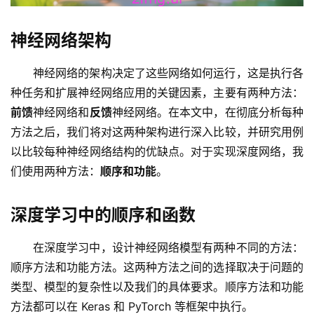
神经网络架构
神经网络的架构决定了这些网络如何运行，这是执行各
种任务和扩展神经网络应用的关键因素，主要有两种方法：
前馈
神经网络和
反馈
神经网络。在本文中，在彻底分析每种
方法之后，我们将对这两种架构进行深入比较，并研究用例
以比较每种神经网络结构的优缺点。对于实现深度网络，我
们使用两种方法：
顺序和功能
。
深度学习中的顺序和函数
在深度学习中，设计神经网络模型有两种不同的方法：
顺序方法和功能方法。这两种方法之间的选择取决于问题的
类型、模型的复杂性以及我们的具体要求。顺序方法和功能
方法都可以在 Keras 和 PyTorch 等框架中执行。