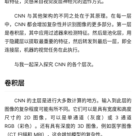
取特征，灵感来自视觉皮层神经元的运作方式。
CNN 与其他架构的不同之处在于其原理。在每一层
中，CNN 都会增加复杂性并识别图像的更多部分。第一层
是卷积层，其中应用过滤器来检测特征。然后是池化层，用
于隐藏层以提取最重要的特征，然后转发到最后一层，即全
连接层，机器的视觉任务在此执行。
与我一起深入探究 CNN 的各个层次。
卷积层
CNN 的主层是进行大多数计算的地方。输入到此层的
图像的复杂程度可能有所不同。它们可以是具有宽度和高度
尺寸的 2D 图像，可以是单通道（灰度）或 3 通道 
RGB（彩色）。还有具有深度的 3D 图像，例如医学图像
（CT 扫描和 MRI），这会增加模型的复杂性。