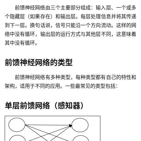
前馈神经网络由三个主要部分组成：输入层、一个或多
个隐藏层（如果存在）和输出层。每层处理信息并将其传递
到下一层。换句话说，信号只能沿一个方向流动。这样的网
络中没有循环，输出层的运行方式与其他层不同，这意味着
其中没有循环。
前馈神经网络的类型
前馈神经网络有多种类型，每种类型都有自己的特性和
架构，适用于不同的应用。一些最常见的类型包括：
单层前馈网络（感知器）