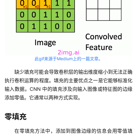
此gif来源于Medium上的一篇文章。
缺少填充可能会导致卷积层的输出维度缩小到无法正确
执行卷积运算的程度。填充的主要优点之一是它能够标准化
输入数据。CNN 中的填充涉及向输入图像或特征图的边缘
添加零值。它通常以两种方式实现。
零填充
在零填充方法中，添加到图像边缘的信息会用零值填