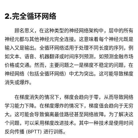
2.完全循环网络
顾名思义，在这种类型的神经网络架构中，层中的所有
神经元都与其他神经元完全连接。这意味着每个神经元既是
输入又是输出。全循环网络适用于处理不同长度的序列，例
如文本、语音、机器翻译或时间序列预测，如预测金融市场
价格或交通。然而，主要问题之一是梯度不稳定的问题，在
神经网络（包括全循环网络）中尤为突出。这可能导致梯度
消失或爆炸。
在梯度消失的情况下，梯度会趋向于零，从而导致网络
学习能力下降。在梯度爆炸的情况下，梯度值会趋向于无穷
大。这可能会导致偏离最佳路径甚至网络故障。为了解决这
个问题，可以采用梯度改进技术。其中一种技术是使用时间
反向传播 (BPTT) 进行训练。