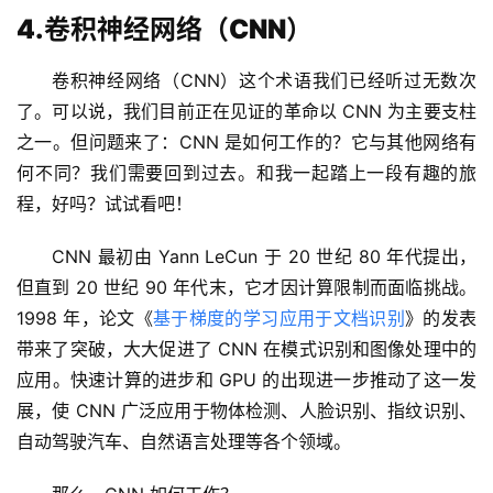
4.卷积神经网络（CNN）
卷积神经网络（CNN）这个术语我们已经听过无数次
了。可以说，我们目前正在见证的革命以 CNN 为主要支柱
之一。但问题来了：CNN 是如何工作的？它与其他网络有
何不同？我们需要回到过去。和我一起踏上一段有趣的旅
程，好吗？试试看吧！
CNN 最初由 Yann LeCun 于 20 世纪 80 年代提出，
但直到 20 世纪 90 年代末，它才因计算限制而面临挑战。
1998 年，论文《
基于梯度的学习应用于文档识别
》的发表
带来了突破，大大促进了 CNN 在模式识别和图像处理中的
应用。快速计算的进步和 GPU 的出现进一步推动了这一发
展，使 CNN 广泛应用于物体检测、人脸识别、指纹识别、
自动驾驶汽车、自然语言处理等各个领域。