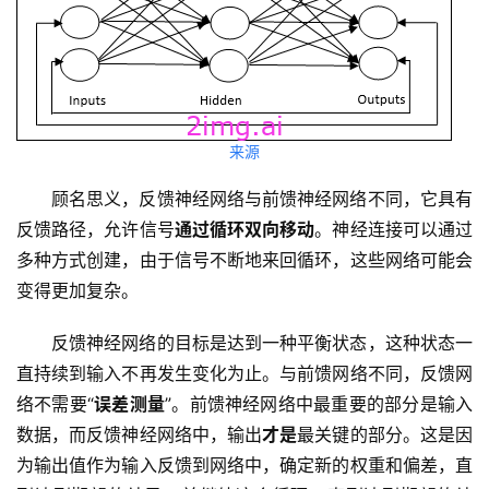
来源
顾名思义，反馈神经网络与前馈神经网络不同，它具有
反馈路径，允许信号
通过循环双向移动
。神经连接可以通过
多种方式创建，由于信号不断地来回循环，这些网络可能会
变得更加复杂。
反馈神经网络的目标是达到一种平衡状态，这种状态一
直持续到输入不再发生变化为止。与前馈网络不同，反馈网
络不需要“
误差测量
”。前馈神经网络中最重要的部分是输入
数据，而反馈神经网络中，输出
才是
最关键的部分。这是因
为输出值作为输入反馈到网络中，确定新的权重和偏差，直