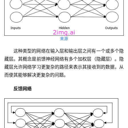
来源
这种类型的网络在输入层和输出层之间有一个或多个隐
藏层。其概念是前馈神经网络有多个加权层（隐藏层）。隐
藏层允许网络学习更复杂的路径来表示其接收到的数据，从
而使其能够解决更复杂的问题。
反馈网络