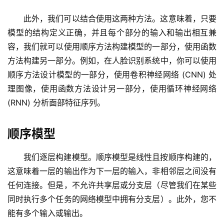
此外，我们可以结合使用这两种方法。这意味着，只要
模型的结构定义正确，并且每个部分的输入和输出相互兼
容，我们就可以使用顺序方法构建模型的一部分，使用函数
方法构建另一部分。例如，在人脸识别系统中，你可以使用
顺序方法设计模型的一部分，使用卷积神经网络 (CNN) 处
理图像，使用函数方法设计另一部分，使用循环神经网络 
(RNN) 分析面部特征序列。
顺序模型
我们逐层构建模型。顺序模型是线性且按顺序构建的，
这意味着一层的输出作为下一层的输入，非相邻层之间没有
任何连接。但是，不允许共享层或分支层（尽管我们在某些
同时执行多个任务的网络模型中拥有分支层）。此外，您不
能有多个输入或输出。