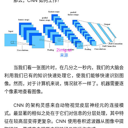
那么，CNN 如何工作？
来源
当我们看一张图片时，在几分之一秒内，我们的大脑会
利用我们已有的知识快速处理它，使我们能够快速识别图
像。然而，对于计算机来说，情况就不一样了。机器需要逐
个像素地查看图像。
CNN 的架构灵感来自动物视觉皮层神经元的连接模
式。最显著的相似之处在于它们对信息的分层处理，其中特
征在较高层变得更复杂。CNN 使用卷积滤波器从图像中提