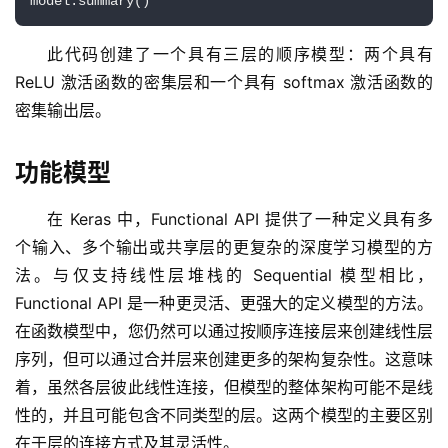
model.summary()
此代码创建了一个具有三层的顺序模型：两个具有 
ReLU 激活函数的密集层和一个具有 softmax 激活函数的
密集输出层。
功能模型
在 Keras 中，Functional API 提供了一种定义具有多
个输入、多个输出或共享层的更复杂的深度学习模型的方
法。与仅支持线性层堆栈的 Sequential 模型相比，
Functional API 是一种更灵活、更强大的定义模型的方法。
在函数模型中，您仍然可以通过按顺序连接层来创建线性层
序列，但可以通过合并层来创建更多的架构复杂性。这意味
着，虽然各层彼此线性连接，但模型的整体架构可能不是线
性的，并且可能包含不同类型的层。这两个模型的主要区别
在于层的连接方式及其灵活性。