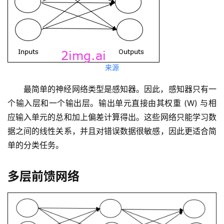
来源
最简单的神经网络类型是感知器。因此，感知器只有一
个输入层和一个输出层。输出单元直接由其权重 (W) 与相
应输入单元的总和加上偏差计算得出。这些网络只能学习数
据之间的线性关系，并且对错误数据很敏感，因此更适合简
单的分类任务。
多层前馈网络