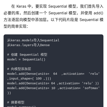
在 Keras 中，要实现 Sequential 模型，我们首先导入
必要的库，然后创建一个 Sequential 模型，并使用 add() 
方法逐层向模型中添加层。以下代码片段是 Sequential 模
型的简单实现：
从keras.models导入Sequential
从keras.layers导入Dense 
# 创建 Sequential 模型
model = Sequential() 
# 向模型添加层
model.add(Dense(units= 64 ,activation= 'relu' 
,input_shape=( 100 ,))) 
model.add(Dense(units= 64 ,activation= 'relu' )) 
model.add(Dense(units= 10 ,activation= 'softmax' 
)) 
# 摘要模型