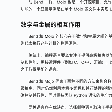
与 Bend 一样，Mojo 也是一个开源项目
功能的一个显著示例是在单个 Mojo 源文件中实现 
数学与金属的相互作用
Bend 和 Mojo 的核心在于数学和金属
则代表执行这些计算的物理硬件。
传统上，编程语言要么专注于提供高级抽象以简化
制和性能，更接近硬件（例如 C、C++、汇编）
之间取得平衡的语言。
Bend 和 Mojo 代表了两种不同的方法来
级抽象，同时仍然利用本机多线程和并行处理的强大
确控制并行性，同时保持类似 Python 语法的生产
两种语言各有优缺点，选择哪种语言取决于手