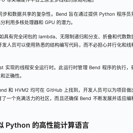
数据共享的复杂性。Bend 旨在通过提供 Python 程序员
利用多核处理器和 GPU 的潜力。
如具有完全闭包的 lambda、无限制递归和分支、折叠和代数数
味着开发人员可以使用熟悉的结构编写代码，而不必担心并行化和线
Rust 实现的线程安全运行时。此运行时管理 Bend 程序的执行，
性和正确性。
d 和 HVM2 均可在 GitHub 上找到，开发人员可以为项目做
了一个充满活力的社区，而且还确保 Bend 不断发展并适应编
似 Python 的高性能计算语言