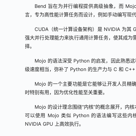
Bend 旨在为并行编程提供高级抽象，而 Mojo 
言，专为高性能计算任务而设计，例如手动编写现
CUDA（统一计算设备架构）是 NVIDIA 为
强大并行处理能力来执行通用计算任务，使其成为
择。
Mojo 的语法深受 Python 的启发，因此熟
级速度相当，弥补了 Python 的生产力与 C 和 
Mojo 的一个主要功能是它能够让开发人员
时特别有用，因为优化性能至关重要。
Mojo 的设计理念围绕“内核”的概念展开，内
可以使用 Mojo 类似 Python 的语法编写这
NVIDIA GPU 上高效执行。