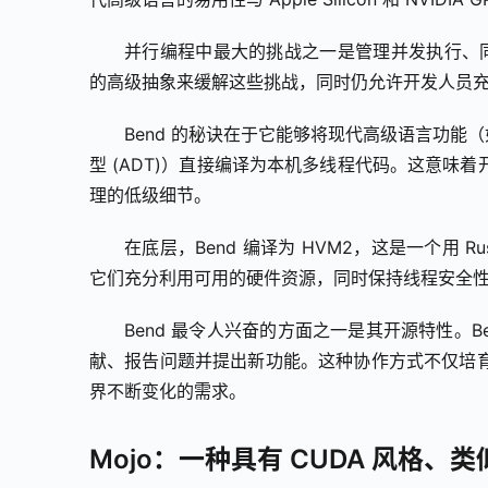
并行编程中最大的挑战之一是管理并发执行、同步和
的高级抽象来缓解这些挑战，同时仍允许开发人员充分
Bend 的秘诀在于它能够将现代高级语言功能（
型 (ADT)）直接编译为本机多线程代码。这意
理的低级细节。
在底层，Bend 编译为 HVM2，这是一个用 
它们充分利用可用的硬件资源，同时保持线程安全
Bend 最令人兴奋的方面之一是其开源特性。Ben
献、报告问题并提出新功能。这种协作方式不仅培育
界不断变化的需求。
Mojo：一种具有 CUDA 风格、类