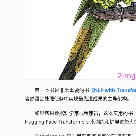
第一本书是非常重要的书
《NLP with Transf
自然语言处理任务中实现最先进成果的主导架构。
如果您是数据科学家或程序员，这本实用的书（现
Hugging Face Transformers 来训练和扩展这