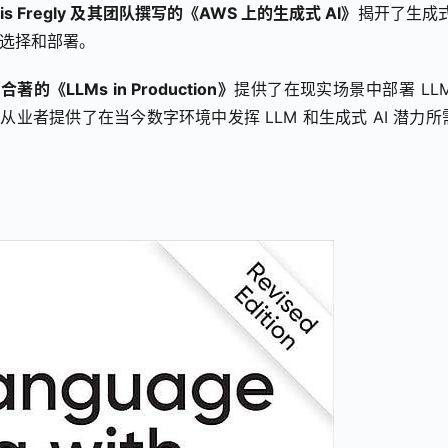
Fregly 及其团队撰写的
《AWS 上的生成式 AI》
揭开了生成式 
型选择和部署。
rp 合著的《LLMs in Production》
提供了在现实场景中部署 LLM
从业者提供了在当今数字环境中发挥 LLM 和生成式 AI 潜力所