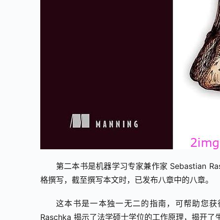
第二本书是机器学习专家兼作家 Sebastian Ras
格撰写，截至撰写本文时，已发布八章中的八章。
这本书是一本独一无二的指南，可帮助您获得法
Raschka 揭示了法学硕士学位的工作原理，揭开