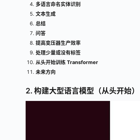
多语言命名实体识别
文本生成
总结
问答
提高变压器生产效率
处理少量或没有标签
从头开始训练 Transformer
未来方向
2. 构建大型语言模型（从头开始）