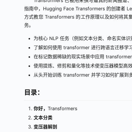
Transformers 已被用来撰写逼真的新闻
指南中，Hugging Face Transformers 的创建者 Lew
方式教您 Transformers 的工作原理以及
务。
为核心 NLP 任务（例如文本分类、命名实体识别和
了解如何使用 transformer 进行跨语言迁移学
在标记数据稀缺的现实场景中应用 transformer
使用提炼、修剪和量化等技术使变压器模型高
从头开始训练 transformer 并学习如何扩展
目录：
你好，
Transformers
文本分类
变压器解剖