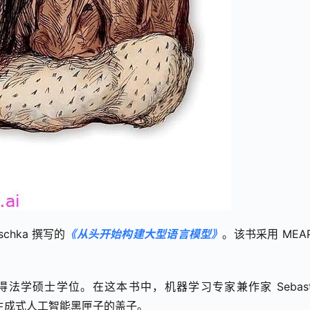
chka 撰写的
《从头开始构建大型语言模型》
。该书采用 MEA
学硕士学位。在这本书中，机器学习专家兼作家 Sebastia
了生成式人工智能黑匣子的盖子。