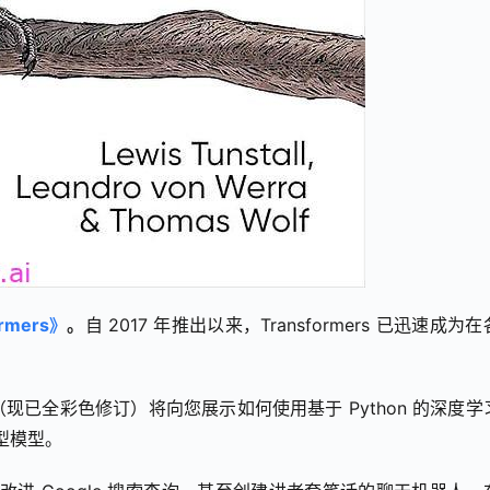
ormers》
。
自 2017 年推出以来，Transformers 已迅速成为
已全彩色修订）将向您展示如何使用基于 Python 的深度学习
些大型模型。