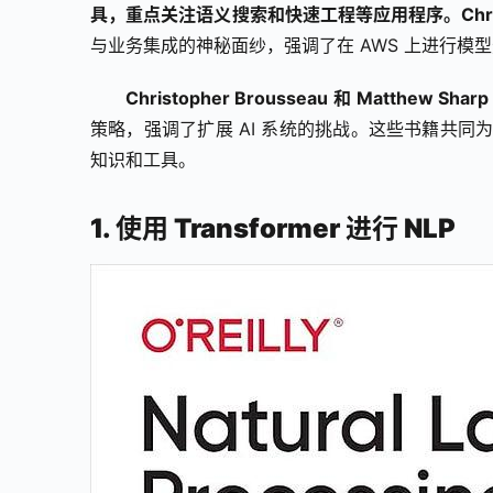
具，重点关注语义搜索和快速工程等应用程序。Chris 
与业务集成的神秘面纱，强调了在 AWS 上进行模
Christopher Brousseau 和 Matthew Sha
策略，强调了扩展 AI 系统的挑战。这些书籍共同为
知识和工具。
1. 使用 Transformer 进行 NLP