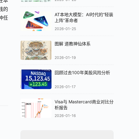
在本
实践的
AT本地大模型：AI时代的“轻装
种任
上阵”革命者
2026-01-25
图解 道教神仙体系
2026-01-19
回顾过去100年美股风险分析
2026-01-17
Visa与 Mastercard商业对比分
析报告
2026-01-16