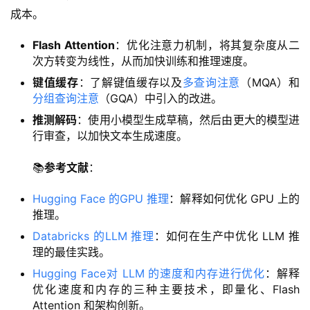
成本。
Flash Attention
：优化注意力机制，将其复杂度从二
次方转变为线性，从而加快训练和推理速度。
键值缓存
：了解键值缓存以及
多查询注意
（MQA）和
分组查询注意
（GQA）中引入的改进。
推测解码
：使用小模型生成草稿，然后由更大的模型进
行审查，以加快文本生成速度。
📚
参考文献
：
Hugging Face 的GPU 推理
：解释如何优化 GPU 上的
推理。
Databricks 的LLM 推理
：如何在生产中优化 LLM 推
理的最佳实践。
Hugging Face对 LLM 的速度和内存进行优化
：解释
优化速度和内存的三种主要技术，即量化、Flash
Attention 和架构创新。