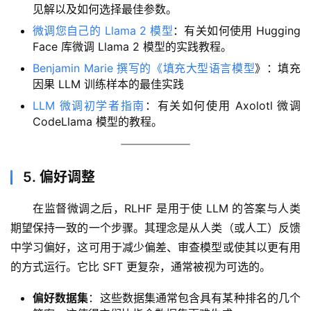
见解以及如何选择最佳参数。
微调您自己的 Llama 2 模型
：有关如何使用 Hugging
Face 库微调 Llama 2 模型的实践教程。
Benjamin Marie 撰写的《填充大型语言模型
》：填充
因果 LLM 训练样本的最佳实践
LLM 微调初学者指南
：有关如何使用 Axolotl 微调
CodeLlama 模型的教程。
5. 偏好调整
在监督微调之后，RLHF 是用于使 LLM 的答案与人类
期望保持一致的一个步骤。其理念是从人类（或人工）反馈
中学习偏好，这可用于减少偏差、审查模型或使其以更有用
的方式运行。它比 SFT 更复杂，通常被视为可选的。
偏好数据集
：这些数据集通常包含具有某种排名的几个