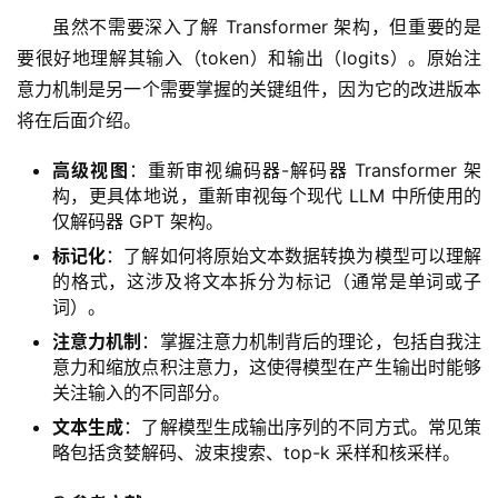
虽然不需要深入了解 Transformer 架构，但重要的是
要很好地理解其输入（token）和输出（logits）。原始注
意力机制是另一个需要掌握的关键组件，因为它的改进版本
将在后面介绍。
高级视图
：重新审视编码器-解码器 Transformer 架
构，更具体地说，重新审视每个现代 LLM 中所使用的
仅解码器 GPT 架构。
标记化
：了解如何将原始文本数据转换为模型可以理解
的格式，这涉及将文本拆分为标记（通常是单词或子
词）。
注意力机制
：掌握注意力机制背后的理论，包括自我注
意力和缩放点积注意力，这使得模型在产生输出时能够
关注输入的不同部分。
文本生成
：了解模型生成输出序列的不同方式。常见策
略包括贪婪解码、波束搜索、top-k 采样和核采样。