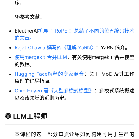
序。
📚
参考文献
：
EleutherAI
扩展了 RoPE ：总结了不同的位置编码技术
的文章。
Rajat Chawla 撰写的《理解 YaRN》
：YaRN 简介。
使用mergekit 合并LLM
：有关使用mergekit 合并模型
的教程。
Hugging Face解释的专家混合
：关于 MoE 及其工作
原理的详尽指南。
Chip Huyen 著《大型多模式模型》
：多模式系统概述
以及该领域的近期历史。
👷 LLM工程师
本课程的这一部分重点介绍如何构建可用于生产的 