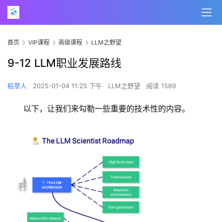
首页
VIP课程
高级课程
LLM之野望
9-12 LLM职业发展路线
稻草人
2025-01-04 11:25 下午
LLM之野望
阅读 1589
以下，让我们来勾勒一些重要的技术性的内容。