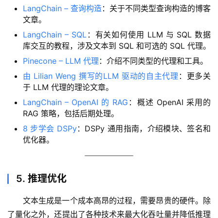
LangChain – 查询构造
：关于不同类型查询构造的博客
文章。
LangChain – SQL
：有关如何使用 LLM 与 SQL 数据
库交互的教程，涉及文本到 SQL 和可选的 SQL 代理。
Pinecone – LLM 代理
：介绍不同类型的代理和工具。
由 Lilian Weng 撰写的LLM 驱动的自主代理
：更多关
于 LLM 代理的理论文章。
LangChain – OpenAI 的 RAG
：概述 OpenAI 采用的
RAG 策略，包括后期处理。
8 步学会 DSPy
：DSPy 通用指南，介绍模块、签名和
优化器。
5. 推理优化
文本生成是一个成本高昂的过程，需要昂贵的硬件。除
了量化之外，还提出了各种技术来最大化吞吐量并降低推理