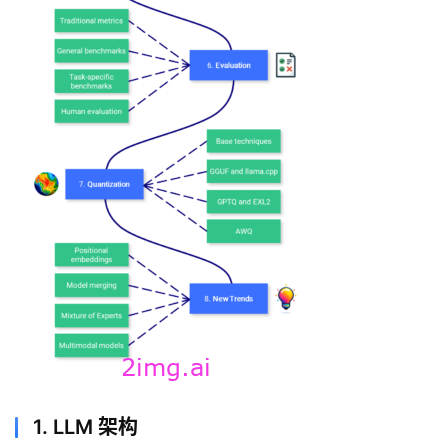
1. LLM 架构