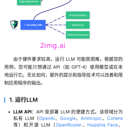
由于硬件要求较高，运行 LLM 可能很困难。根据您的
用例，您可能只想通过 API（如 GPT-4）使用模型或在本
地运行它。无论如何，额外的提示和指导技术可以改善和限
制应用程序的输出。
1. 运行LLM
LLM API
：API 是部署 LLM 的便捷方式。该领域分为
私有 LLM（
OpenAI
、
Google
、
Anthropic
、
Cohere
等）和开源 LLM（
OpenRouter
、
Hugging Face
、