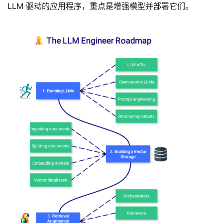
LLM 驱动的应用程序，重点是增强模型并部署它们。