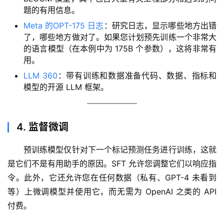
题的有用信息。
Meta 的OPT-175 日志
：研究日志，显示哪些地方出错
了，哪些地方做对了。如果您计划预先训练一个非常大
的语言模型（在本例中为 175B 个参数），这将非常有
用。
LLM 360
：带有训练和数据准备代码、数据、指标和
模型的开源 LLM 框架。
4. 监督微调
预训练模型仅针对下一个标记预测任务进行训练，这就
是它们不是有用助手的原因。SFT 允许您调整它们以响应指
令。此外，它还允许您在任何数据（私有、GPT-4 未看到
等）上微调模型并使用它，而无需为 OpenAI 之类的 API 
付费。