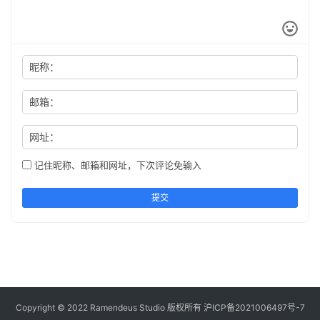
昵称：
邮箱：
网址：
记住昵称、邮箱和网址，下次评论免输入
提交
Copyright © 2022 Ramendeus Studio 版权所有
沪ICP备2021006497号-7