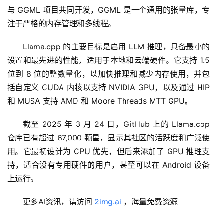
与 GGML 项目共同开发，GGML 是一个通用的张量库，专
注于严格的内存管理和多线程。
Llama.cpp 的主要目标是启用 LLM 推理，具备最小的
设置和最先进的性能，适用于本地和云端硬件。它支持 1.5 
位到 8 位的整数量化，以加快推理和减少内存使用，并包
括自定义 CUDA 内核以支持 NVIDIA GPU，以及通过 HIP 
和 MUSA 支持 AMD 和 Moore Threads MTT GPU。
截至 2025 年 3 月 24 日，GitHub 上的 Llama.cpp 
仓库已有超过 67,000 颗星，显示其社区的活跃度和广泛使
用。它最初设计为 CPU 优先，但后来添加了 GPU 推理支
持，适合没有专用硬件的用户，甚至可以在 Android 设备
上运行。
更多AI资讯，请访问 
2img.ai 
，海量免费资源