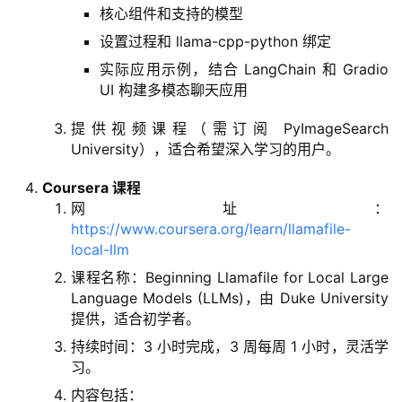
核心组件和支持的模型
设置过程和 llama-cpp-python 绑定
实际应用示例，结合 LangChain 和 Gradio
UI 构建多模态聊天应用
提供视频课程（需订阅 PyImageSearch
University），适合希望深入学习的用户。
Coursera 课程
网址：
https://www.coursera.org/learn/llamafile-
local-llm
课程名称：Beginning Llamafile for Local Large
Language Models (LLMs)，由 Duke University
提供，适合初学者。
持续时间：3 小时完成，3 周每周 1 小时，灵活学
习。
内容包括：