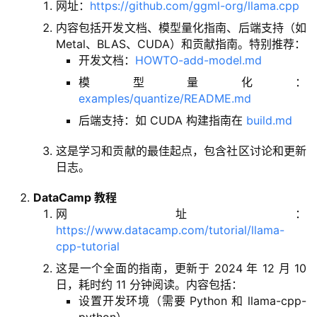
网址：
https://github.com/ggml-org/llama.cpp
内容包括开发文档、模型量化指南、后端支持（如
Metal、BLAS、CUDA）和贡献指南。特别推荐：
开发文档：
HOWTO-add-model.md
模型量化：
examples/quantize/README.md
后端支持：如 CUDA 构建指南在
build.md
这是学习和贡献的最佳起点，包含社区讨论和更新
日志。
DataCamp 教程
网址：
https://www.datacamp.com/tutorial/llama-
cpp-tutorial
这是一个全面的指南，更新于 2024 年 12 月 10
日，耗时约 11 分钟阅读。内容包括：
设置开发环境（需要 Python 和 llama-cpp-