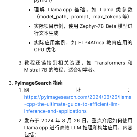
python）
理解 Llama.cpp 基础，如 Llama 类参数
（model_path、prompt、max_tokens 等）
实际项目示例，使用 Zephyr-7B-Beta 模型进
行文本生成
实际应用案例，如 ETP4Africa 教育应用的
CPU 优化
教程还链接到相关资源，如 Transformers 和
Mistral 7B 的教程，适合初学者。
PyImageSearch 指南
网址：
https://pyimagesearch.com/2024/08/26/llama
-cpp-the-ultimate-guide-to-efficient-llm-
inference-and-applications
发布于 2024 年 8 月 26 日，重点介绍如何使用
Llama.cpp 进行高效 LLM 推理和构建应用。内容
包括：