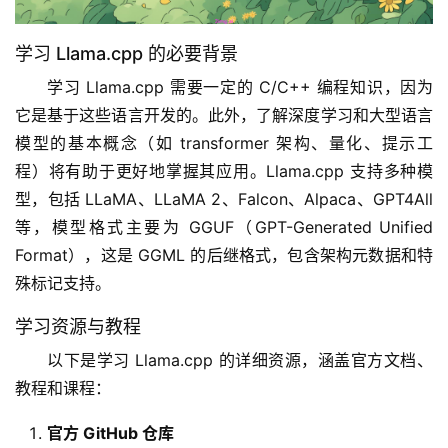
学习 Llama.cpp 的必要背景
学习 Llama.cpp 需要一定的 C/C++ 编程知识，因为
它是基于这些语言开发的。此外，了解深度学习和大型语言
模型的基本概念（如 transformer 架构、量化、提示工
程）将有助于更好地掌握其应用。Llama.cpp 支持多种模
型，包括 LLaMA、LLaMA 2、Falcon、Alpaca、GPT4All 
等，模型格式主要为 GGUF（GPT-Generated Unified 
Format），这是 GGML 的后继格式，包含架构元数据和特
殊标记支持。
学习资源与教程
以下是学习 Llama.cpp 的详细资源，涵盖官方文档、
教程和课程：
官方 GitHub 仓库