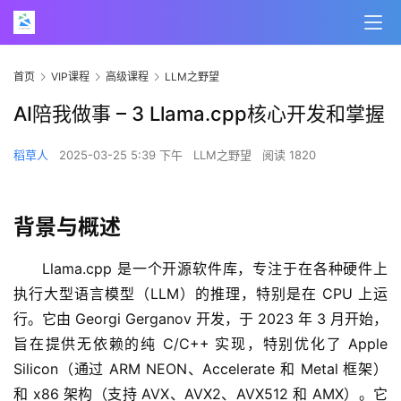
首页
VIP课程
高级课程
LLM之野望
AI陪我做事 – 3 Llama.cpp核心开发和掌握
稻草人
2025-03-25 5:39 下午
LLM之野望
阅读 1820
背景与概述
Llama.cpp 是一个开源软件库，专注于在各种硬件上
执行大型语言模型（LLM）的推理，特别是在 CPU 上运
行。它由 Georgi Gerganov 开发，于 2023 年 3 月开始，
旨在提供无依赖的纯 C/C++ 实现，特别优化了 Apple 
Silicon（通过 ARM NEON、Accelerate 和 Metal 框架）
和 x86 架构（支持 AVX、AVX2、AVX512 和 AMX）。它