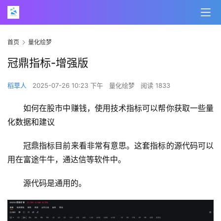
首页
量化绘梦
冠鼎指标-增强版
稻草人
2025-07-26 10:23 下午
量化绘梦
阅读 1833
如何在股市中赚钱，使用技术指标可以帮你获取一些量
化数据和建议
冠鼎指标目前来看非常有意思。这套指标的源代码可以
用在富途牛牛，通达信等软件中。
源代码是通用的。