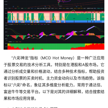
“六彩神龙”指标（MCD Hot Money）是一种广泛应用
于股票交易的技术分析工具，特别是在港股和A股市场。它
通过分析成交量和价格波动，结合多种技术指标，帮助投资
者识别股票的买卖时机、主力资金动向以及市场趋势。该指
标以“六彩”命名，象征其多维度分析能力，常用于通达信、
富途牛牛等交易平台。以下是对其的详细解释，结合搜索结
果和市场应用背景。