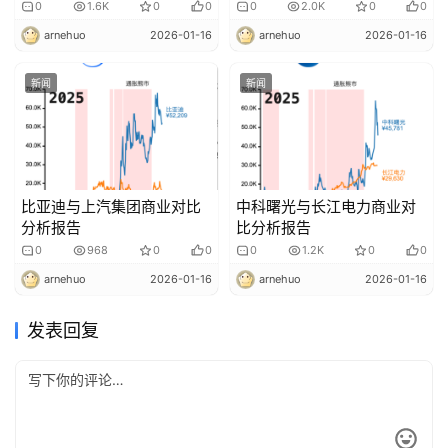
0
1.6K
0
0
0
2.0K
0
0
arnehuo
2026-01-16
arnehuo
2026-01-16
新闻
新闻
比亚迪与上汽集团商业对比
中科曙光与长江电力商业对
分析报告
比分析报告
0
968
0
0
0
1.2K
0
0
arnehuo
2026-01-16
arnehuo
2026-01-16
发表回复