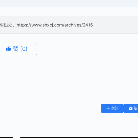
注明出处：
https://www.shxcj.com/archives/2416
赞
(0)
关注
私