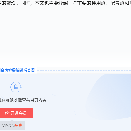
件的繁琐。同时，本文也主要介绍一些重要的使用点，配置点和
剩余内容需解锁后查看
付费解锁才能查看当前内容
开通会员
VIP会员
免费