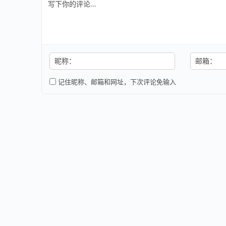
昵称：
邮箱：
记住昵称、邮箱和网址，下次评论免输入