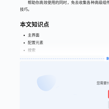
帮助你高效使用的同时，免去收集各种高级组
技巧。
本文知识点
主界面
配置元素
搜索
您需要