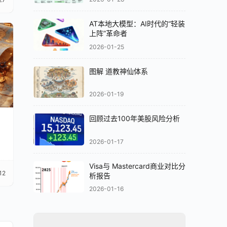
AT本地大模型：AI时代的“轻装
上阵”革命者
2026-01-25
图解 道教神仙体系
2026-01-19
回顾过去100年美股风险分析
2026-01-17
Visa与 Mastercard商业对比分
12
析报告
2026-01-16