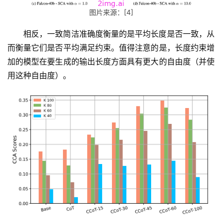
图片来源：[4]
相反，一致简洁准确度衡量的是平均长度是否一致，从
而衡量它们是否平均满足约束。值得注意的是，长度约束增
加的模型在要生成的输出长度方面具有更大的自由度（并使
用这种自由度）。