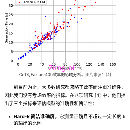
CoT对Falcon-40b效率的影响分析。图片来源：[4]
到目前为止，大多数研究都忽略了效率而注重准确性，
因此我们没有考虑效率的指标。在这项研究 [4] 中，他们提
出了三个指标来评估模型的准确性和简洁性：
Hard-k 简洁准确度
。它测量正确且不超过一定长度 k
的输出的比例。