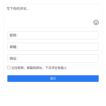
昵称：
邮箱：
网址：
记住昵称、邮箱和网址，下次评论免输入
提交