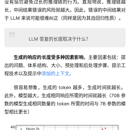
没有惩罚避免过长的推理链的行为。直观地说，推理链越
长，中间结果错误的风险就越大。因此，错误的中间结果对
于 LLM 来说可能很难纠正（同样是因为其自回归性质）。
LLM 答复的长度取决于什么？
生成的响应的长度受多种因素影响
。主要因素包括：提
出的问题、体系结构、大小、预处理和后处理步骤、提示工
程技术以及提示中
添加的上下文。
很容易想象，生成的 token 越多，生成时间就越长。
此外，模型越大，生成相同响应所需的时间就越长（70B 参
数的模型生成相同数量的 token 所需的时间与 7B 参数的模
型相比更长）