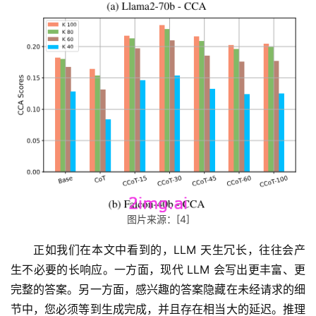
图片来源：[4]
正如我们在本文中看到的，LLM 天生冗长，往往会产
生不必要的长响应。一方面，现代 LLM 会写出更丰富、更
完整的答案。另一方面，感兴趣的答案隐藏在未经请求的细
节中，您必须等到生成完成，并且存在相当大的延迟。推理