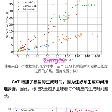
使用来自不同数据集的几个样本，三个 LLM 的响应时间和输出长度
之间的关系。图片来源：[4]
CoT 增加了模型的生成时间，因为还必须生成中间推
理步骤
。因此，标记数量越多意味着每个响应的生成时间越
长。