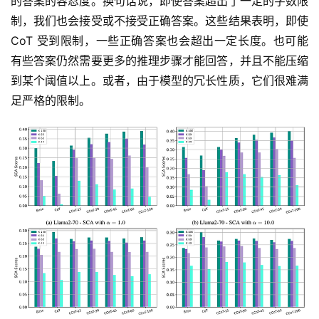
的答案的容忍度。换句话说，即使答案超出了一定的字数限
制，我们也会接受或不接受正确答案。这些结果表明，即使 
CoT 受到限制，一些正确答案也会超出一定长度。也可能
有些答案仍然需要更多的推理步骤才能回答，并且不能压缩
到某个阈值以上。或者，由于模型的冗长性质，它们很难满
足严格的限制。