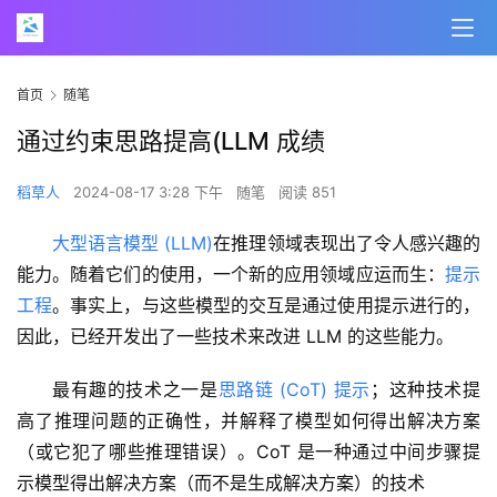
首页
随笔
通过约束思路提高(LLM 成绩
稻草人
2024-08-17 3:28 下午
随笔
阅读 851
大型语言模型 (LLM)
在推理领域表现出了令人感兴趣的
能力。随着它们的使用，一个新的应用领域应运而生：
提示
工程
。事实上，与这些模型的交互是通过使用提示进行的，
因此，已经开发出了一些技术来改进 LLM 的这些能力。
最有趣的技术之一是
思路链 (CoT) 提示
；这种技术提
高了推理问题的正确性，并解释了模型如何得出解决方案
（或它犯了哪些推理错误）。CoT 是一种通过中间步骤提
示模型得出解决方案（而不是生成解决方案）的技术