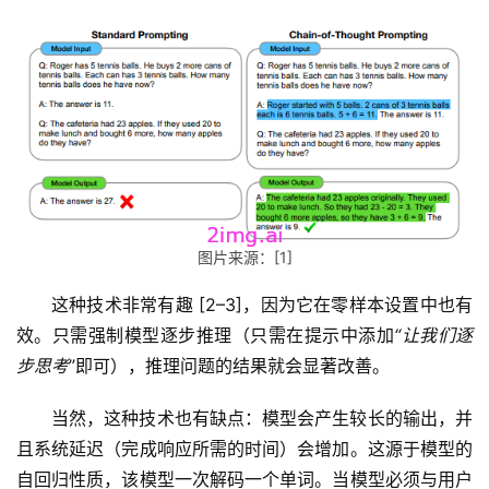
图片来源：[1]
这种技术非常有趣 [2–3]，因为它在零样本设置中也有
效。只需强制模型逐步推理（只需在提示中添加
“让我们逐
步思考
”即可），推理问题的结果就会显著改善。
当然，这种技术也有缺点：模型会产生较长的输出，并
且系统延迟（完成响应所需的时间）会增加。这源于模型的
自回归性质，该模型一次解码一个单词。当模型必须与用户